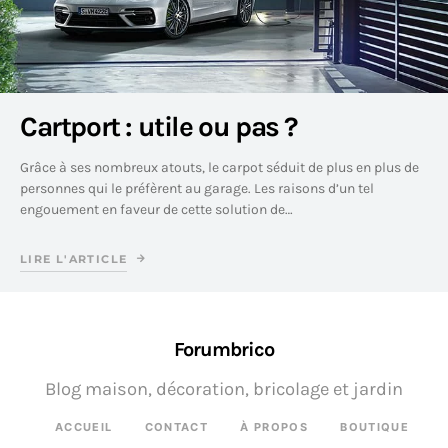
Cartport : utile ou pas ?
Grâce à ses nombreux atouts, le carpot séduit de plus en plus de
personnes qui le préfèrent au garage. Les raisons d’un tel
engouement en faveur de cette solution de…
LIRE L'ARTICLE
Forumbrico
Blog maison, décoration, bricolage et jardin
ACCUEIL
CONTACT
À PROPOS
BOUTIQUE