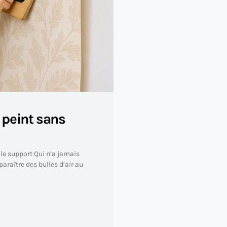
peint sans
 le support Qui n’a jamais
araître des bulles d’air au