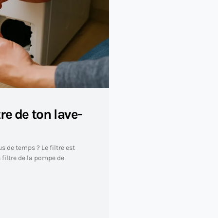
tre de ton lave-
 de temps ? Le filtre est
 filtre de la pompe de