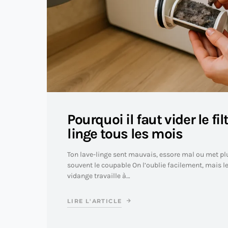
Pourquoi il faut vider le fil
linge tous les mois
Ton lave-linge sent mauvais, essore mal ou met plus
souvent le coupable On l’oublie facilement, mais le
vidange travaille à…
LIRE L'ARTICLE