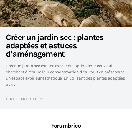
Créer un jardin sec : plantes
adaptées et astuces
d’aménagement
Créer un jardin sec est une excellente option pour ceux qui
cherchent à réduire leur consommation d’eau tout en préservant
un espace extérieur esthétique. En utilisant des plantes adaptées
aux…
LIRE L'ARTICLE
Forumbrico