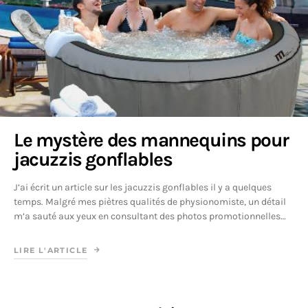
Le mystère des mannequins pour
jacuzzis gonflables
J’ai écrit un article sur les jacuzzis gonflables il y a quelques
temps. Malgré mes piètres qualités de physionomiste, un détail
m’a sauté aux yeux en consultant des photos promotionnelles…
LIRE L'ARTICLE