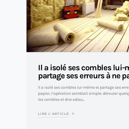
Il a isolé ses combles lui
partage ses erreurs à ne p
Il a isolé ses combles lui-même et partage ses erre
papier, l’opération semblait simple: dérouler quel
les combles et dire adieu…
LIRE L'ARTICLE