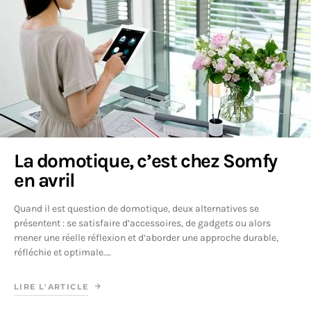
La domotique, c’est chez Somfy
en avril
Quand il est question de domotique, deux alternatives se
présentent : se satisfaire d’accessoires, de gadgets ou alors
mener une réelle réflexion et d’aborder une approche durable,
réfléchie et optimale.…
LIRE L'ARTICLE