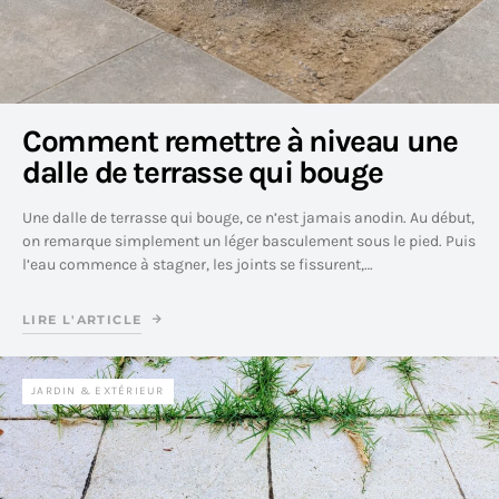
Comment remettre à niveau une
dalle de terrasse qui bouge
Une dalle de terrasse qui bouge, ce n’est jamais anodin. Au début,
on remarque simplement un léger basculement sous le pied. Puis
l’eau commence à stagner, les joints se fissurent,…
LIRE L'ARTICLE
JARDIN & EXTÉRIEUR