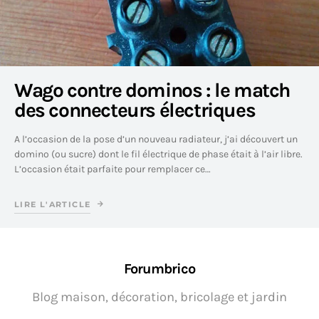
Wago contre dominos : le match
des connecteurs électriques
A l’occasion de la pose d’un nouveau radiateur, j’ai découvert un
domino (ou sucre) dont le fil électrique de phase était à l’air libre.
L’occasion était parfaite pour remplacer ce…
LIRE L'ARTICLE
Forumbrico
Blog maison, décoration, bricolage et jardin