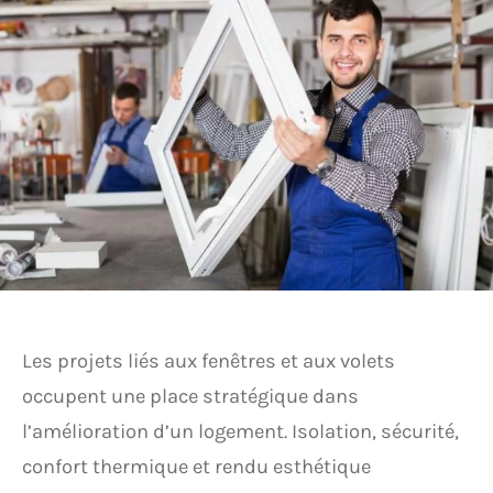
Les projets liés aux fenêtres et aux volets
occupent une place stratégique dans
l’amélioration d’un logement. Isolation, sécurité,
confort thermique et rendu esthétique