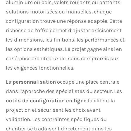
aluminium ou bois, volets roulants ou battants,
solutions motorisées ou manuelles, chaque
configuration trouve une réponse adaptée. Cette
richesse de l’offre permet d’ajuster précisément
les dimensions, les finitions, les performances et
les options esthétiques. Le projet gagne ainsi en
cohérence architecturale, sans compromis sur
les exigences fonctionnelles.
La
personnalisation
occupe une place centrale
dans l’approche des spécialistes du secteur. Les
outils de configuration en ligne
facilitent la
projection et sécurisent les choix avant
validation. Les contraintes spécifiques du
chantier se traduisent directement dans les