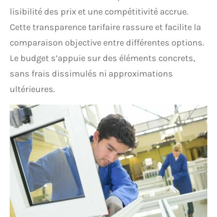
lisibilité des prix et une compétitivité accrue.
Cette transparence tarifaire rassure et facilite la
comparaison objective entre différentes options.
Le budget s’appuie sur des éléments concrets,
sans frais dissimulés ni approximations
ultérieures.