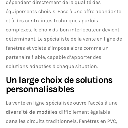
dépendent directement de la qualité des
équipements choisis. Face à une offre abondante
et à des contraintes techniques parfois
complexes, le choix du bon interlocuteur devient
déterminant. Le spécialiste de la vente en ligne de
fenêtres et volets s’impose alors comme un
partenaire fiable, capable d’apporter des
solutions adaptées à chaque situation.
Un large choix de solutions
personnalisables
La vente en ligne spécialisée ouvre l’accès à une
diversité de modèles
difficilement égalable
dans les circuits traditionnels. Fenêtres en PVC,