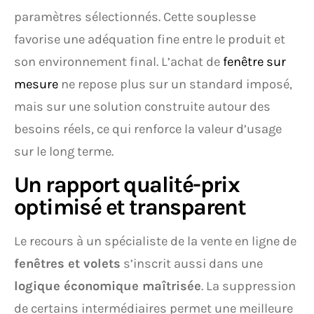
paramètres sélectionnés. Cette souplesse
favorise une adéquation fine entre le produit et
son environnement final. L’achat de
fenêtre sur
mesure
ne repose plus sur un standard imposé,
mais sur une solution construite autour des
besoins réels, ce qui renforce la valeur d’usage
sur le long terme.
Un rapport qualité-prix
optimisé et transparent
Le recours à un spécialiste de la vente en ligne de
fenêtres et volets
s’inscrit aussi dans une
logique économique maîtrisée
. La suppression
de certains intermédiaires permet une meilleure