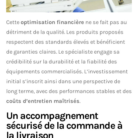
Cette
optimisation financière
ne se fait pas au
détriment de la qualité. Les produits proposés
respectent des standards élevés et bénéficient
de garanties claires. Le spécialiste engage sa
crédibilité sur la durabilité et la fiabilité des
équipements commercialisés. L’investissement
initial s’inscrit ainsi dans une perspective de
long terme, avec des performances stables et des
coûts d’entretien maîtrisés
.
Un accompagnement
sécurisé de la commande à
la livraison