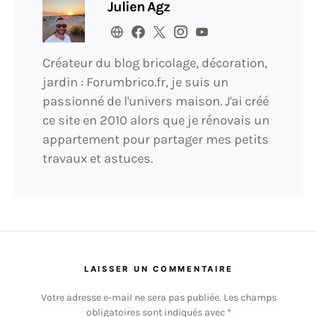
Julien Agz
Créateur du blog bricolage, décoration,
jardin : Forumbrico.fr, je suis un
passionné de l'univers maison. J'ai créé
ce site en 2010 alors que je rénovais un
appartement pour partager mes petits
travaux et astuces.
LAISSER UN COMMENTAIRE
Votre adresse e-mail ne sera pas publiée.
Les champs
obligatoires sont indiqués avec
*