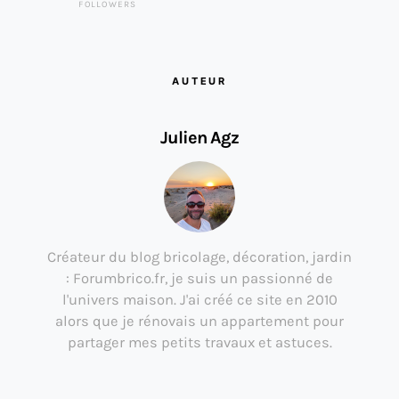
FOLLOWERS
AUTEUR
Julien Agz
Créateur du blog bricolage, décoration, jardin
: Forumbrico.fr, je suis un passionné de
l'univers maison. J'ai créé ce site en 2010
alors que je rénovais un appartement pour
partager mes petits travaux et astuces.