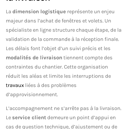
La
dimension logistique
représente un enjeu
majeur dans l’achat de fenêtres et volets. Un
spécialiste en ligne structure chaque étape, de la
validation de la commande à la réception finale.
Les délais font l’objet d’un suivi précis et les
modalités de livraison
tiennent compte des
contraintes du chantier. Cette organisation
réduit les aléas et limite les interruptions de
travaux
liées à des problèmes
d’approvisionnement.
L’accompagnement ne s’arrête pas à la livraison.
Le
service client
demeure un point d’appui en
cas de question technique, d’ajustement ou de