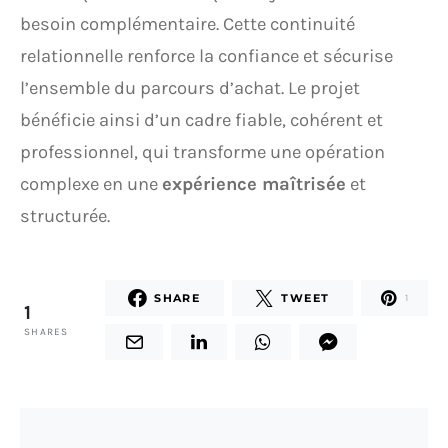
besoin complémentaire. Cette continuité
relationnelle renforce la confiance et sécurise
l’ensemble du parcours d’achat. Le projet
bénéficie ainsi d’un cadre fiable, cohérent et
professionnel, qui transforme une opération
complexe en une
expérience maîtrisée
et
structurée.
SHARE
TWEET
1
1
SHARES