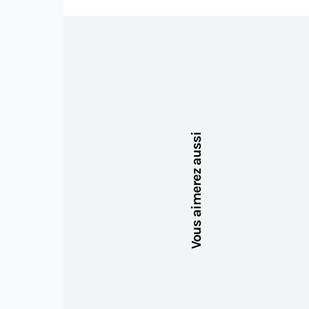
Vous aimerez aussi