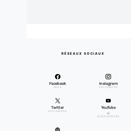
RÉSEAUX SOCIAUX
Facebook
Instagram
FANS
FOLLOWERS
Twitter
YouTube
FOLLOWERS
1K
SUBSCRIBERS