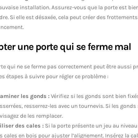
uvaise installation. Assurez-vous que la porte est bie
dre. Si elle est désaxée, cela peut créer des frottements
incement.
ter une porte qui se ferme mal
te qui ne se ferme pas correctement peut être aussi p
s étapes à suivre pour régler ce problème :
aminer les gonds :
Vérifiez si les gonds sont bien fixé
sserrées, resserrez-les avec un tournevis. Si les gonds 
visagez de les remplacer.
iliser des cales :
Si la porte présente un jeu au niveau
s cales en bois pour ajuster l’alignement. Insérez la cal