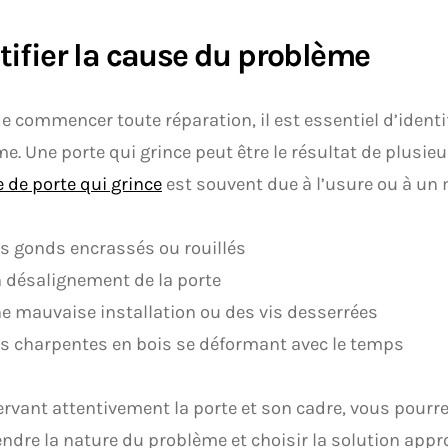
tifier la cause du problème
e commencer toute réparation, il est essentiel d’identi
e. Une porte qui grince peut être le résultat de plusieu
 de porte qui grince
est souvent due à l’usure ou à un 
s gonds encrassés ou rouillés
 désalignement de la porte
e mauvaise installation ou des vis desserrées
s charpentes en bois se déformant avec le temps
rvant attentivement la porte et son cadre, vous pourr
dre la nature du problème et choisir la solution appro