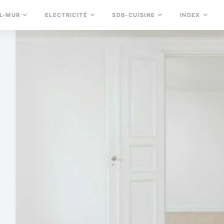
L-MUR
ELECTRICITÉ
SDB-CUISINE
INDEX