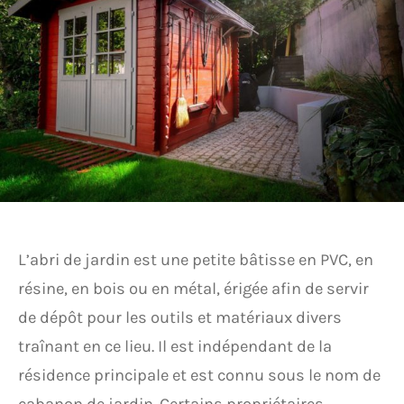
L’abri de jardin est une petite bâtisse en PVC, en
résine, en bois ou en métal, érigée afin de servir
de dépôt pour les outils et matériaux divers
traînant en ce lieu. Il est indépendant de la
résidence principale et est connu sous le nom de