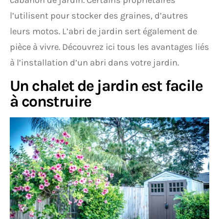
cabanon de jardin. Certains propriétaires
l’utilisent pour stocker des graines, d’autres
leurs motos. L’abri de jardin sert également de
pièce à vivre. Découvrez ici tous les avantages liés
à l’installation d’un abri dans votre jardin.
Un chalet de jardin est facile
à construire