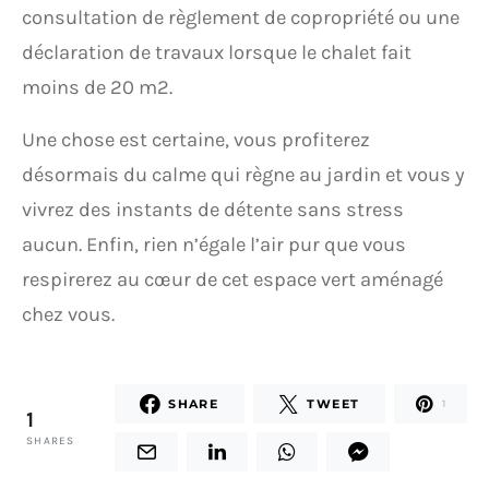
consultation de règlement de copropriété ou une
déclaration de travaux lorsque le chalet fait
moins de 20 m2.
Une chose est certaine, vous profiterez
désormais du calme qui règne au jardin et vous y
vivrez des instants de détente sans stress
aucun. Enfin, rien n’égale l’air pur que vous
respirerez au cœur de cet espace vert aménagé
chez vous.
SHARE
TWEET
1
1
SHARES