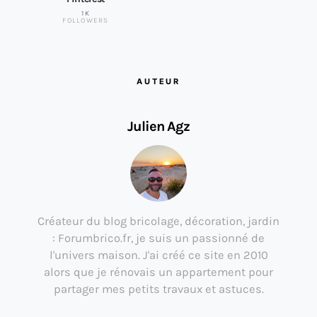
1K
FOLLOWERS
AUTEUR
Julien Agz
Créateur du blog bricolage, décoration, jardin
: Forumbrico.fr, je suis un passionné de
l'univers maison. J'ai créé ce site en 2010
alors que je rénovais un appartement pour
partager mes petits travaux et astuces.