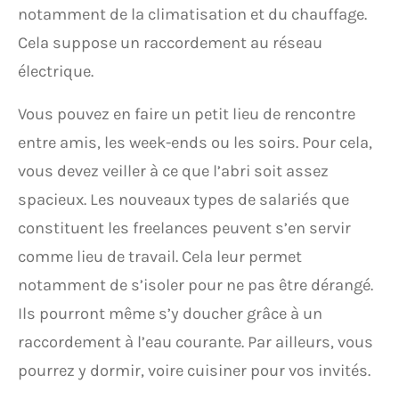
notamment de la climatisation et du chauffage.
Cela suppose un raccordement au réseau
électrique.
Vous pouvez en faire un petit lieu de rencontre
entre amis, les week-ends ou les soirs. Pour cela,
vous devez veiller à ce que l’abri soit assez
spacieux. Les nouveaux types de salariés que
constituent les freelances peuvent s’en servir
comme lieu de travail. Cela leur permet
notamment de s’isoler pour ne pas être dérangé.
Ils pourront même s’y doucher grâce à un
raccordement à l’eau courante. Par ailleurs, vous
pourrez y dormir, voire cuisiner pour vos invités.