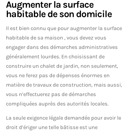
Augmenter la surface
habitable de son domicile
Il est bien connu que pour augmenter la surface
habitable de sa maison , vous devez vous
engager dans des démarches administratives
généralement lourdes. En choisissant de
construire un chalet de jardin, non seulement,
vous ne ferez pas de dépenses énormes en
matière de travaux de construction, mais aussi,
vous n’effectuerez pas de démarches
compliquées auprès des autorités locales.
La seule exigence légale demandée pour avoir le
droit d’ériger une telle bâtisse est une