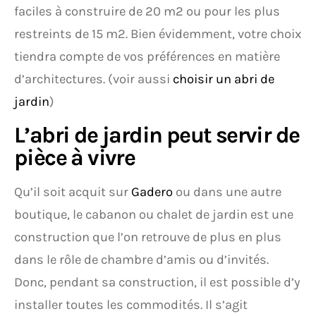
faciles à construire de 20 m2 ou pour les plus
restreints de 15 m2. Bien évidemment, votre choix
tiendra compte de vos préférences en matière
d’architectures. (voir aussi
choisir un abri de
jardin
)
L’abri de jardin peut servir de
pièce à vivre
Qu’il soit acquit sur
Gadero
ou dans une autre
boutique, le cabanon ou chalet de jardin est une
construction que l’on retrouve de plus en plus
dans le rôle de chambre d’amis ou d’invités.
Donc, pendant sa construction, il est possible d’y
installer toutes les commodités. Il s’agit