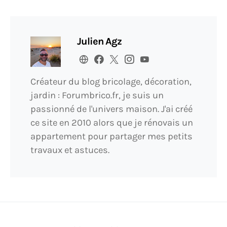
Julien Agz
Créateur du blog bricolage, décoration,
jardin : Forumbrico.fr, je suis un
passionné de l'univers maison. J'ai créé
ce site en 2010 alors que je rénovais un
appartement pour partager mes petits
travaux et astuces.