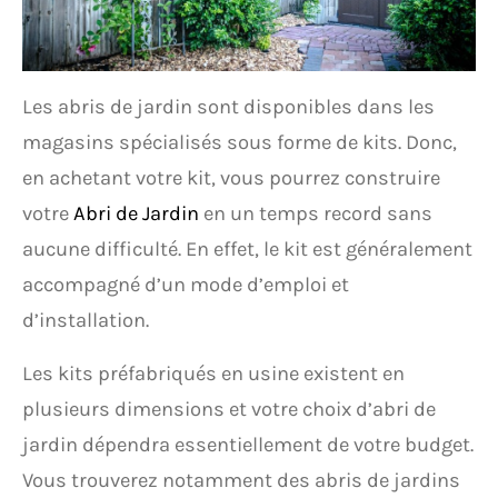
Les abris de jardin sont disponibles dans les
magasins spécialisés sous forme de kits. Donc,
en achetant votre kit, vous pourrez construire
votre
Abri de Jardin
en un temps record sans
aucune difficulté. En effet, le kit est généralement
accompagné d’un mode d’emploi et
d’installation.
Les kits préfabriqués en usine existent en
plusieurs dimensions et votre choix d’abri de
jardin dépendra essentiellement de votre budget.
Vous trouverez notamment des abris de jardins