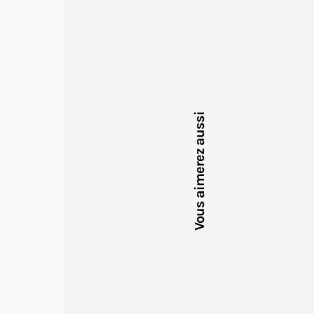
Vous aimerez aussi