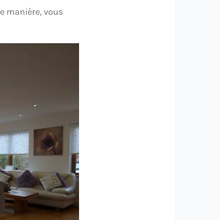
te manière, vous