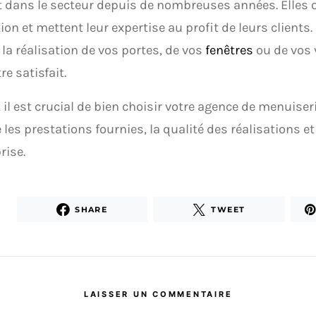
 dans le secteur depuis de nombreuses années. Elles 
ion et mettent leur expertise au profit de leurs clients
 la réalisation de vos portes, de vos
fenêtres
ou de vos 
re satisfait.
, il est crucial de bien choisir votre agence de menuiser
les prestations fournies, la qualité des réalisations et
rise.
SHARE
TWEET
LAISSER UN COMMENTAIRE