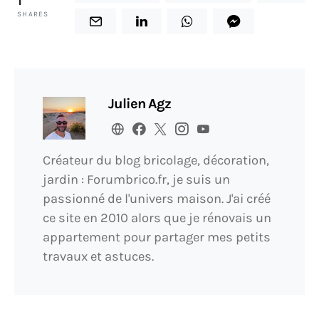
1
SHARES
Julien Agz
Créateur du blog bricolage, décoration,
jardin : Forumbrico.fr, je suis un
passionné de l'univers maison. J'ai créé
ce site en 2010 alors que je rénovais un
appartement pour partager mes petits
travaux et astuces.