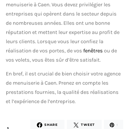
menuiserie à Caen. Vous devez privilégier les
entreprises qui opèrent dans le secteur depuis
de nombreuses années. Elles ont une bonne
réputation et mettent leur expertise au profit de
leurs clients. Lorsque vous leur confiez la
réalisation de vos portes, de vos
fenêtres
ou de
vos volets, vous êtes sûr d’être satisfait.
En bref, il est crucial de bien choisir votre agence
de menuiserie à Caen. Prenez en compte les
prestations fournies, la qualité des réalisations
et l’expérience de l’entreprise.
SHARE
TWEET
1