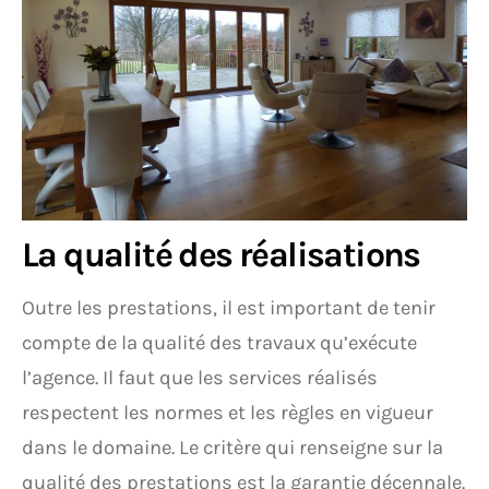
La qualité des réalisations
Outre les prestations, il est important de tenir
compte de la qualité des travaux qu’exécute
l’agence. Il faut que les services réalisés
respectent les normes et les règles en vigueur
dans le domaine. Le critère qui renseigne sur la
qualité des prestations est la garantie décennale.