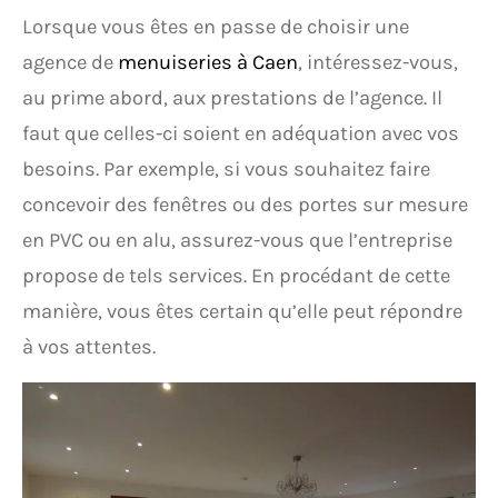
Lorsque vous êtes en passe de choisir une
agence de
menuiseries à Caen
, intéressez-vous,
au prime abord, aux prestations de l’agence. Il
faut que celles-ci soient en adéquation avec vos
besoins. Par exemple, si vous souhaitez faire
concevoir des fenêtres ou des portes sur mesure
en PVC ou en alu, assurez-vous que l’entreprise
propose de tels services. En procédant de cette
manière, vous êtes certain qu’elle peut répondre
à vos attentes.