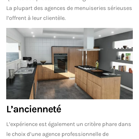
La plupart des agences de menuiseries sérieuses
l’offrent à leur clientèle.
L’ancienneté
L’expérience est également un critère phare dans
le choix d’une agence professionnelle de