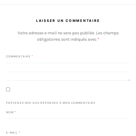
LAISSER UN COMMENTAIRE
Votre adresse e-mail ne sera pas publiée.
Les champs
obligatoires sont indiqués avec
*
COMMENTAIRE
*
PRÉVENEZ-MOI DES RÉPONSES À MON COMMENTAIRE
NOM
*
E-MAIL
*