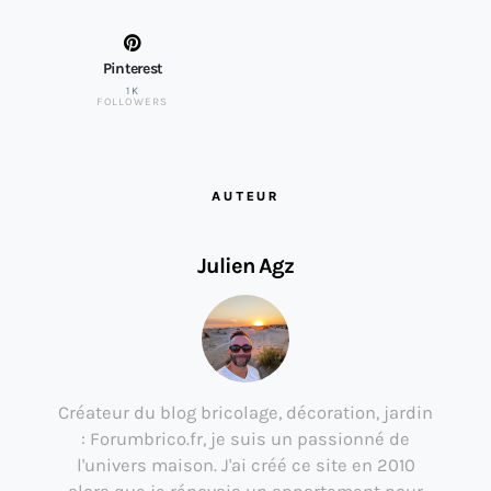
Pinterest
1K
FOLLOWERS
AUTEUR
Julien Agz
Créateur du blog bricolage, décoration, jardin
: Forumbrico.fr, je suis un passionné de
l'univers maison. J'ai créé ce site en 2010