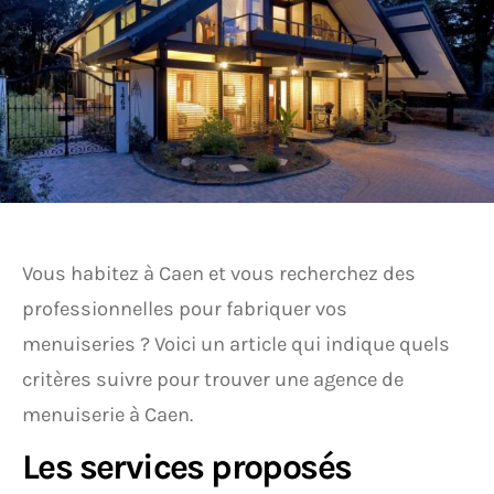
Vous habitez à Caen et vous recherchez des
professionnelles pour fabriquer vos
menuiseries ? Voici un article qui indique quels
critères suivre pour trouver une agence de
menuiserie à Caen.
Les services proposés