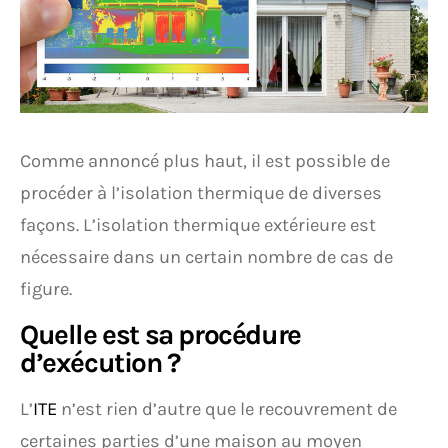
Comme annoncé plus haut, il est possible de
procéder à l’isolation thermique de diverses
façons. L’isolation thermique extérieure est
nécessaire dans un certain nombre de cas de
figure.
Quelle est sa procédure
d’exécution ?
L’
ITE
n’est rien d’autre que le recouvrement de
certaines parties d’une maison au moyen