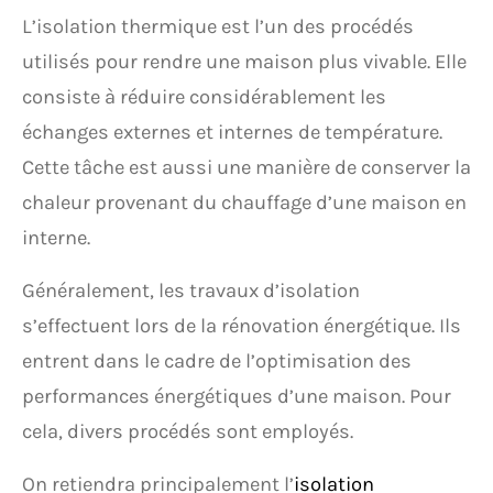
L’isolation thermique est l’un des procédés
utilisés pour rendre une maison plus vivable. Elle
consiste à réduire considérablement les
échanges externes et internes de température.
Cette tâche est aussi une manière de conserver la
chaleur provenant du chauffage d’une maison en
interne.
Généralement, les travaux d’isolation
s’effectuent lors de la rénovation énergétique. Ils
entrent dans le cadre de l’optimisation des
performances énergétiques d’une maison. Pour
cela, divers procédés sont employés.
On retiendra principalement l’
isolation