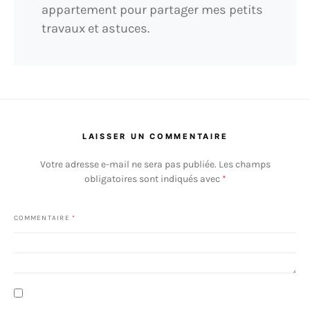
appartement pour partager mes petits
travaux et astuces.
LAISSER UN COMMENTAIRE
Votre adresse e-mail ne sera pas publiée.
Les champs
obligatoires sont indiqués avec
*
COMMENTAIRE
*