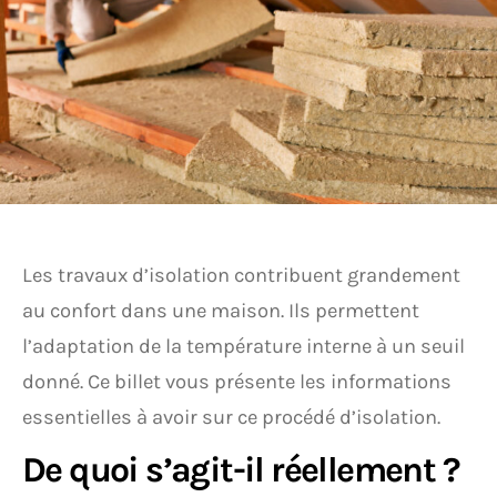
Les travaux d’isolation contribuent grandement
au confort dans une maison. Ils permettent
l’adaptation de la température interne à un seuil
donné. Ce billet vous présente les informations
essentielles à avoir sur ce procédé d’isolation.
De quoi s’agit-il réellement ?