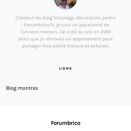
Créateur du blog bricolage, décoration, jardin
: Forumbrico.fr, je suis un passionné de
l'univers maison. J'ai créé ce site en 2010
alors que je rénovais un appartement pour
partager mes petits travaux et astuces.
LIENS
Blog montres
Forumbrico