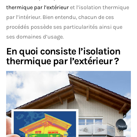
thermique par l’extérieur
et l’isolation thermique
par l’intérieur. Bien entendu, chacun de ces
procédés possède ses particularités ainsi que
ses domaines d’usage.
En quoi consiste l’isolation
thermique par l’extérieur ?