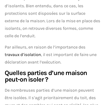
d’isolants. Bien entendu, dans ce cas, les
protections sont disposées sur la surface
externe de la maison. Lors de la mise en place des
isolants, on retrouve diverses formes, comme
celle de l’enduit.
Par ailleurs, en raison de l’importance des
travaux d’isolation
, il est important de faire une
déclaration avant l’exécution.
Quelles parties d’une maison
peut-on isoler ?
De nombreuses parties d’une maison peuvent
être isolées. Il s’agit prioritairement du toit, des