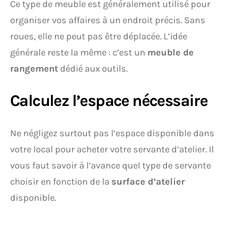
Ce type de meuble est généralement utilisé pour
organiser vos affaires à un endroit précis. Sans
roues, elle ne peut pas être déplacée. L’idée
générale reste la même : c’est un
meuble de
rangement
dédié aux outils.
Calculez l’espace nécessaire
Ne négligez surtout pas l’espace disponible dans
votre local pour acheter votre servante d’atelier. Il
vous faut savoir à l’avance quel type de servante
choisir en fonction de la
surface d’atelier
disponible.