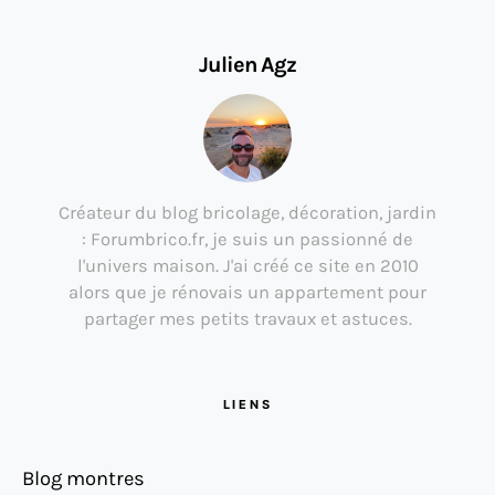
Julien Agz
Créateur du blog bricolage, décoration, jardin
: Forumbrico.fr, je suis un passionné de
l'univers maison. J'ai créé ce site en 2010
alors que je rénovais un appartement pour
partager mes petits travaux et astuces.
LIENS
Blog montres