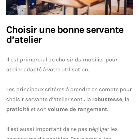
Choisir une bonne servante
d’atelier
Il est primordial de choisir du mobilier pour
atelier adapté à votre utilisation.
Les principaux critères à prendre en compte pour
choisir servante d’atelier sont : la
robustesse
, la
praticité
et son
volume de rangement
.
Il est aussi important de ne pas négliger les
accessoires disponibles. Par exemple, les