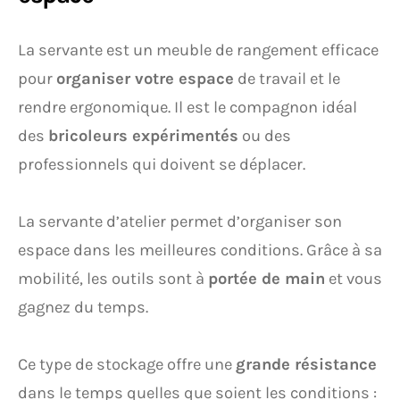
La servante est un meuble de rangement efficace
pour
organiser votre espace
de travail et le
rendre ergonomique. Il est le compagnon idéal
des
bricoleurs expérimentés
ou des
professionnels qui doivent se déplacer.
La servante d’atelier permet d’organiser son
espace dans les meilleures conditions. Grâce à sa
mobilité, les outils sont à
portée de main
et vous
gagnez du temps.
Ce type de stockage offre une
grande résistance
dans le temps quelles que soient les conditions :