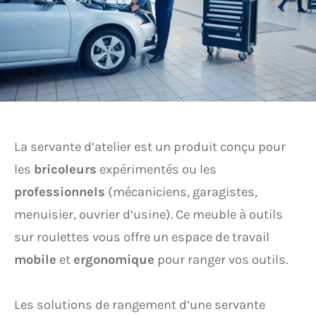
La servante d’atelier est un produit conçu pour
les
bricoleurs
expérimentés ou les
professionnels
(mécaniciens, garagistes,
menuisier, ouvrier d’usine). Ce meuble à outils
sur roulettes vous offre un espace de travail
mobile
et
ergonomique
pour ranger vos outils.
Les solutions de rangement d’une servante