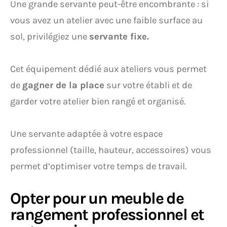
Une grande servante peut-être encombrante : si
vous avez un atelier avec une faible surface au
sol, privilégiez une
servante fixe.
Cet équipement dédié aux ateliers vous permet
de
gagner de la place
sur votre établi et de
garder votre atelier bien rangé et organisé.
Une servante adaptée à votre espace
professionnel (taille, hauteur, accessoires) vous
permet d’optimiser votre temps de travail.
Opter pour un meuble de
rangement professionnel et