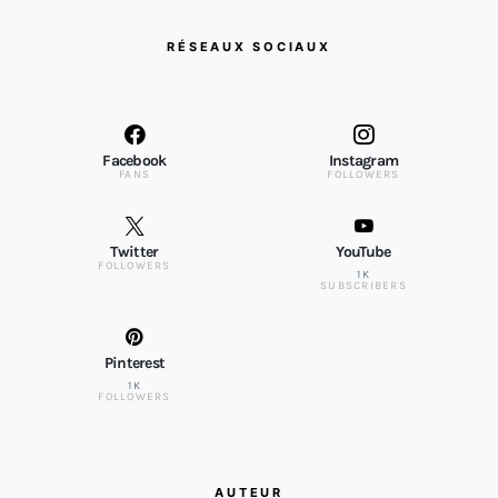
RÉSEAUX SOCIAUX
Facebook
Instagram
FANS
FOLLOWERS
Twitter
YouTube
FOLLOWERS
1K
SUBSCRIBERS
Pinterest
1K
FOLLOWERS
AUTEUR