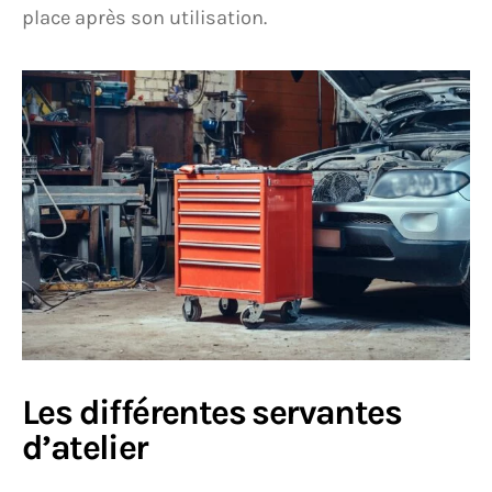
place après son utilisation.
Les différentes servantes
d’atelier