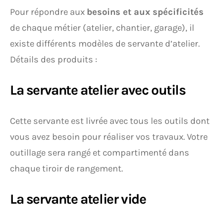
Pour répondre aux
besoins et aux spécificités
de chaque métier (atelier, chantier, garage), il
existe différents modèles de servante d’atelier.
Détails des produits :
La servante atelier avec outils
Cette servante est livrée avec tous les outils dont
vous avez besoin pour réaliser vos travaux. Votre
outillage sera rangé et compartimenté dans
chaque tiroir de rangement.
La servante atelier vide