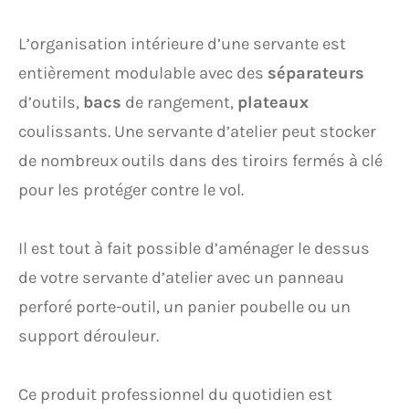
L’organisation intérieure d’une servante est
entièrement modulable avec des
séparateurs
d’outils,
bacs
de rangement,
plateaux
coulissants. Une servante d’atelier peut stocker
de nombreux outils dans des tiroirs fermés à clé
pour les protéger contre le vol.
Il est tout à fait possible d’aménager le dessus
de votre servante d’atelier avec un panneau
perforé porte-outil, un panier poubelle ou un
support dérouleur.
Ce produit professionnel du quotidien est