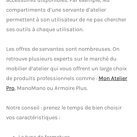
compartiments d’une servante d’atelier
permettent à son utilisateur de ne pas chercher
ses outils à chaque utilisation.
Les offres de servantes sont nombreuses. On
retrouve plusieurs experts sur le marché du
mobilier d’atelier qui vous offrent un large choix
de produits professionnels comme :
Mon Atelier
Pro
, ManoMano ou Armoire Plus.
Notre conseil : prenez le temps de bien choisir
vos caractéristiques :
Le type de fermeture,