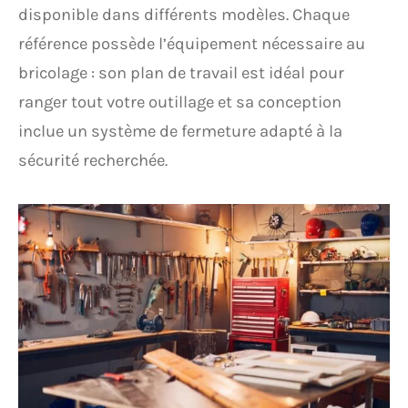
disponible dans différents modèles. Chaque
référence possède l’équipement nécessaire au
bricolage : son plan de travail est idéal pour
ranger tout votre outillage et sa conception
inclue un système de fermeture adapté à la
sécurité recherchée.