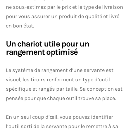
ne sous-estimez par le prix et le type de livraison
pour vous assurer un produit de qualité et livré
en bon état.
Un chariot utile pour un
rangement optimisé
Le système de rangement d’une servante est
visuel, les tiroirs renferment un type d’outil
spécifique et rangés par taille. Sa conception est
pensée pour que chaque outil trouve sa place.
En un seul coup d’œil, vous pouvez identifier
l’outil sorti de la servante pour le remettre à sa