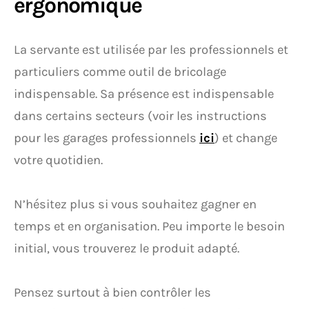
ergonomique
La servante est utilisée par les professionnels et
particuliers comme outil de bricolage
indispensable. Sa présence est indispensable
dans certains secteurs (voir les instructions
pour les garages professionnels
ici
) et change
votre quotidien.
N’hésitez plus si vous souhaitez gagner en
temps et en organisation. Peu importe le besoin
initial, vous trouverez le produit adapté.
Pensez surtout à bien contrôler les