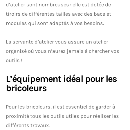
d’atelier sont nombreuses : elle est dotée de
tiroirs de différentes tailles avec des bacs et
modules qui sont adaptés à vos besoins.
La servante d’atelier vous assure un atelier
organisé où vous n’aurez jamais à chercher vos
outils !
L’équipement idéal pour les
bricoleurs
Pour les bricoleurs, il est essentiel de garder à
proximité tous les outils utiles pour réaliser les
différents travaux.