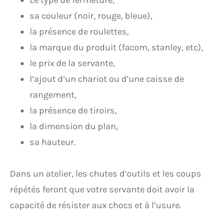
sa couleur (noir, rouge, bleue),
la présence de roulettes,
la marque du produit (facom, stanley, etc),
le prix de la servante,
l’ajout d’un chariot ou d’une caisse de
rangement,
la présence de tiroirs,
la dimension du plan,
sa hauteur.
Dans un atelier, les chutes d’outils et les coups
répétés feront que votre servante doit avoir la
capacité de résister aux chocs et à l’usure.