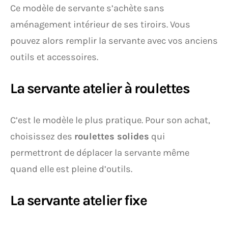
Ce modèle de servante s’achète sans
aménagement intérieur de ses tiroirs. Vous
pouvez alors remplir la servante avec vos anciens
outils et accessoires.
La servante atelier à roulettes
C’est le modèle le plus pratique. Pour son achat,
choisissez des
roulettes solides
qui
permettront de déplacer la servante même
quand elle est pleine d’outils.
La servante atelier fixe