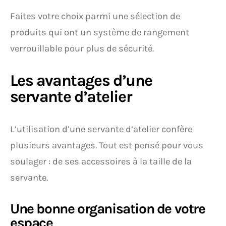
Faites votre choix parmi une sélection de
produits qui ont un système de rangement
verrouillable pour plus de sécurité.
Les avantages d’une
servante d’atelier
L’utilisation d’une servante d’atelier confère
plusieurs avantages. Tout est pensé pour vous
soulager : de ses accessoires à la taille de la
servante.
Une bonne organisation de votre
espace