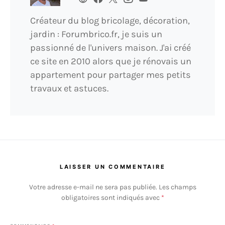
Créateur du blog bricolage, décoration,
jardin : Forumbrico.fr, je suis un
passionné de l'univers maison. J'ai créé
ce site en 2010 alors que je rénovais un
appartement pour partager mes petits
travaux et astuces.
LAISSER UN COMMENTAIRE
Votre adresse e-mail ne sera pas publiée.
Les champs
obligatoires sont indiqués avec
*