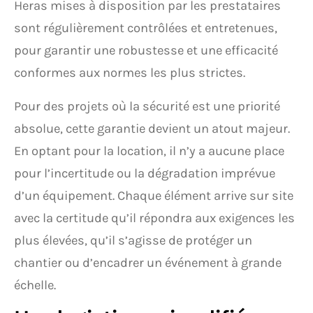
Heras mises à disposition par les prestataires
sont régulièrement contrôlées et entretenues,
pour garantir une robustesse et une efficacité
conformes aux normes les plus strictes.
Pour des projets où la sécurité est une priorité
absolue, cette garantie devient un atout majeur.
En optant pour la location, il n’y a aucune place
pour l’incertitude ou la dégradation imprévue
d’un équipement. Chaque élément arrive sur site
avec la certitude qu’il répondra aux exigences les
plus élevées, qu’il s’agisse de protéger un
chantier ou d’encadrer un événement à grande
échelle.