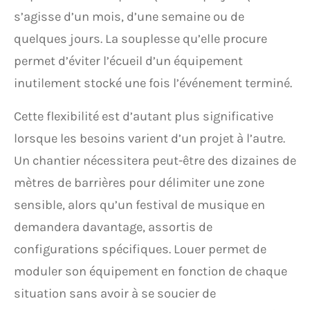
s’agisse d’un mois, d’une semaine ou de
quelques jours. La souplesse qu’elle procure
permet d’éviter l’écueil d’un équipement
inutilement stocké une fois l’événement terminé.
Cette flexibilité est d’autant plus significative
lorsque les besoins varient d’un projet à l’autre.
Un chantier nécessitera peut-être des dizaines de
mètres de barrières pour délimiter une zone
sensible, alors qu’un festival de musique en
demandera davantage, assortis de
configurations spécifiques. Louer permet de
moduler son équipement en fonction de chaque
situation sans avoir à se soucier de