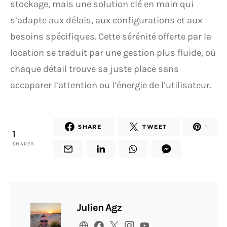
stockage, mais une solution clé en main qui
s’adapte aux délais, aux configurations et aux
besoins spécifiques. Cette sérénité offerte par la
location se traduit par une gestion plus fluide, où
chaque détail trouve sa juste place sans
accaparer l’attention ou l’énergie de l’utilisateur.
SHARE
TWEET
1
1
SHARES
Julien Agz