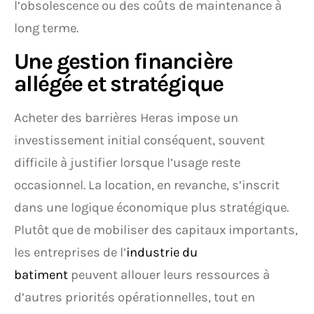
l’obsolescence ou des coûts de maintenance à
long terme.
Une gestion financière
allégée et stratégique
Acheter des barrières Heras impose un
investissement initial conséquent, souvent
difficile à justifier lorsque l’usage reste
occasionnel. La location, en revanche, s’inscrit
dans une logique économique plus stratégique.
Plutôt que de mobiliser des capitaux importants,
les entreprises de l’
industrie du
batiment
peuvent allouer leurs ressources à
d’autres priorités opérationnelles, tout en