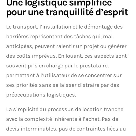
Une logistique simplifiée
pour une tranquillité d’esprit
Le transport, l’installation et le démontage des
barrières représentent des tâches qui, mal
anticipées, peuvent ralentir un projet ou générer
des coûts imprévus. En louant, ces aspects sont
souvent pris en charge par le prestataire,
permettant à l’utilisateur de se concentrer sur
ses priorités sans se laisser distraire par des
préoccupations logistiques.
La simplicité du processus de location tranche
avec la complexité inhérente à l’achat. Pas de
devis interminables, pas de contraintes liées au