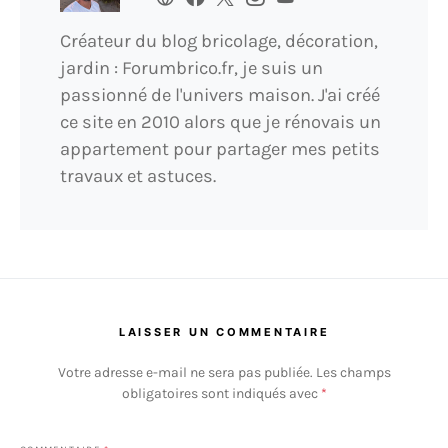
Créateur du blog bricolage, décoration,
jardin : Forumbrico.fr, je suis un
passionné de l'univers maison. J'ai créé
ce site en 2010 alors que je rénovais un
appartement pour partager mes petits
travaux et astuces.
LAISSER UN COMMENTAIRE
Votre adresse e-mail ne sera pas publiée.
Les champs
obligatoires sont indiqués avec
*