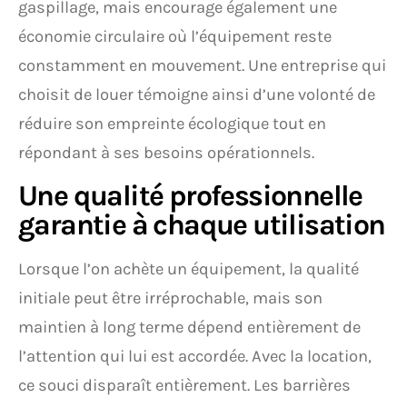
gaspillage, mais encourage également une
économie circulaire où l’équipement reste
constamment en mouvement. Une entreprise qui
choisit de louer témoigne ainsi d’une volonté de
réduire son empreinte écologique tout en
répondant à ses besoins opérationnels.
Une qualité professionnelle
garantie à chaque utilisation
Lorsque l’on achète un équipement, la qualité
initiale peut être irréprochable, mais son
maintien à long terme dépend entièrement de
l’attention qui lui est accordée. Avec la location,
ce souci disparaît entièrement. Les barrières