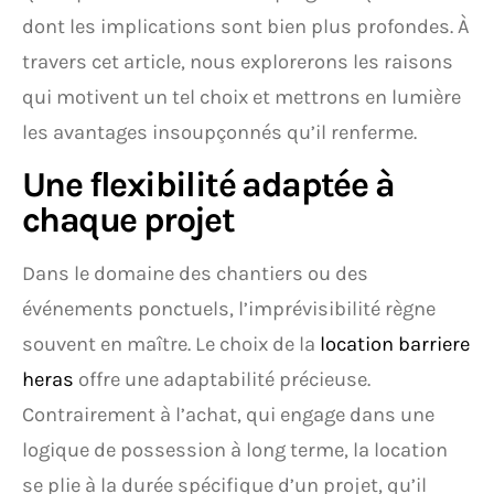
dont les implications sont bien plus profondes. À
travers cet article, nous explorerons les raisons
qui motivent un tel choix et mettrons en lumière
les avantages insoupçonnés qu’il renferme.
Une flexibilité adaptée à
chaque projet
Dans le domaine des chantiers ou des
événements ponctuels, l’imprévisibilité règne
souvent en maître. Le choix de la
location barriere
heras
offre une adaptabilité précieuse.
Contrairement à l’achat, qui engage dans une
logique de possession à long terme, la location
se plie à la durée spécifique d’un projet, qu’il