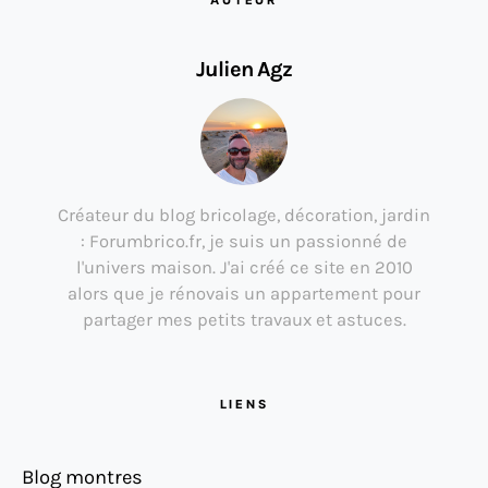
Julien Agz
Créateur du blog bricolage, décoration, jardin
: Forumbrico.fr, je suis un passionné de
l'univers maison. J'ai créé ce site en 2010
alors que je rénovais un appartement pour
partager mes petits travaux et astuces.
LIENS
Blog montres