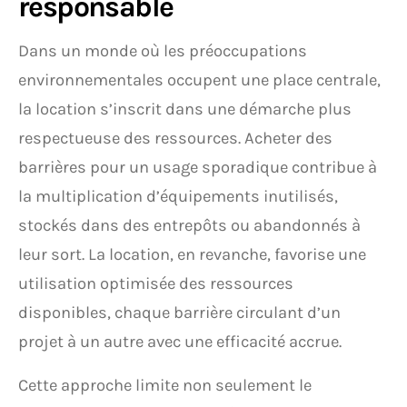
responsable
Dans un monde où les préoccupations
environnementales occupent une place centrale,
la location s’inscrit dans une démarche plus
respectueuse des ressources. Acheter des
barrières pour un usage sporadique contribue à
la multiplication d’équipements inutilisés,
stockés dans des entrepôts ou abandonnés à
leur sort. La location, en revanche, favorise une
utilisation optimisée des ressources
disponibles, chaque barrière circulant d’un
projet à un autre avec une efficacité accrue.
Cette approche limite non seulement le