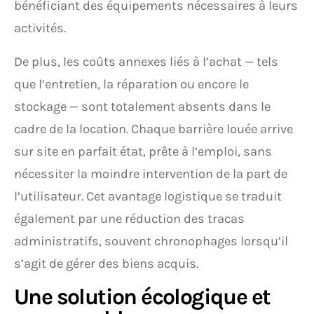
bénéficiant des équipements nécessaires à leurs
activités.
De plus, les coûts annexes liés à l’achat — tels
que l’entretien, la réparation ou encore le
stockage — sont totalement absents dans le
cadre de la location. Chaque barrière louée arrive
sur site en parfait état, prête à l’emploi, sans
nécessiter la moindre intervention de la part de
l’utilisateur. Cet avantage logistique se traduit
également par une réduction des tracas
administratifs, souvent chronophages lorsqu’il
s’agit de gérer des biens acquis.
Une solution écologique et