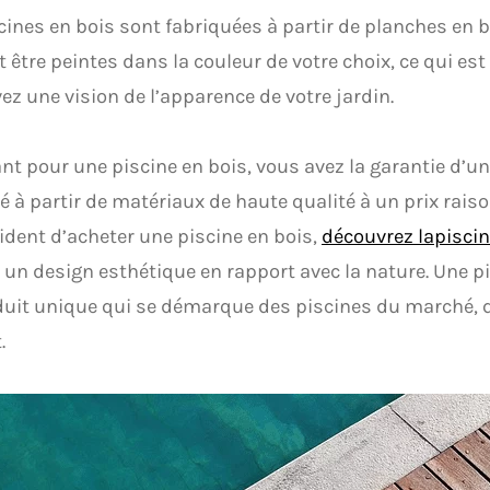
cines en bois sont fabriquées à partir de planches en 
 être peintes dans la couleur de votre choix, ce qui est 
ez une vision de l’apparence de votre jardin.
nt pour une piscine en bois, vous avez la garantie d’un
é à partir de matériaux de haute qualité à un prix rais
ident d’acheter une piscine en bois,
découvrez lapisci
un design esthétique en rapport avec la nature. Une pi
uit unique qui se démarque des piscines du marché, q
.