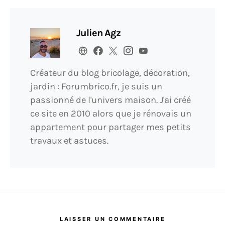
Julien Agz
Créateur du blog bricolage, décoration,
jardin : Forumbrico.fr, je suis un
passionné de l'univers maison. J'ai créé
ce site en 2010 alors que je rénovais un
appartement pour partager mes petits
travaux et astuces.
LAISSER UN COMMENTAIRE