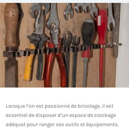
Lorsque l’on est passionné de bricolage, il est
essentiel de disposer d’un espace de stockage
adéquat pour ranger ses outils et équipements.