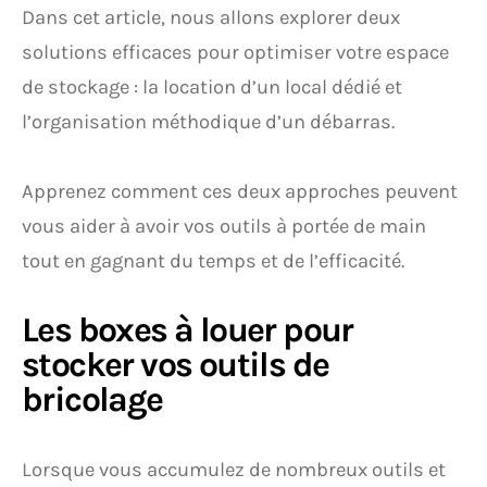
Dans cet article, nous allons explorer deux
solutions efficaces pour optimiser votre espace
de stockage : la location d’un local dédié et
l’organisation méthodique d’un débarras.
Apprenez comment ces deux approches peuvent
vous aider à avoir vos outils à portée de main
tout en gagnant du temps et de l’efficacité.
Les boxes à louer pour
stocker vos outils de
bricolage
Lorsque vous accumulez de nombreux outils et