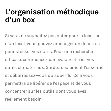
L’organisation méthodique
d’un box
Si vous ne souhaitez pas opter pour la location
d’un local, vous pouvez aménager un débarras
pour stocker vos outils. Pour une recherche
efficace, commencez par évaluer et trier vos
outils et matériaux. Gardez seulement l’essentiel
et débarrassez-vous du superflu. Cela vous
permettra de libérer de l’espace et de vous
concentrer sur les outils dont vous avez
réellement besoin.