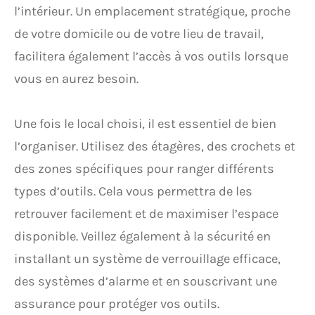
l’intérieur. Un emplacement stratégique, proche
de votre domicile ou de votre lieu de travail,
facilitera également l’accès à vos outils lorsque
vous en aurez besoin.
Une fois le local choisi, il est essentiel de bien
l’organiser. Utilisez des étagères, des crochets et
des zones spécifiques pour ranger différents
types d’outils. Cela vous permettra de les
retrouver facilement et de maximiser l’espace
disponible. Veillez également à la sécurité en
installant un système de verrouillage efficace,
des systèmes d’alarme et en souscrivant une
assurance pour protéger vos outils.