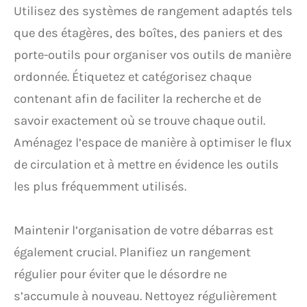
Utilisez des systèmes de rangement adaptés tels
que des étagères, des boîtes, des paniers et des
porte-outils pour organiser vos outils de manière
ordonnée. Étiquetez et catégorisez chaque
contenant afin de faciliter la recherche et de
savoir exactement où se trouve chaque outil.
Aménagez l’espace de manière à optimiser le flux
de circulation et à mettre en évidence les outils
les plus fréquemment utilisés.
Maintenir l’organisation de votre débarras est
également crucial. Planifiez un rangement
régulier pour éviter que le désordre ne
s’accumule à nouveau. Nettoyez régulièrement