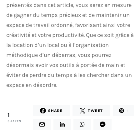
présentés dans cet article, vous serez en mesure
de gagner du temps précieux et de maintenir un
espace de travail ordonné, favorisant ainsi votre
créativité et votre productivité. Que ce soit grâce à
la location d’un local ou à l’organisation
méthodique d’un débarras, vous pourrez
désormais avoir vos outils à portée de main et
éviter de perdre du temps à les chercher dans un
espace en désordre.
SHARE
TWEET
1
1
SHARES