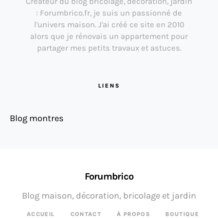
Créateur du blog bricolage, décoration, jardin
: Forumbrico.fr, je suis un passionné de
l'univers maison. J'ai créé ce site en 2010
alors que je rénovais un appartement pour
partager mes petits travaux et astuces.
LIENS
Blog montres
Forumbrico
Blog maison, décoration, bricolage et jardin
ACCUEIL
CONTACT
À PROPOS
BOUTIQUE