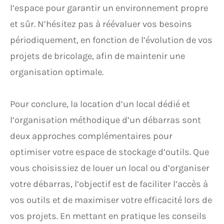
l’espace pour garantir un environnement propre
et sûr. N’hésitez pas à réévaluer vos besoins
périodiquement, en fonction de l’évolution de vos
projets de bricolage, afin de maintenir une
organisation optimale.
Pour conclure, la location d’un local dédié et
l’organisation méthodique d’un débarras sont
deux approches complémentaires pour
optimiser votre espace de stockage d’outils. Que
vous choisissiez de louer un local ou d’organiser
votre débarras, l’objectif est de faciliter l’accès à
vos outils et de maximiser votre efficacité lors de
vos projets. En mettant en pratique les conseils