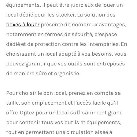
équipements, il peut être judicieux de louer un
local dédié pour les stocker. La solution des
boxes à louer
présente de nombreux avantages,
notamment en termes de sécurité, d’espace
dédié et de protection contre les intempéries. En
choisissant un local adapté à vos besoins, vous
pouvez garantir que vos outils sont entreposés
de manière sûre et organisée.
Pour choisir le bon local, prenez en compte sa
taille, son emplacement et l’accès facile qu’il
offre. Optez pour un local suffisamment grand
pour contenir tous vos outils et équipements,
tout en permettant une circulation aisée à