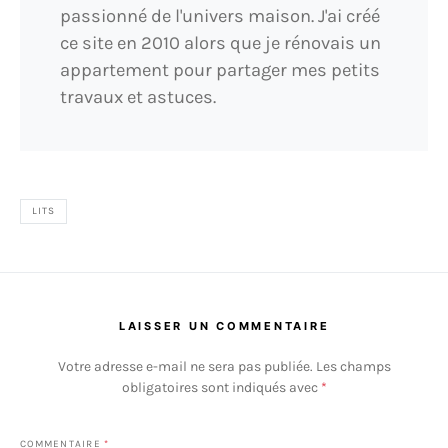
passionné de l'univers maison. J'ai créé
ce site en 2010 alors que je rénovais un
appartement pour partager mes petits
travaux et astuces.
LITS
LAISSER UN COMMENTAIRE
Votre adresse e-mail ne sera pas publiée.
Les champs
obligatoires sont indiqués avec
*
COMMENTAIRE
*