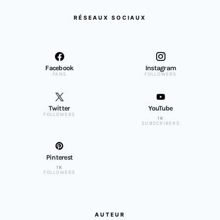
RÉSEAUX SOCIAUX
Facebook
Instagram
FANS
FOLLOWERS
Twitter
YouTube
FOLLOWERS
1K
SUBSCRIBERS
Pinterest
1K
FOLLOWERS
AUTEUR