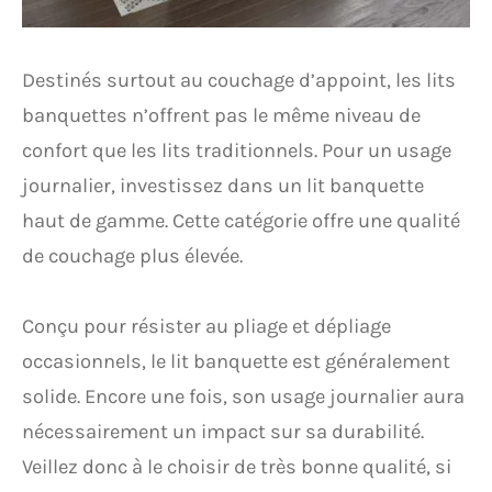
Destinés surtout au couchage d’appoint, les lits
banquettes n’offrent pas le même niveau de
confort que les lits traditionnels. Pour un usage
journalier, investissez dans un lit banquette
haut de gamme. Cette catégorie offre une qualité
de couchage plus élevée.
Conçu pour résister au pliage et dépliage
occasionnels, le lit banquette est généralement
solide. Encore une fois, son usage journalier aura
nécessairement un impact sur sa durabilité.
Veillez donc à le choisir de très bonne qualité, si