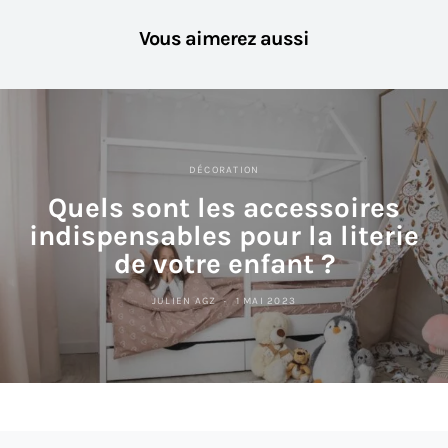
Vous aimerez aussi
DÉCORATION
Quels sont les accessoires
indispensables pour la literie
de votre enfant ?
JULIEN AGZ
1 MAI 2023