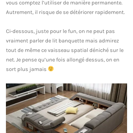
vous comptez l’utiliser de manière permanente.
Autrement, il risque de se détériorer rapidement.
Ci-dessous, juste pour le fun, on ne peut pas
vraiment parler de lit banquette mais admirez
tout de même ce vaisseau spatial déniché sur le
net. Je pense qu’une fois allongé dessus, on en
sort plus jamais