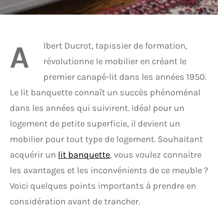
A
lbert Ducrot, tapissier de formation,
révolutionne le mobilier en créant le
premier canapé-lit dans les années 1950.
Le lit banquette connaît un succès phénoménal
dans les années qui suivirent. Idéal pour un
logement de petite superficie, il devient un
mobilier pour tout type de logement. Souhaitant
acquérir un
lit banquette
, vous voulez connaitre
les avantages et les inconvénients de ce meuble ?
Voici quelques points importants à prendre en
considération avant de trancher.