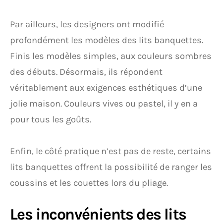
Par ailleurs, les designers ont modifié
profondément les modèles des lits banquettes.
Finis les modèles simples, aux couleurs sombres
des débuts. Désormais, ils répondent
véritablement aux exigences esthétiques d’une
jolie maison. Couleurs vives ou pastel, il y en a
pour tous les goûts.
Enfin, le côté pratique n’est pas de reste, certains
lits banquettes offrent la possibilité de ranger les
coussins et les couettes lors du pliage.
Les inconvénients des lits