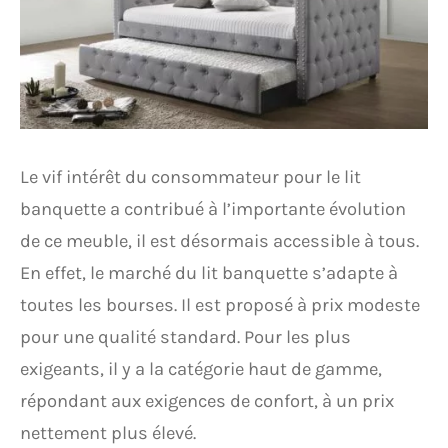
Le vif intérêt du consommateur pour le lit
banquette a contribué à l’importante évolution
de ce meuble, il est désormais accessible à tous.
En effet, le marché du lit banquette s’adapte à
toutes les bourses. Il est proposé à prix modeste
pour une qualité standard. Pour les plus
exigeants, il y a la catégorie haut de gamme,
répondant aux exigences de confort, à un prix
nettement plus élevé.