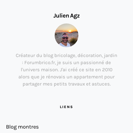
Julien Agz
Créateur du blog bricolage, décoration, jardin
: Forumbrico.fr, je suis un passionné de
l'univers maison. J'ai créé ce site en 2010
alors que je rénovais un appartement pour
partager mes petits travaux et astuces.
LIENS
Blog montres