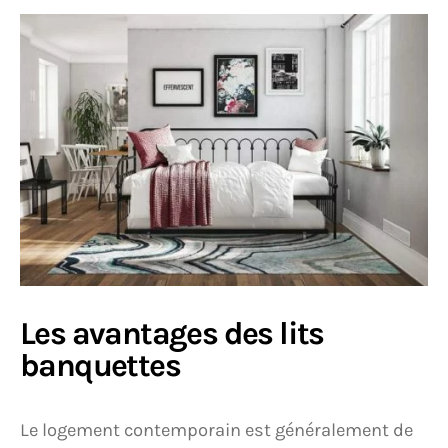
Les avantages des lits
banquettes
Le logement contemporain est généralement de