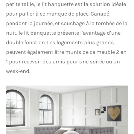
petite taille, le lit banquette est la solution idéale
pour pallier à ce manque de place. Canapé
pendant la journée, et couchage à la tombée de la
nuit, le lit banquette présente l’avantage d’une
double fonction. Les logements plus grands
peuvent également être munis de ce meuble 2 en
1 pour recevoir des amis pour une soirée ou un
week-end.