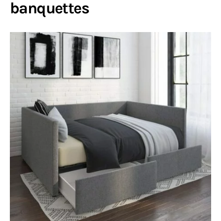
banquettes