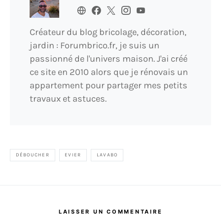
Créateur du blog bricolage, décoration,
jardin : Forumbrico.fr, je suis un
passionné de l'univers maison. J'ai créé
ce site en 2010 alors que je rénovais un
appartement pour partager mes petits
travaux et astuces.
DÉBOUCHER
EVIER
LAVABO
LAISSER UN COMMENTAIRE