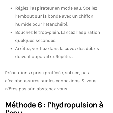
Réglez l’aspirateur en mode eau. Scellez
l’embout sur la bonde avec un chiffon
humide pour l’étanchéité.
Bouchez le trop-plein. Lancez l’aspiration
quelques secondes.
Arrêtez, vérifiez dans la cuve : des débris
doivent apparaître. Répétez.
Précautions : prise protégée, sol sec, pas
d’éclaboussures sur les connexions. Si vous
n’êtes pas sûr, abstenez-vous.
Méthode 6 : l’hydropulsion à
l’eau