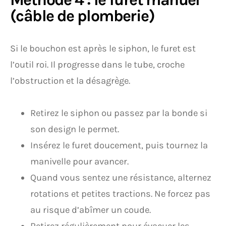
(câble de plomberie)
Si le bouchon est après le siphon, le furet est
l’outil roi. Il progresse dans le tube, croche
l’obstruction et la désagrège.
Retirez le siphon ou passez par la bonde si
son design le permet.
Insérez le furet doucement, puis tournez la
manivelle pour avancer.
Quand vous sentez une résistance, alternez
rotations et petites tractions. Ne forcez pas
au risque d’abîmer un coude.