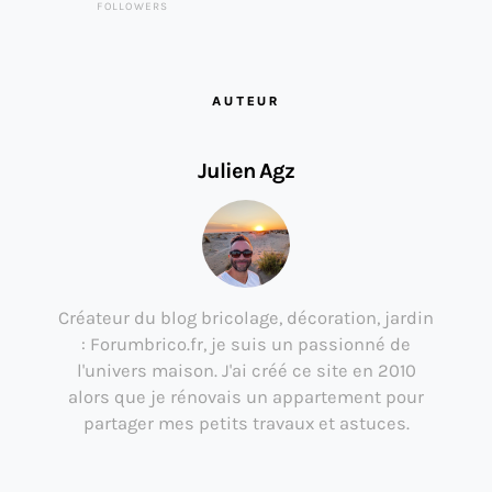
FOLLOWERS
AUTEUR
Julien Agz
Créateur du blog bricolage, décoration, jardin
: Forumbrico.fr, je suis un passionné de
l'univers maison. J'ai créé ce site en 2010
alors que je rénovais un appartement pour
partager mes petits travaux et astuces.