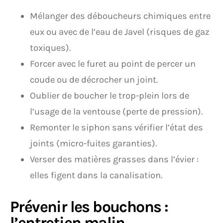
Mélanger des déboucheurs chimiques entre
eux ou avec de l’eau de Javel (risques de gaz
toxiques).
Forcer avec le furet au point de percer un
coude ou de décrocher un joint.
Oublier de boucher le trop-plein lors de
l’usage de la ventouse (perte de pression).
Remonter le siphon sans vérifier l’état des
joints (micro-fuites garanties).
Verser des matières grasses dans l’évier :
elles figent dans la canalisation.
Prévenir les bouchons :
l’entretien malin