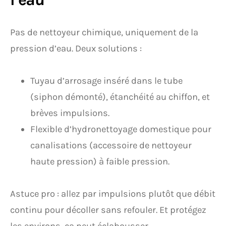
Pas de nettoyeur chimique, uniquement de la
pression d’eau. Deux solutions :
Tuyau d’arrosage inséré dans le tube
(siphon démonté), étanchéité au chiffon, et
brèves impulsions.
Flexible d’hydronettoyage domestique pour
canalisations (accessoire de nettoyeur
haute pression) à faible pression.
Astuce pro : allez par impulsions plutôt que débit
continu pour décoller sans refouler. Et protégez