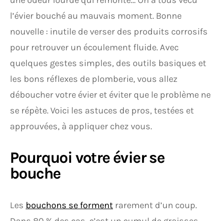
une odeur lourde qui remonte… On a tous vécu
l’évier bouché au mauvais moment. Bonne
nouvelle : inutile de verser des produits corrosifs
pour retrouver un écoulement fluide. Avec
quelques gestes simples, des outils basiques et
les bons réflexes de plomberie, vous allez
déboucher votre évier et éviter que le problème ne
se répète. Voici les astuces de pros, testées et
approuvées, à appliquer chez vous.
Pourquoi votre évier se
bouche
Les
bouchons se forment
rarement d’un coup.