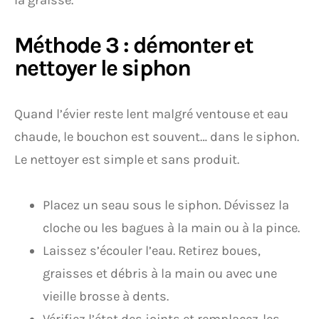
la graisse.
Méthode 3 : démonter et
nettoyer le siphon
Quand l’évier reste lent malgré ventouse et eau
chaude, le bouchon est souvent… dans le siphon.
Le nettoyer est simple et sans produit.
Placez un seau sous le siphon. Dévissez la
cloche ou les bagues à la main ou à la pince.
Laissez s’écouler l’eau. Retirez boues,
graisses et débris à la main ou avec une
vieille brosse à dents.