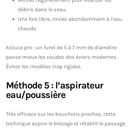
Retirez régulièrement pour évacuer les
débris dans le seau.
Une fois libre, rincez abondamment à l’eau
chaude.
Astuce pro : un furet de 5 à 7 mm de diamètre
passe mieux les coudes des éviers modernes.
Évitez les modèles trop rigides.
Méthode 5 : l’aspirateur
eau/poussière
Très efficace sur les bouchons proches, cette
technique aspire le blocage et rétablit le passage.