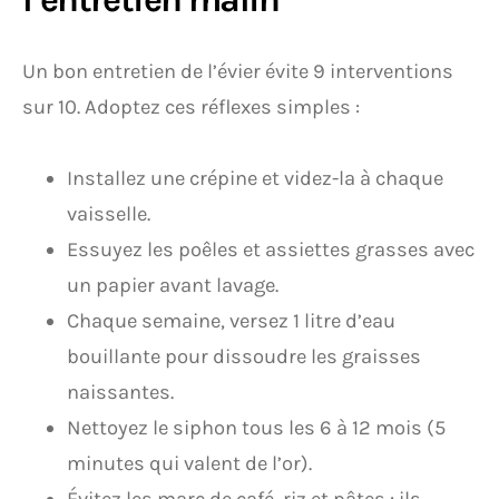
Un bon entretien de l’évier évite 9 interventions
sur 10. Adoptez ces réflexes simples :
Installez une crépine et videz-la à chaque
vaisselle.
Essuyez les poêles et assiettes grasses avec
un papier avant lavage.
Chaque semaine, versez 1 litre d’eau
bouillante pour dissoudre les graisses
naissantes.
Nettoyez le siphon tous les 6 à 12 mois (5
minutes qui valent de l’or).