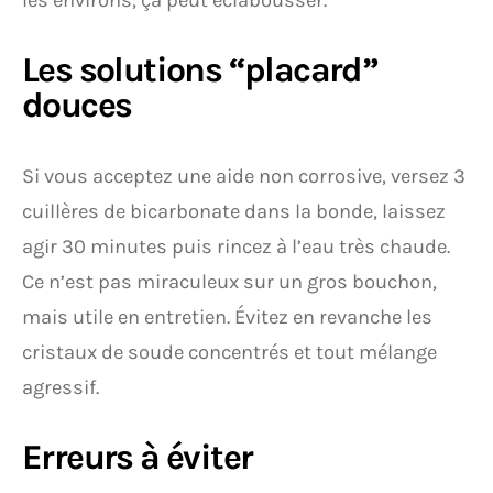
les environs, ça peut éclabousser.
Les solutions “placard”
douces
Si vous acceptez une aide non corrosive, versez 3
cuillères de bicarbonate dans la bonde, laissez
agir 30 minutes puis rincez à l’eau très chaude.
Ce n’est pas miraculeux sur un gros bouchon,
mais utile en entretien. Évitez en revanche les
cristaux de soude concentrés et tout mélange
agressif.
Erreurs à éviter