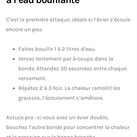
C’est la première attaque, idéale si l’évier s’écoule
encore un peu.
Faites bouillir 1 à 2 litres d’eau.
Versez lentement par à-coups dans la
bonde. Attendez 30 secondes entre chaque
versement.
Répétez 2 à 3 fois. La chaleur ramollit les
graisses, l’écoulement s’améliore.
Astuce pro : si vous avez un évier double,
bouchez l’autre bonde pour concentrer la chaleur