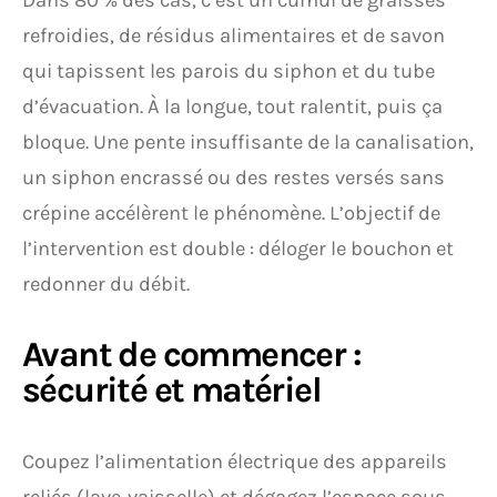
Dans 80 % des cas, c’est un cumul de graisses
refroidies, de résidus alimentaires et de savon
qui tapissent les parois du siphon et du tube
d’évacuation. À la longue, tout ralentit, puis ça
bloque. Une pente insuffisante de la canalisation,
un siphon encrassé ou des restes versés sans
crépine accélèrent le phénomène. L’objectif de
l’intervention est double : déloger le bouchon et
redonner du débit.
Avant de commencer :
sécurité et matériel
Coupez l’alimentation électrique des appareils