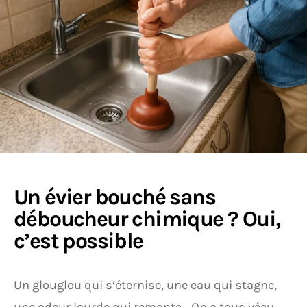
Un évier bouché sans
déboucheur chimique ? Oui,
c’est possible
Un glouglou qui s’éternise, une eau qui stagne,