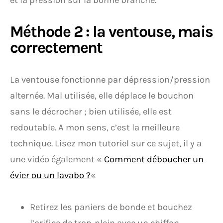
et la pression sur la bonne branche.
Méthode 2 : la ventouse, mais
correctement
La ventouse fonctionne par dépression/pression
alternée. Mal utilisée, elle déplace le bouchon
sans le décrocher ; bien utilisée, elle est
redoutable. A mon sens, c’est la meilleure
technique. Lisez mon tutoriel sur ce sujet, il y a
une vidéo également «
Comment déboucher un
évier ou un lavabo ?
«
Retirez les paniers de bonde et bouchez