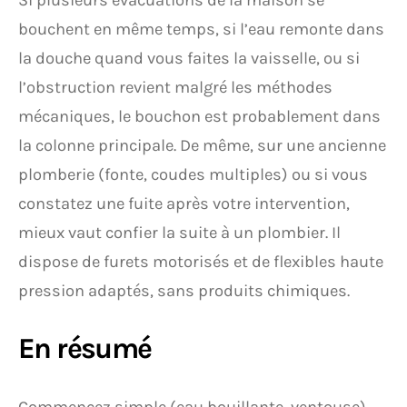
Si plusieurs évacuations de la maison se
bouchent en même temps, si l’eau remonte dans
la douche quand vous faites la vaisselle, ou si
l’obstruction revient malgré les méthodes
mécaniques, le bouchon est probablement dans
la colonne principale. De même, sur une ancienne
plomberie (fonte, coudes multiples) ou si vous
constatez une fuite après votre intervention,
mieux vaut confier la suite à un plombier. Il
dispose de furets motorisés et de flexibles haute
pression adaptés, sans produits chimiques.
En résumé