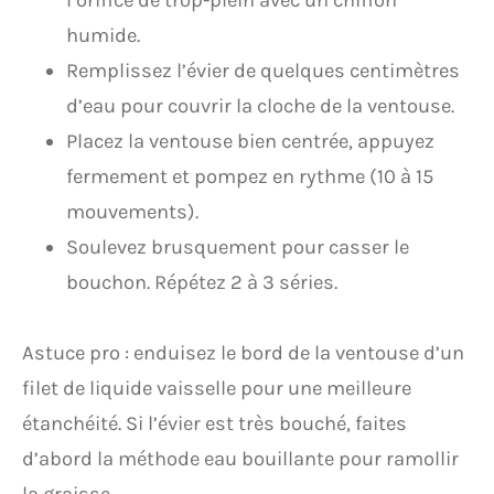
l’orifice de trop-plein avec un chiffon
humide.
Remplissez l’évier de quelques centimètres
d’eau pour couvrir la cloche de la ventouse.
Placez la ventouse bien centrée, appuyez
fermement et pompez en rythme (10 à 15
mouvements).
Soulevez brusquement pour casser le
bouchon. Répétez 2 à 3 séries.
Astuce pro : enduisez le bord de la ventouse d’un
filet de liquide vaisselle pour une meilleure
étanchéité. Si l’évier est très bouché, faites
d’abord la méthode eau bouillante pour ramollir