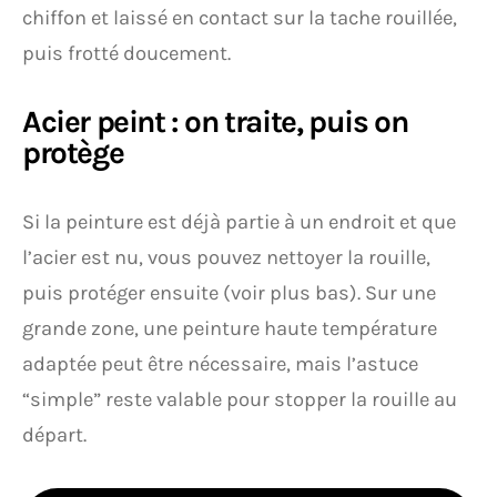
chiffon et laissé en contact sur la tache rouillée,
puis frotté doucement.
Acier peint : on traite, puis on
protège
Si la peinture est déjà partie à un endroit et que
l’acier est nu, vous pouvez nettoyer la rouille,
puis protéger ensuite (voir plus bas). Sur une
grande zone, une peinture haute température
adaptée peut être nécessaire, mais l’astuce
“simple” reste valable pour stopper la rouille au
départ.