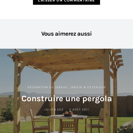
Vous aimerez aussi
DÉCORATION DU JARDIN
JARDIN & EXTÉRIEUR
Construire une pergola
JULIEN AGZ
5 AOÛT 2011