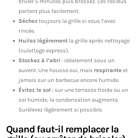
brûler 5 minutes puis brossez. Les résidus
partent plus facilement.
Séchez
toujours la grille si vous l’avez
rincée.
Huilez légèrement
la grille après nettoyage
(culottage express).
Stockez à l’abri
: idéalement sous un
auvent. Une housse oui, mais
respirante
et
jamais sur un barbecue encore humide.
Évitez le sol
: sur une terrasse froide ou un
sol humide, la condensation augmente.
Surélevez légèrement si possible.
Quand faut-il remplacer la