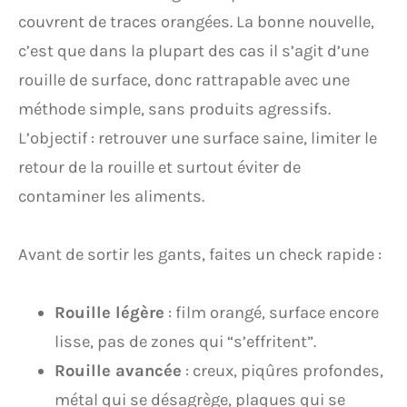
couvrent de traces orangées. La bonne nouvelle,
c’est que dans la plupart des cas il s’agit d’une
rouille de surface, donc rattrapable avec une
méthode simple, sans produits agressifs.
L’objectif : retrouver une surface saine, limiter le
retour de la rouille et surtout éviter de
contaminer les aliments.
Avant de sortir les gants, faites un check rapide :
Rouille légère
: film orangé, surface encore
lisse, pas de zones qui “s’effritent”.
Rouille avancée
: creux, piqûres profondes,
métal qui se désagrège, plaques qui se