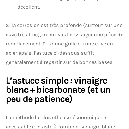
décollent.
Si la corrosion est très profonde (surtout sur une
cuve très fine), mieux vaut envisager une pièce de
remplacement. Pour une grille ou une cuve en
acier épais, l’astuce ci-dessous suffit
généralement à repartir sur de bonnes bases.
L’astuce simple : vinaigre
blanc + bicarbonate (et un
peu de patience)
La méthode la plus efficace, économique et
accessible consiste à combiner vinaigre blanc