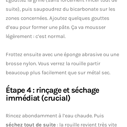
Égouttez la grille (sans forcément rincer tout de
suite), puis saupoudrez du bicarbonate sur les
zones concernées. Ajoutez quelques gouttes
d’eau pour former une pâte. Ça va mousser
légèrement : c’est normal.
Frottez ensuite avec une éponge abrasive ou une
brosse nylon. Vous verrez la rouille partir
beaucoup plus facilement que sur métal sec.
Étape 4 : rinçage et séchage
immédiat (crucial)
Rincez abondamment à l’eau chaude. Puis
séchez tout de suite
: la rouille revient très vite