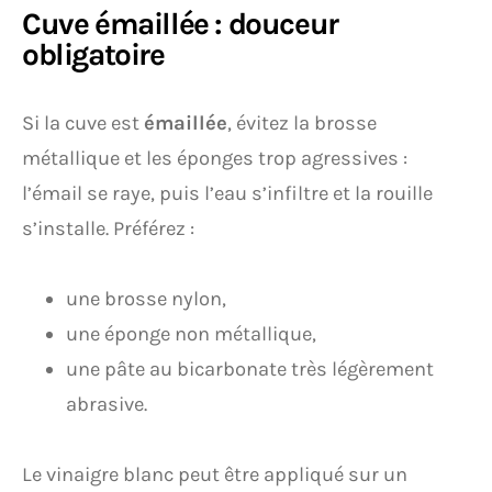
Cuve émaillée : douceur
obligatoire
Si la cuve est
émaillée
, évitez la brosse
métallique et les éponges trop agressives :
l’émail se raye, puis l’eau s’infiltre et la rouille
s’installe. Préférez :
une brosse nylon,
une éponge non métallique,
une pâte au bicarbonate très légèrement
abrasive.
Le vinaigre blanc peut être appliqué sur un