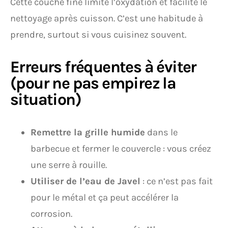
Cette couche fine limite l’oxydation et facilite le
nettoyage après cuisson. C’est une habitude à
prendre, surtout si vous cuisinez souvent.
Erreurs fréquentes à éviter
(pour ne pas empirez la
situation)
Remettre la grille humide
dans le
barbecue et fermer le couvercle : vous créez
une serre à rouille.
Utiliser de l’eau de Javel
: ce n’est pas fait
pour le métal et ça peut accélérer la
corrosion.