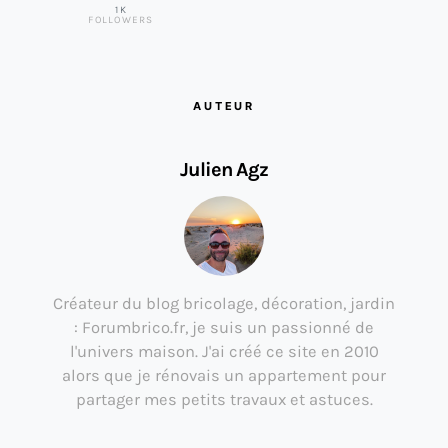
1K
FOLLOWERS
AUTEUR
Julien Agz
Créateur du blog bricolage, décoration, jardin
: Forumbrico.fr, je suis un passionné de
l'univers maison. J'ai créé ce site en 2010
alors que je rénovais un appartement pour
partager mes petits travaux et astuces.