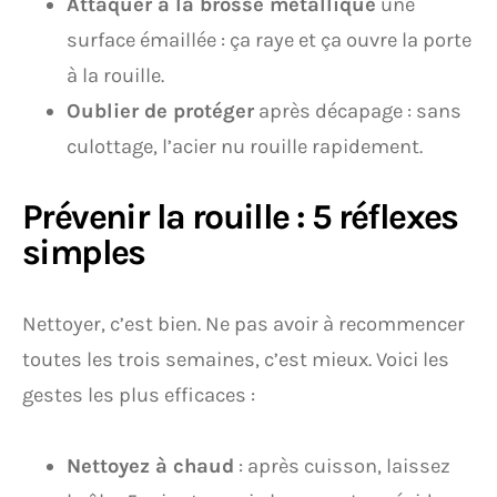
Attaquer à la brosse métallique
une
surface émaillée : ça raye et ça ouvre la porte
à la rouille.
Oublier de protéger
après décapage : sans
culottage, l’acier nu rouille rapidement.
Prévenir la rouille : 5 réflexes
simples
Nettoyer, c’est bien. Ne pas avoir à recommencer
toutes les trois semaines, c’est mieux. Voici les
gestes les plus efficaces :
Nettoyez à chaud
: après cuisson, laissez