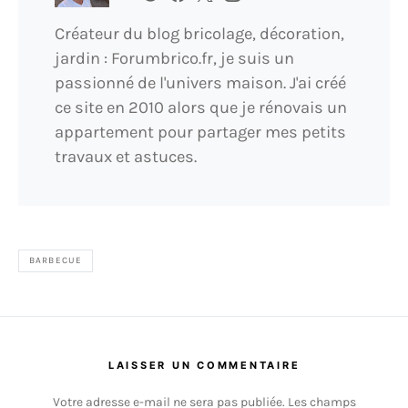
Créateur du blog bricolage, décoration,
jardin : Forumbrico.fr, je suis un
passionné de l'univers maison. J'ai créé
ce site en 2010 alors que je rénovais un
appartement pour partager mes petits
travaux et astuces.
BARBECUE
LAISSER UN COMMENTAIRE
Votre adresse e-mail ne sera pas publiée.
Les champs