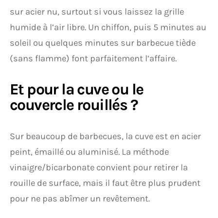
sur acier nu, surtout si vous laissez la grille
humide à l’air libre. Un chiffon, puis 5 minutes au
soleil ou quelques minutes sur barbecue tiède
(sans flamme) font parfaitement l’affaire.
Et pour la cuve ou le
couvercle rouillés ?
Sur beaucoup de barbecues, la cuve est en acier
peint, émaillé ou aluminisé. La méthode
vinaigre/bicarbonate convient pour retirer la
rouille de surface, mais il faut être plus prudent
pour ne pas abîmer un revêtement.