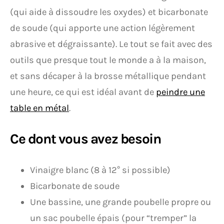
(qui aide à dissoudre les oxydes) et bicarbonate
de soude (qui apporte une action légèrement
abrasive et dégraissante). Le tout se fait avec des
outils que presque tout le monde a à la maison,
et sans décaper à la brosse métallique pendant
une heure, ce qui est idéal avant de
peindre une
table en métal
.
Ce dont vous avez besoin
Vinaigre blanc (8 à 12° si possible)
Bicarbonate de soude
Une bassine, une grande poubelle propre ou
un sac poubelle épais (pour “tremper” la