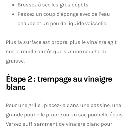
Brossez à sec les gros dépôts.
Passez un coup d’éponge avec de l’eau
chaude et un peu de liquide vaisselle.
Plus la surface est propre, plus le vinaigre agit
sur la rouille plutôt que sur une couche de
graisse.
Étape 2 : trempage au vinaigre
blanc
Pour une grille : placez-la dans une bassine, une
grande poubelle propre ou un sac poubelle épais.
Versez suffisamment de vinaigre blanc pour