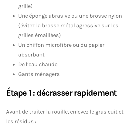
grille)
Une éponge abrasive ou une brosse nylon
(évitez la brosse métal agressive sur les
grilles émaillées)
Un chiffon microfibre ou du papier
absorbant
De l’eau chaude
Gants ménagers
Étape 1 : décrasser rapidement
Avant de traiter la rouille, enlevez le gras cuit et
les résidus :