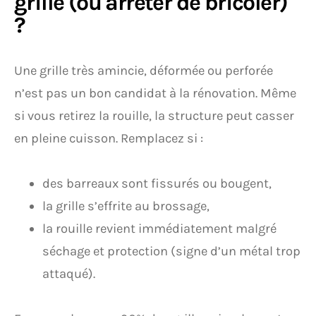
grille (ou arrêter de bricoler)
?
Une grille très amincie, déformée ou perforée
n’est pas un bon candidat à la rénovation. Même
si vous retirez la rouille, la structure peut casser
en pleine cuisson. Remplacez si :
des barreaux sont fissurés ou bougent,
la grille s’effrite au brossage,
la rouille revient immédiatement malgré
séchage et protection (signe d’un métal trop
attaqué).