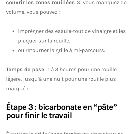
couvrir les zones rouillées
. Si vous manquez de
volume, vous pouvez :
imprégner des essuie-tout de vinaigre et les
plaquer sur la rouille,
ou retourner la grille à mi-parcours.
Temps de pose
: 1 à 3 heures pour une rouille
légère, jusqu’à une nuit pour une rouille plus
marquée.
Étape 3 : bicarbonate en “pâte”
pour finir le travail