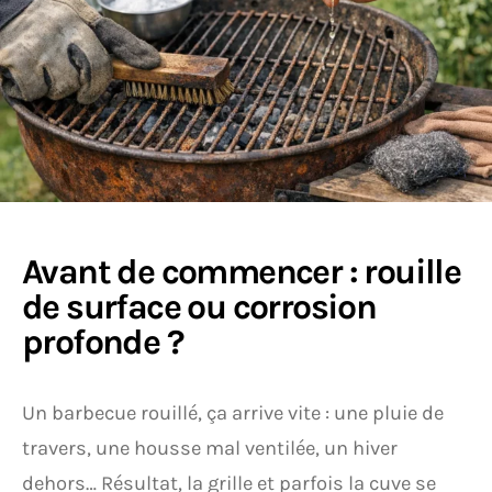
Avant de commencer : rouille
de surface ou corrosion
profonde ?
Un barbecue rouillé, ça arrive vite : une pluie de
travers, une housse mal ventilée, un hiver
dehors… Résultat, la grille et parfois la cuve se