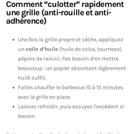
Comment “culotter” rapidement
une grille (anti-rouille et anti-
adhérence)
Une fois la grille propre et sèche, appliquez
un
voile d’huile
(huile de colza, tournesol,
pépins de raisin). Pas besoin d’en mettre
beaucoup : un papier absorbant légèrement
huilé suffit.
Faites chauffer le barbecue 10 à 15 minutes
avec la grille en place.
Laissez refroidir, puis essuyez l’excédent si
besoin.