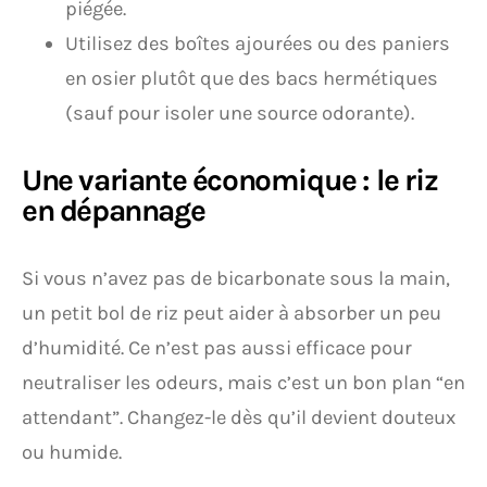
piégée.
Utilisez des boîtes ajourées ou des paniers
en osier plutôt que des bacs hermétiques
(sauf pour isoler une source odorante).
Une variante économique : le riz
en dépannage
Si vous n’avez pas de bicarbonate sous la main,
un petit bol de riz peut aider à absorber un peu
d’humidité. Ce n’est pas aussi efficace pour
neutraliser les odeurs, mais c’est un bon plan “en
attendant”. Changez-le dès qu’il devient douteux
ou humide.