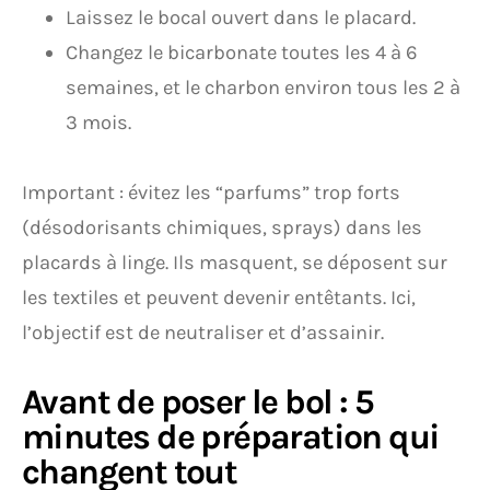
Laissez le bocal ouvert dans le placard.
Changez le bicarbonate toutes les 4 à 6
semaines, et le charbon environ tous les 2 à
3 mois.
Important : évitez les “parfums” trop forts
(désodorisants chimiques, sprays) dans les
placards à linge. Ils masquent, se déposent sur
les textiles et peuvent devenir entêtants. Ici,
l’objectif est de neutraliser et d’assainir.
Avant de poser le bol : 5
minutes de préparation qui
changent tout