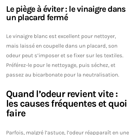
Le piège à éviter : le vinaigre dans
un placard fermé
Le vinaigre blanc est excellent pour nettoyer,
mais laissé en coupelle dans un placard, son
odeur peut s’imposer et se fixer sur les textiles.
Préférez-le pour le nettoyage, puis séchez, et
passez au bicarbonate pour la neutralisation.
Quand l’odeur revient vite :
les causes fréquentes et quoi
faire
Parfois, malgré l’astuce, l’odeur réapparaît en une