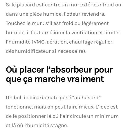
Si le placard est contre un mur extérieur froid ou
dans une pièce humide, l’odeur reviendra.
Touchez le mur : s’il est froid ou légèrement
humide, il faut améliorer la ventilation et limiter
l’humidité (VMC, aération, chauffage régulier,
déshumidificateur si nécessaire).
Où placer l’absorbeur pour
que ça marche vraiment
Un bol de bicarbonate posé “au hasard”
fonctionne, mais on peut faire mieux. L’idée est
de le positionner là où l’air circule un minimum
et là où l’humidité stagne.