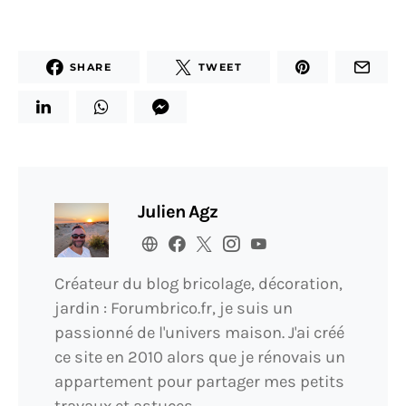
SHARE
TWEET
Julien Agz
Créateur du blog bricolage, décoration,
jardin : Forumbrico.fr, je suis un
passionné de l'univers maison. J'ai créé
ce site en 2010 alors que je rénovais un
appartement pour partager mes petits