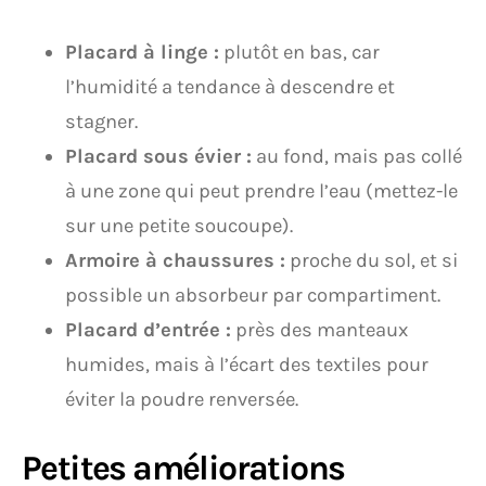
Placard à linge :
plutôt en bas, car
l’humidité a tendance à descendre et
stagner.
Placard sous évier :
au fond, mais pas collé
à une zone qui peut prendre l’eau (mettez-le
sur une petite soucoupe).
Armoire à chaussures :
proche du sol, et si
possible un absorbeur par compartiment.
Placard d’entrée :
près des manteaux
humides, mais à l’écart des textiles pour
éviter la poudre renversée.
Petites améliorations