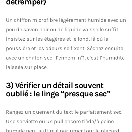
détremper)
Un chiffon microfibre légèrement humide avec un
peu de savon noir ou de liquide vaisselle suffit.
Insistez sur les étagères et le fond, là où la
poussière et les odeurs se fixent. Séchez ensuite
avec un chiffon sec : l’ennemi n°1, c’est l’humidité
laissée sur place.
3) Vérifier un détail souvent
oublié : le linge “presque sec”
Rangez uniquement du textile parfaitement sec.
Une serviette ou un pull encore tiède/à peine
humide peut suffire à parfumer tout le placard