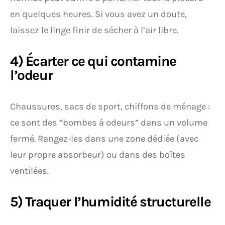
en quelques heures. Si vous avez un doute,
laissez le linge finir de sécher à l’air libre.
4) Écarter ce qui contamine
l’odeur
Chaussures, sacs de sport, chiffons de ménage :
ce sont des “bombes à odeurs” dans un volume
fermé. Rangez-les dans une zone dédiée (avec
leur propre absorbeur) ou dans des boîtes
ventilées.
5) Traquer l’humidité structurelle