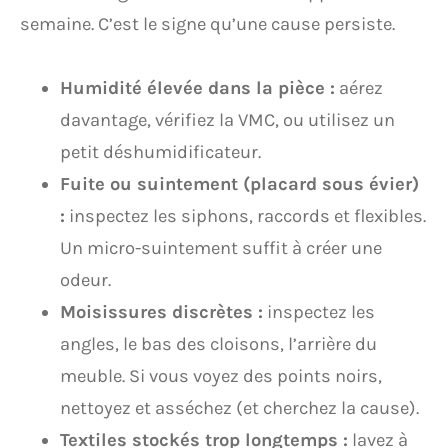
semaine. C’est le signe qu’une cause persiste.
Humidité élevée dans la pièce :
aérez
davantage, vérifiez la VMC, ou utilisez un
petit déshumidificateur.
Fuite ou suintement (placard sous évier)
:
inspectez les siphons, raccords et flexibles.
Un micro-suintement suffit à créer une
odeur.
Moisissures discrètes :
inspectez les
angles, le bas des cloisons, l’arrière du
meuble. Si vous voyez des points noirs,
nettoyez et asséchez (et cherchez la cause).
Textiles stockés trop longtemps :
lavez à