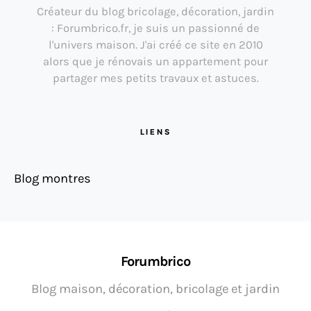
Créateur du blog bricolage, décoration, jardin
: Forumbrico.fr, je suis un passionné de
l'univers maison. J'ai créé ce site en 2010
alors que je rénovais un appartement pour
partager mes petits travaux et astuces.
LIENS
Blog montres
Forumbrico
Blog maison, décoration, bricolage et jardin