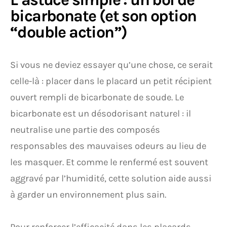
bicarbonate (et son option
“double action”)
Si vous ne deviez essayer qu’une chose, ce serait
celle-là : placer dans le placard un petit récipient
ouvert rempli de bicarbonate de soude. Le
bicarbonate est un désodorisant naturel : il
neutralise une partie des composés
responsables des mauvaises odeurs au lieu de
les masquer. Et comme le renfermé est souvent
aggravé par l’humidité, cette solution aide aussi
à garder un environnement plus sain.