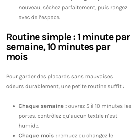
nouveau, séchez parfaitement, puis rangez
avec de l’espace.
Routine simple : 1 minute par
semaine, 10 minutes par
mois
Pour garder des placards sans mauvaises
odeurs durablement, une petite routine suffit :
Chaque semaine :
ouvrez 5 à 10 minutes les
portes, contrôlez qu’aucun textile n’est
humide.
Chaque mois :
remuez ou changez le