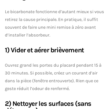
Le bicarbonate fonctionne d’autant mieux si vous
retirez la cause principale. En pratique, il suffit
souvent de faire une mini remise à zéro avant
d’installer l’absorbeur.
1) Vider et aérer brièvement
Ouvrez grand les portes du placard pendant 15 à
30 minutes. Si possible, créez un courant d’air
dans la pièce (fenêtre entrouverte). Rien que ce
geste réduit l’odeur de renfermé.
2) Nettoyer les surfaces (sans