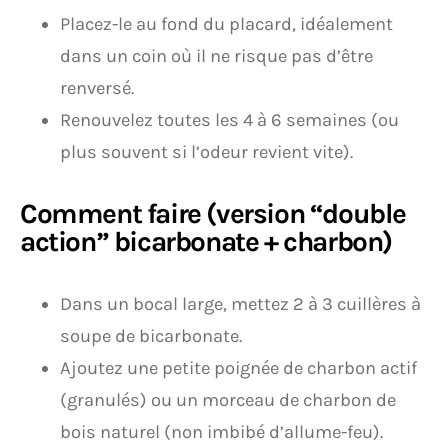
Placez-le au fond du placard, idéalement
dans un coin où il ne risque pas d’être
renversé.
Renouvelez toutes les 4 à 6 semaines (ou
plus souvent si l’odeur revient vite).
Comment faire (version “double
action” bicarbonate + charbon)
Dans un bocal large, mettez 2 à 3 cuillères à
soupe de bicarbonate.
Ajoutez une petite poignée de charbon actif
(granulés) ou un morceau de charbon de
bois naturel (non imbibé d’allume-feu).