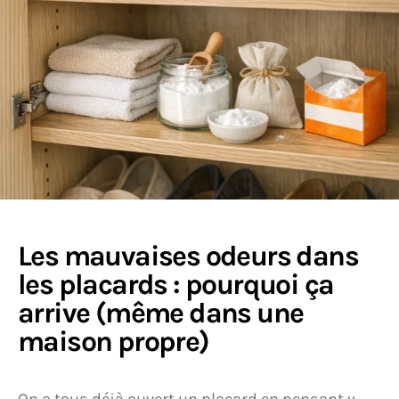
Les mauvaises odeurs dans
les placards : pourquoi ça
arrive (même dans une
maison propre)