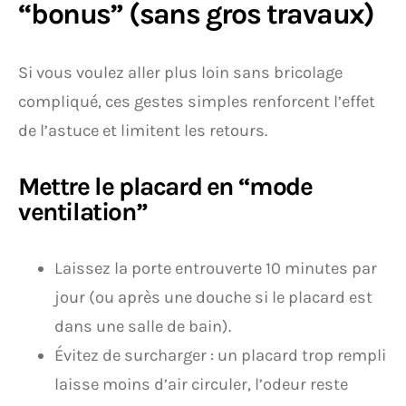
“bonus” (sans gros travaux)
Si vous voulez aller plus loin sans bricolage
compliqué, ces gestes simples renforcent l’effet
de l’astuce et limitent les retours.
Mettre le placard en “mode
ventilation”
Laissez la porte entrouverte 10 minutes par
jour (ou après une douche si le placard est
dans une salle de bain).
Évitez de surcharger : un placard trop rempli
laisse moins d’air circuler, l’odeur reste