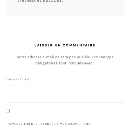
travaux et astuces.
LAISSER UN COMMENTAIRE
Votre adresse e-mail ne sera pas publiée.
Les champs
obligatoires sont indiqués avec
*
COMMENTAIRE
*
PRÉVENEZ-MOI DES RÉPONSES À MON COMMENTAIRE