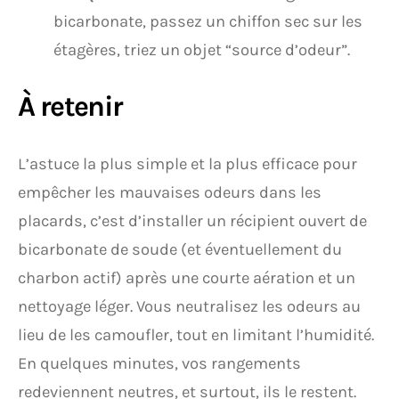
bicarbonate, passez un chiffon sec sur les
étagères, triez un objet “source d’odeur”.
À retenir
L’astuce la plus simple et la plus efficace pour
empêcher les mauvaises odeurs dans les
placards, c’est d’installer un récipient ouvert de
bicarbonate de soude (et éventuellement du
charbon actif) après une courte aération et un
nettoyage léger. Vous neutralisez les odeurs au
lieu de les camoufler, tout en limitant l’humidité.
En quelques minutes, vos rangements
redeviennent neutres, et surtout, ils le restent.