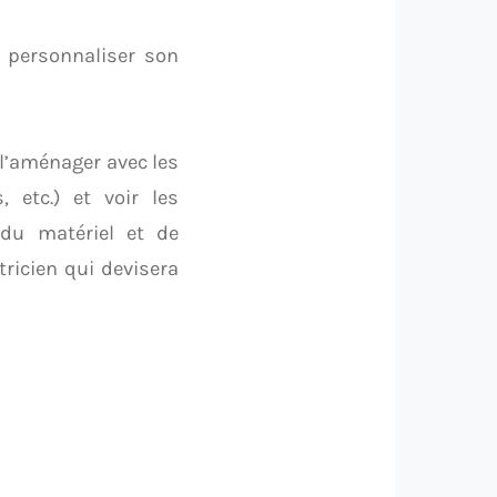
t personnaliser son
, l’aménager avec les
 etc.) et voir les
 du matériel et de
ctricien qui devisera