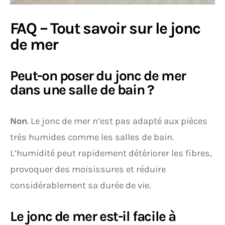
FAQ – Tout savoir sur le jonc
de mer
Peut-on poser du jonc de mer
dans une salle de bain ?
Non
. Le jonc de mer n’est pas adapté aux pièces
très humides comme les salles de bain.
L’humidité peut rapidement détériorer les fibres,
provoquer des moisissures et réduire
considérablement sa durée de vie.
Le jonc de mer est-il facile à