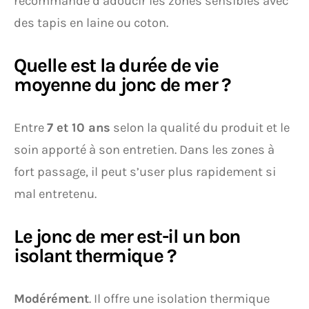
recommande d’adoucir les zones sensibles avec
des tapis en laine ou coton.
Quelle est la durée de vie
moyenne du jonc de mer ?
Entre
7 et 10 ans
selon la qualité du produit et le
soin apporté à son entretien. Dans les zones à
fort passage, il peut s’user plus rapidement si
mal entretenu.
Le jonc de mer est-il un bon
isolant thermique ?
Modérément
. Il offre une isolation thermique