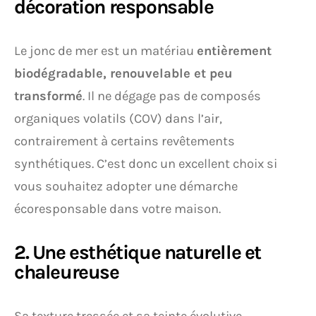
décoration responsable
Le jonc de mer est un matériau
entièrement
biodégradable, renouvelable et peu
transformé
. Il ne dégage pas de composés
organiques volatils (COV) dans l’air,
contrairement à certains revêtements
synthétiques. C’est donc un excellent choix si
vous souhaitez adopter une démarche
écoresponsable dans votre maison.
2. Une esthétique naturelle et
chaleureuse