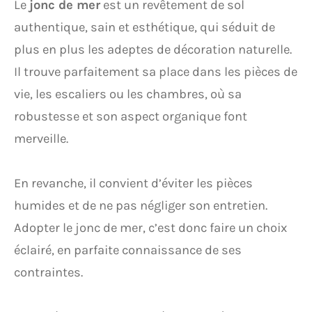
Le
jonc de mer
est un revêtement de sol
authentique, sain et esthétique, qui séduit de
plus en plus les adeptes de décoration naturelle.
Il trouve parfaitement sa place dans les pièces de
vie, les escaliers ou les chambres, où sa
robustesse et son aspect organique font
merveille.
En revanche, il convient d’éviter les pièces
humides et de ne pas négliger son entretien.
Adopter le jonc de mer, c’est donc faire un choix
éclairé, en parfaite connaissance de ses
contraintes.