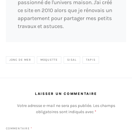
passionné de l'univers maison. J'ai créé
ce site en 2010 alors que je rénovais un
appartement pour partager mes petits
travaux et astuces.
JONC DE MER
MOQUETTE
SISAL
TAPIS
LAISSER UN COMMENTAIRE
Votre adresse e-mail ne sera pas publiée.
Les champs
obligatoires sont indiqués avec
*
COMMENTAIRE
*