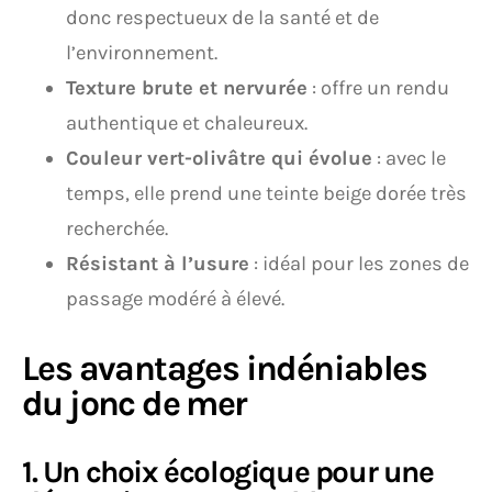
donc respectueux de la santé et de
l’environnement.
Texture brute et nervurée
: offre un rendu
authentique et chaleureux.
Couleur vert-olivâtre qui évolue
: avec le
temps, elle prend une teinte beige dorée très
recherchée.
Résistant à l’usure
: idéal pour les zones de
passage modéré à élevé.
Les avantages indéniables
du jonc de mer
1. Un choix écologique pour une