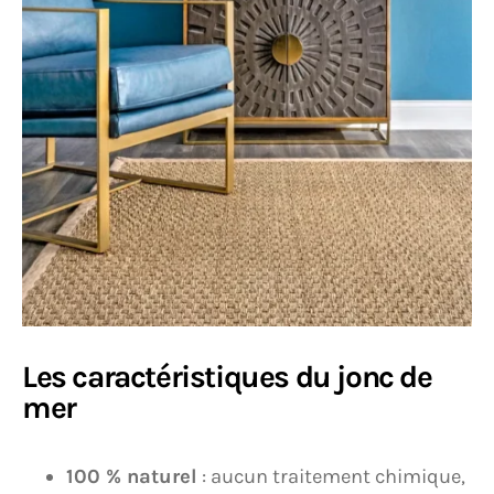
Les caractéristiques du jonc de
mer
100 % naturel
: aucun traitement chimique,