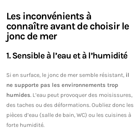
Les inconvénients à
connaître avant de choisir le
jonc de mer
1. Sensible à l’eau et à l’humidité
Si en surface, le jonc de mer semble résistant,
il
ne supporte pas les environnements trop
humides
. L’eau peut provoquer des moisissures,
des taches ou des déformations. Oubliez donc les
pièces d’eau (salle de bain, WC) ou les cuisines à
forte humidité.