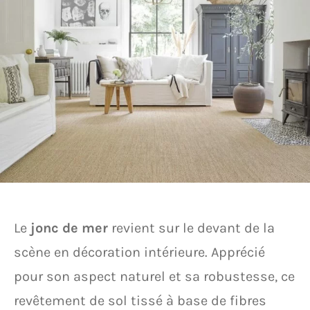
Le
jonc de mer
revient sur le devant de la
scène en décoration intérieure. Apprécié
pour son aspect naturel et sa robustesse, ce
revêtement de sol tissé à base de fibres