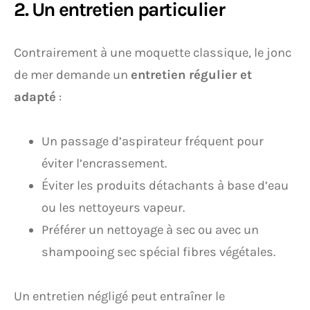
2. Un entretien particulier
Contrairement à une moquette classique, le jonc
de mer demande un
entretien régulier et
adapté
:
Un passage d’aspirateur fréquent pour
éviter l’encrassement.
Éviter les produits détachants à base d’eau
ou les nettoyeurs vapeur.
Préférer un nettoyage à sec ou avec un
shampooing sec spécial fibres végétales.
Un entretien négligé peut entraîner le