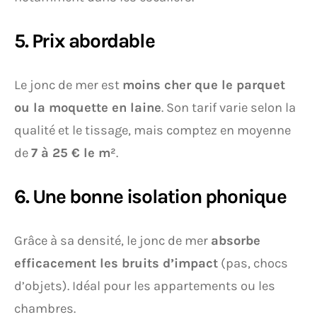
5. Prix abordable
Le jonc de mer est
moins cher que le parquet
ou la moquette en laine
. Son tarif varie selon la
qualité et le tissage, mais comptez en moyenne
de
7 à 25 € le m²
.
6. Une bonne isolation phonique
Grâce à sa densité, le jonc de mer
absorbe
efficacement les bruits d’impact
(pas, chocs
d’objets). Idéal pour les appartements ou les
chambres.