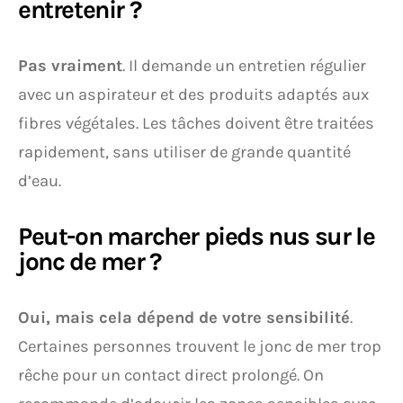
entretenir ?
Pas vraiment
. Il demande un entretien régulier
avec un aspirateur et des produits adaptés aux
fibres végétales. Les tâches doivent être traitées
rapidement, sans utiliser de grande quantité
d’eau.
Peut-on marcher pieds nus sur le
jonc de mer ?
Oui, mais cela dépend de votre sensibilité
.
Certaines personnes trouvent le jonc de mer trop
rêche pour un contact direct prolongé. On