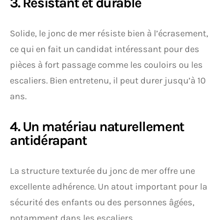
3. Résistant et durable
Solide, le jonc de mer résiste bien à l’écrasement,
ce qui en fait un candidat intéressant pour des
pièces à fort passage comme les couloirs ou les
escaliers. Bien entretenu, il peut durer jusqu’à 10
ans.
4. Un matériau naturellement
antidérapant
La structure texturée du jonc de mer offre une
excellente adhérence. Un atout important pour la
sécurité des enfants ou des personnes âgées,
notamment dans les escaliers.