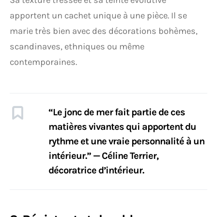
Sa texture tressée et sa teinte évolutive
apportent un cachet unique à une pièce. Il se
marie très bien avec des décorations bohèmes,
scandinaves, ethniques ou même
contemporaines.
“Le jonc de mer fait partie de ces
matières vivantes qui apportent du
rythme et une vraie personnalité à un
intérieur.” — Céline Terrier,
décoratrice d’intérieur.