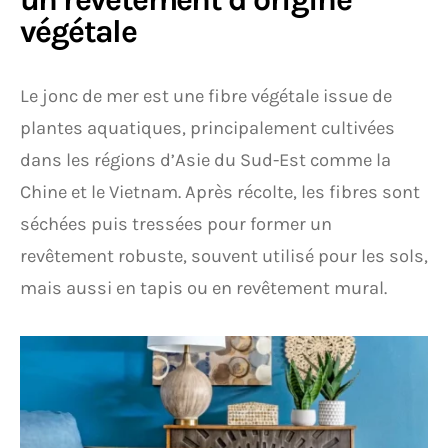
végétale
Le jonc de mer est une fibre végétale issue de
plantes aquatiques, principalement cultivées
dans les régions d’Asie du Sud-Est comme la
Chine et le Vietnam. Après récolte, les fibres sont
séchées puis tressées pour former un
revêtement robuste, souvent utilisé pour les sols,
mais aussi en tapis ou en revêtement mural.