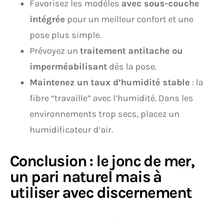
Favorisez les modèles
avec sous-couche
intégrée
pour un meilleur confort et une
pose plus simple.
Prévoyez un
traitement antitache ou
imperméabilisant
dès la pose.
Maintenez un taux d’humidité stable
: la
fibre “travaille” avec l’humidité. Dans les
environnements trop secs, placez un
humidificateur d’air.
Conclusion : le jonc de mer,
un pari naturel mais à
utiliser avec discernement