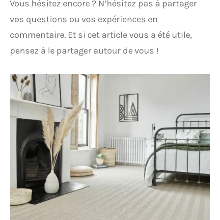
Vous hésitez encore ? N’hésitez pas à partager
vos questions ou vos expériences en
commentaire. Et si cet article vous a été utile,
pensez à le partager autour de vous !