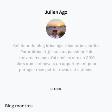
Julien Agz
Créateur du blog bricolage, décoration, jardin
: Forumbrico.fr, je suis un passionné de
l'univers maison. J'ai créé ce site en 2010
alors que je rénovais un appartement pour
partager mes petits travaux et astuces.
LIENS
Blog montres