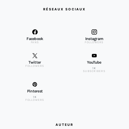
RÉSEAUX SOCIAUX
Facebook
Instagram
FANS
FOLLOWERS
Twitter
YouTube
FOLLOWERS
1K
SUBSCRIBERS
Pinterest
1K
FOLLOWERS
AUTEUR