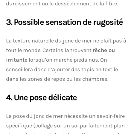
durcissement ou le dessèchement de la fibre.
3. Possible sensation de rugosité
La texture naturelle du jonc de mer ne plaît pas à
tout le monde. Certains la trouvent
rêche ou
irritante
lorsqu’on marche pieds nus. On
conseillera donc d’ajouter des tapis en textile
dans les zones de repos ou les chambres.
4. Une pose délicate
La pose du jonc de mer nécessite un savoir-faire
spécifique (collage sur un sol parfaitement plan