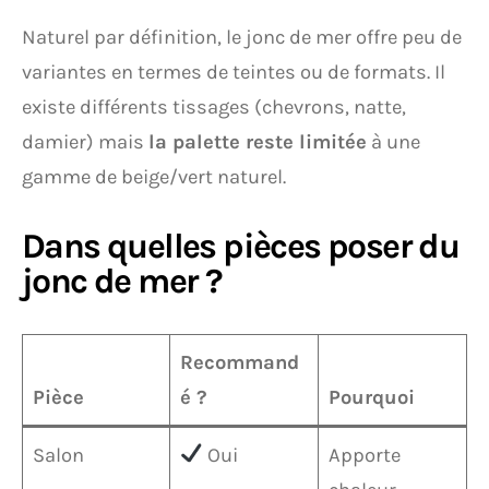
Naturel par définition, le jonc de mer offre peu de
variantes en termes de teintes ou de formats. Il
existe différents tissages (chevrons, natte,
damier) mais
la palette reste limitée
à une
gamme de beige/vert naturel.
Dans quelles pièces poser du
jonc de mer ?
Recommand
Pièce
é ?
Pourquoi
Salon
Oui
Apporte