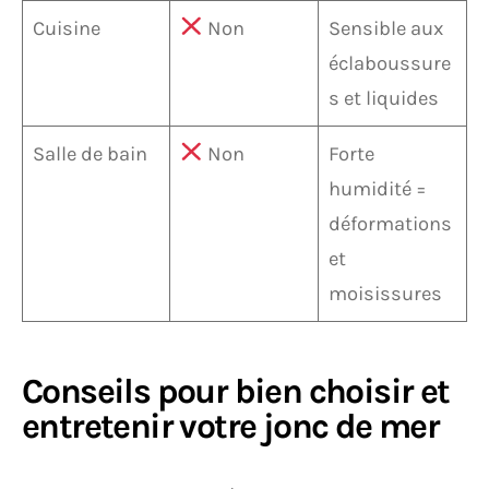
Cuisine
Non
Sensible aux
éclaboussure
s et liquides
Salle de bain
Non
Forte
humidité =
déformations
et
moisissures
Conseils pour bien choisir et
entretenir votre jonc de mer