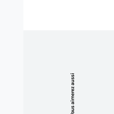
Vous aimerez aussi