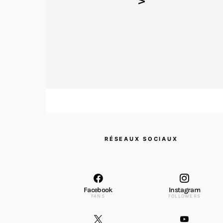
RÉSEAUX SOCIAUX
Facebook
Instagram
FANS
FOLLOWERS