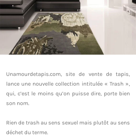
Unamourdetapis.com, site de vente de tapis,
lance une nouvelle collection intitulée « Trash »,
qui, c’est le moins qu’on puisse dire, porte bien
son nom.
Rien de trash au sens sexuel mais plutôt au sens
déchet du terme.