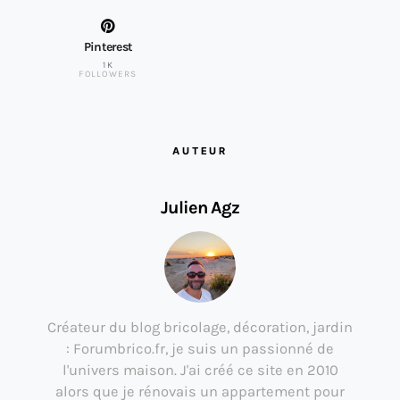
Pinterest
1K
FOLLOWERS
AUTEUR
Julien Agz
Créateur du blog bricolage, décoration, jardin
: Forumbrico.fr, je suis un passionné de
l'univers maison. J'ai créé ce site en 2010
alors que je rénovais un appartement pour