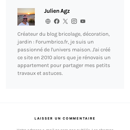
Julien Agz
Créateur du blog bricolage, décoration,
jardin : Forumbrico.fr, je suis un
passionné de l'univers maison. J'ai créé
ce site en 2010 alors que je rénovais un
appartement pour partager mes petits
travaux et astuces.
LAISSER UN COMMENTAIRE