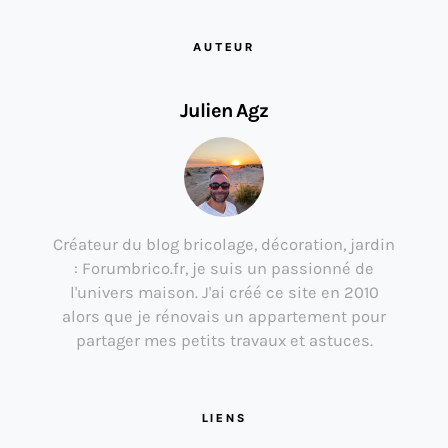
AUTEUR
Julien Agz
Créateur du blog bricolage, décoration, jardin
: Forumbrico.fr, je suis un passionné de
l'univers maison. J'ai créé ce site en 2010
alors que je rénovais un appartement pour
partager mes petits travaux et astuces.
LIENS