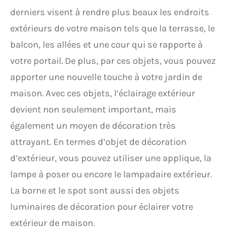
derniers visent à rendre plus beaux les endroits
extérieurs de votre maison tels que la terrasse, le
balcon, les allées et une cour qui se rapporte à
votre portail. De plus, par ces objets, vous pouvez
apporter une nouvelle touche à votre jardin de
maison. Avec ces objets, l’éclairage extérieur
devient non seulement important, mais
également un moyen de décoration très
attrayant. En termes d’objet de décoration
d’extérieur, vous pouvez utiliser une applique, la
lampe à poser ou encore le lampadaire extérieur.
La borne et le spot sont aussi des objets
luminaires de décoration pour éclairer votre
extérieur de maison.