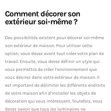
Comment décorer son
extérieur soi-même ?
Des possibilités existent pour décorer soi-même
son extérieur de maison. Pour utiliser cette
option, vous devez avant tout créer votre plan de
travail. Ensuite, vous devez définir un style qui
vous permettra de créer l’environnement que
vous désirez dans votre extérieur de maison. Il
est important de délimiter les différents endroits
de votre maison afin d’installer les objets de
décoration qui vous intéressent. Toutefois, vous
devez savoir que tous les luminaires ne