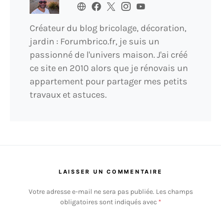
Créateur du blog bricolage, décoration,
jardin : Forumbrico.fr, je suis un
passionné de l'univers maison. J'ai créé
ce site en 2010 alors que je rénovais un
appartement pour partager mes petits
travaux et astuces.
LAISSER UN COMMENTAIRE
Votre adresse e-mail ne sera pas publiée.
Les champs
obligatoires sont indiqués avec
*