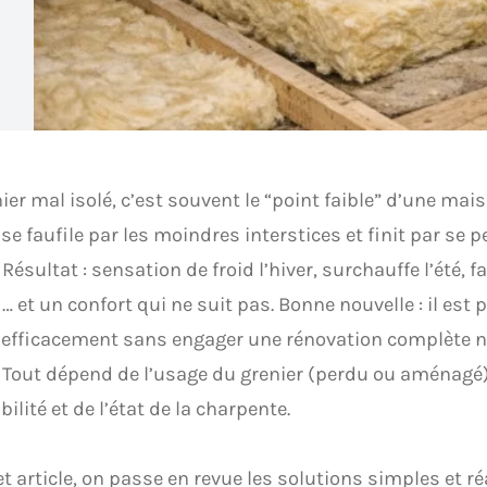
ier mal isolé, c’est souvent le “point faible” d’une mais
se faufile par les moindres interstices et finit par se p
 Résultat : sensation de froid l’hiver, surchauffe l’été, 
… et un confort qui ne suit pas. Bonne nouvelle : il est 
 efficacement sans engager une rénovation complète ni
. Tout dépend de l’usage du grenier (perdu ou aménagé)
bilité et de l’état de la charpente.
t article, on passe en revue les solutions simples et r