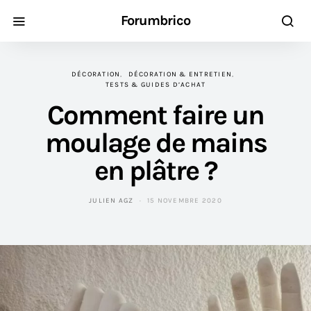
Forumbrico
DÉCORATION
DÉCORATION & ENTRETIEN
TESTS & GUIDES D’ACHAT
Comment faire un
moulage de mains
en plâtre ?
JULIEN AGZ
15 NOVEMBRE 2020