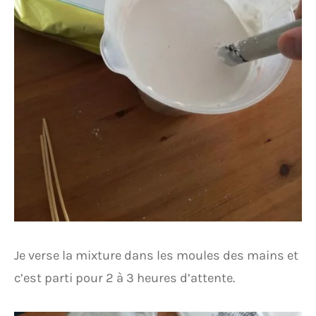
Je verse la mixture dans les moules des mains et
c’est parti pour 2 à 3 heures d’attente.