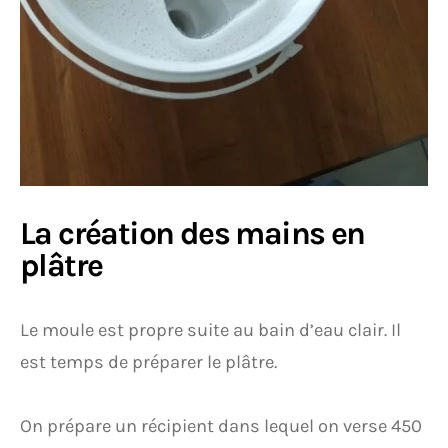
La création des mains en
plâtre
Le moule est propre suite au bain d’eau clair. Il
est temps de préparer le plâtre.
On prépare un récipient dans lequel on verse 450