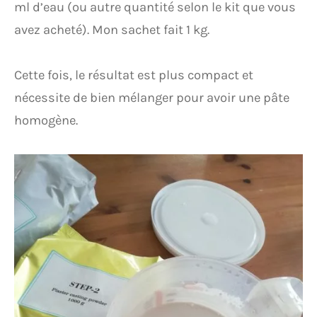
ml d’eau (ou autre quantité selon le kit que vous
avez acheté). Mon sachet fait 1 kg.
Cette fois, le résultat est plus compact et
nécessite de bien mélanger pour avoir une pâte
homogène.