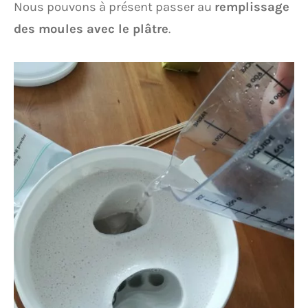
Nous pouvons à présent passer au
remplissage
des moules avec le plâtre
.