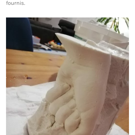
fournis.