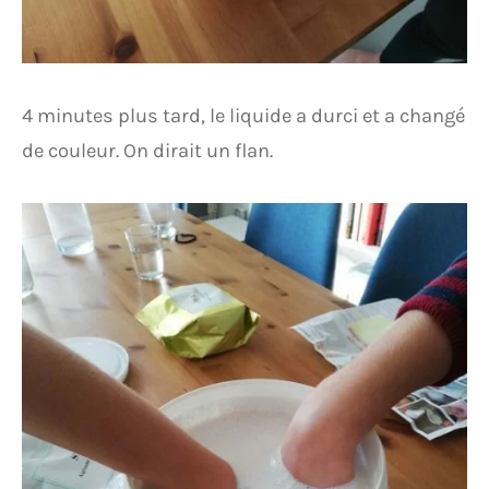
4 minutes plus tard, le liquide a durci et a changé
de couleur. On dirait un flan.