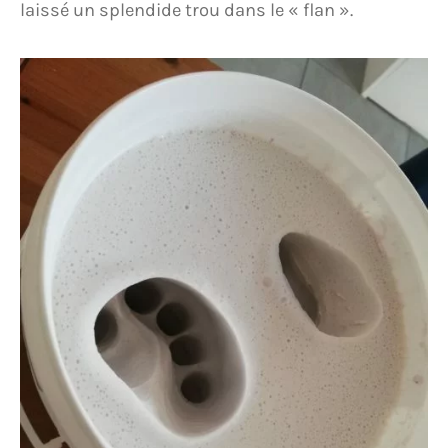
laissé un splendide trou dans le « flan ».