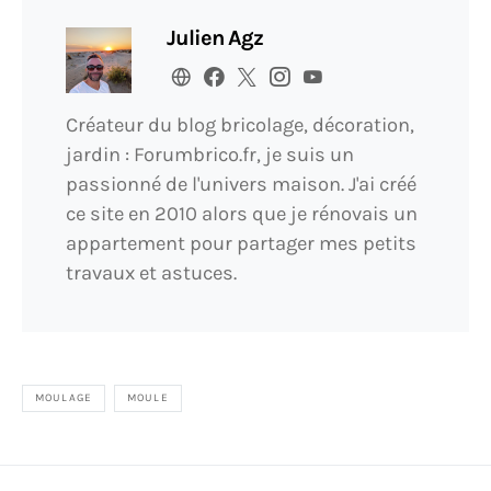
Julien Agz
Créateur du blog bricolage, décoration,
jardin : Forumbrico.fr, je suis un
passionné de l'univers maison. J'ai créé
ce site en 2010 alors que je rénovais un
appartement pour partager mes petits
travaux et astuces.
MOULAGE
MOULE