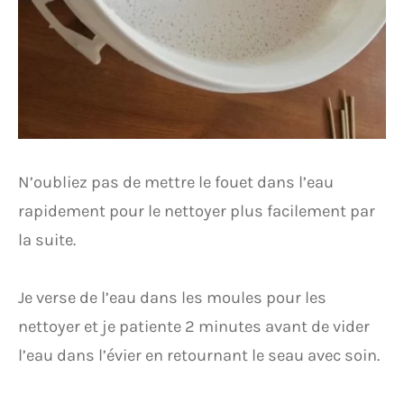
N’oubliez pas de mettre le fouet dans l’eau
rapidement pour le nettoyer plus facilement par
la suite.
Je verse de l’eau dans les moules pour les
nettoyer et je patiente 2 minutes avant de vider
l’eau dans l’évier en retournant le seau avec soin.