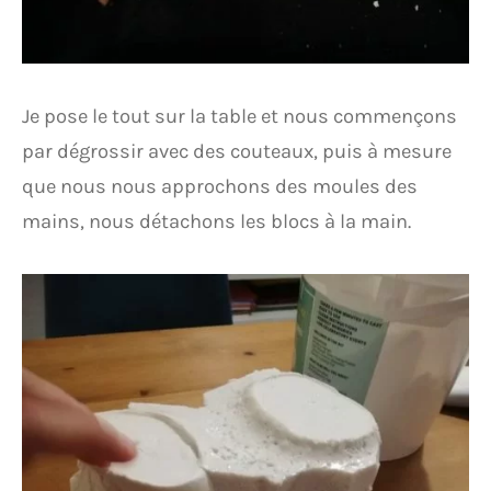
Je pose le tout sur la table et nous commençons
par dégrossir avec des couteaux, puis à mesure
que nous nous approchons des moules des
mains, nous détachons les blocs à la main.