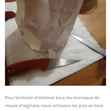
Pour terminer d’éliminer tous les morceaux de
moule d’alginate, nous utilisons les pics en bois