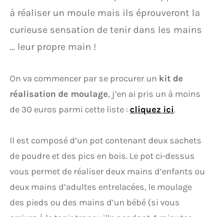
à réaliser un moule mais ils éprouveront la
curieuse sensation de tenir dans les mains
… leur propre main !
On va commencer par se procurer un
kit de
réalisation de moulage
, j’en ai pris un à moins
de 30 euros parmi cette liste :
cliquez ici
.
Il est composé d’un pot contenant deux sachets
de poudre et des pics en bois. Le pot ci-dessus
vous permet de réaliser deux mains d’enfants ou
deux mains d’adultes entrelacées, le moulage
des pieds ou des mains d’un bébé (si vous