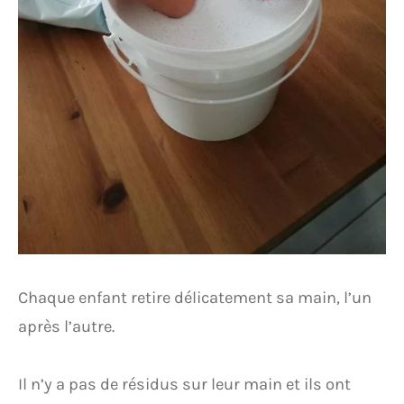
Chaque enfant retire délicatement sa main, l’un
après l’autre.
Il n’y a pas de résidus sur leur main et ils ont