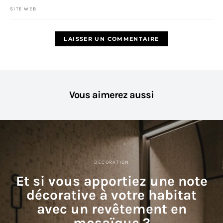
SITE WEB
Vous aimerez aussi
DÉCORATION
Et si vous apportiez une note
décorative à votre habitat
avec un revêtement en
mosaïque ?