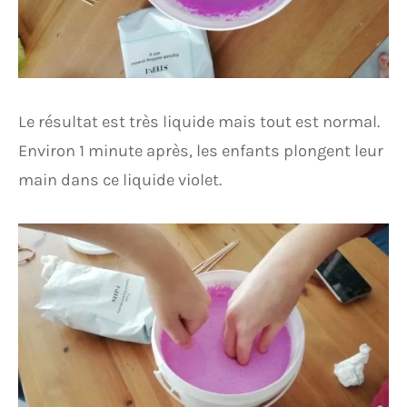
Le résultat est très liquide mais tout est normal.
Environ 1 minute après, les enfants plongent leur
main dans ce liquide violet.