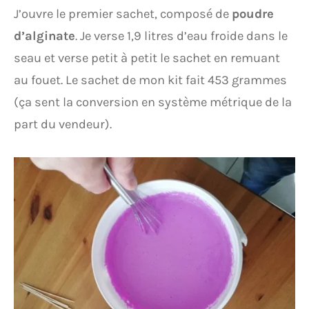
J’ouvre le premier sachet, composé de
poudre
d’alginate
. Je verse 1,9 litres d’eau froide dans le
seau et verse petit à petit le sachet en remuant
au fouet. Le sachet de mon kit fait 453 grammes
(ça sent la conversion en système métrique de la
part du vendeur).