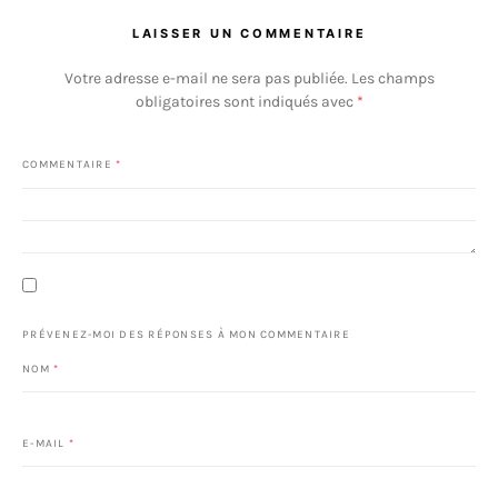
LAISSER UN COMMENTAIRE
Votre adresse e-mail ne sera pas publiée.
Les champs
obligatoires sont indiqués avec
*
COMMENTAIRE
*
PRÉVENEZ-MOI DES RÉPONSES À MON COMMENTAIRE
NOM
*
E-MAIL
*