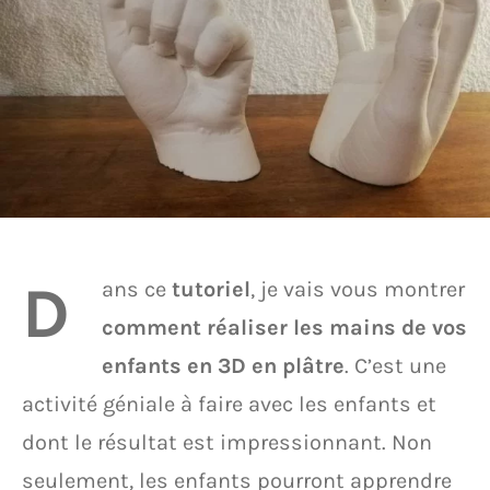
D
ans ce
tutoriel
, je vais vous montrer
comment réaliser les mains de vos
enfants en 3D en plâtre
. C’est une
activité géniale à faire avec les enfants et
dont le résultat est impressionnant. Non
seulement, les enfants pourront apprendre