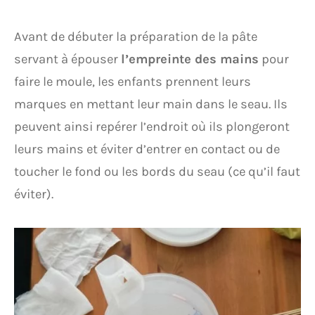
Avant de débuter la préparation de la pâte
servant à épouser
l’empreinte des mains
pour
faire le moule, les enfants prennent leurs
marques en mettant leur main dans le seau. Ils
peuvent ainsi repérer l’endroit où ils plongeront
leurs mains et éviter d’entrer en contact ou de
toucher le fond ou les bords du seau (ce qu’il faut
éviter).