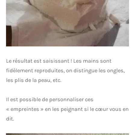
Le résultat est saisissant ! Les mains sont
fidèlement reproduites, on distingue les ongles,
les plis de la peau, etc.
Il est possible de personnaliser ces
« empreintes » en les peignant si le cœur vous en
dit.