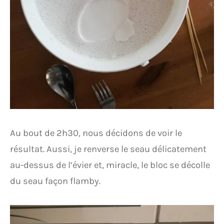
Au bout de 2h30, nous décidons de voir le
résultat. Aussi, je renverse le seau délicatement
au-dessus de l’évier et, miracle, le bloc se décolle
du seau façon flamby.