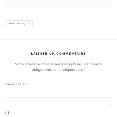
BIBLIOTHÈQUE
LAISSER UN COMMENTAIRE
Votre adresse e-mail ne sera pas publiée.
Les champs
obligatoires sont indiqués avec
*
COMMENTAIRE
*