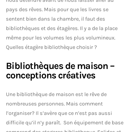
nous détendre avant de nous laisser aller au
pays des rêves. Mais pour que les livres se
sentent bien dans la chambre, il faut des
bibliothèques et des étagères. Il y a de la place
même pour les volumes les plus volumineux.
Quelles étagère bibliothèque choisir ?
Bibliothèques de maison –
conceptions créatives
Une bibliothèque de maison est le rêve de
nombreuses personnes. Mais comment
l’organiser? Il s’avère que ce n’est pas aussi
difficile qu’il n’y paraît. Son équipement de base