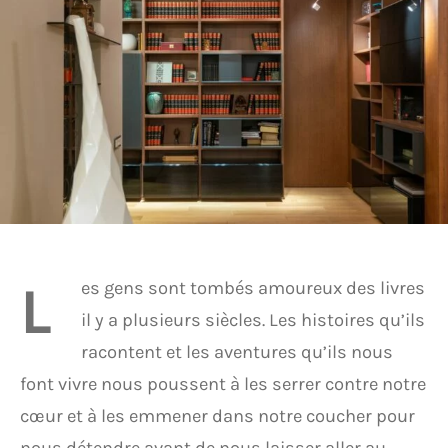
L
es gens sont tombés amoureux des livres
il y a plusieurs siècles. Les histoires qu’ils
racontent et les aventures qu’ils nous
font vivre nous poussent à les serrer contre notre
cœur et à les emmener dans notre coucher pour