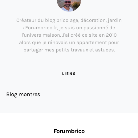
Créateur du blog bricolage, décoration, jardin
: Forumbrico.fr, je suis un passionné de
l'univers maison. J'ai créé ce site en 2010
alors que je rénovais un appartement pour
partager mes petits travaux et astuces.
LIENS
Blog montres
Forumbrico