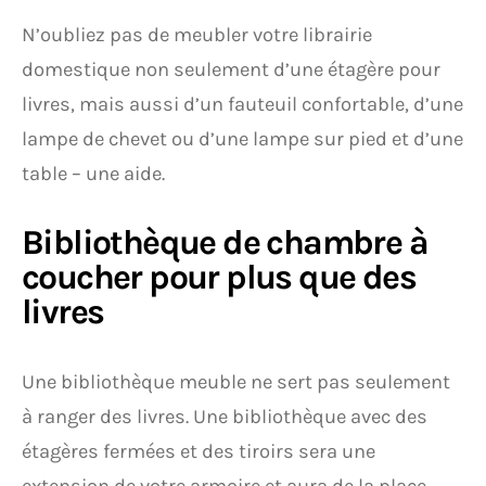
N’oubliez pas de meubler votre librairie
domestique non seulement d’une étagère pour
livres, mais aussi d’un fauteuil confortable, d’une
lampe de chevet ou d’une lampe sur pied et d’une
table – une aide.
Bibliothèque de chambre à
coucher pour plus que des
livres
Une bibliothèque meuble ne sert pas seulement
à ranger des livres. Une bibliothèque avec des
étagères fermées et des tiroirs sera une