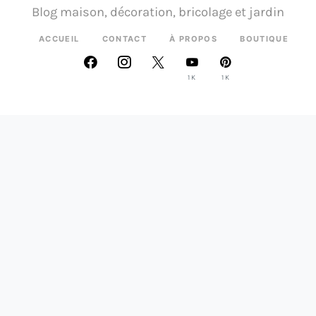
Blog maison, décoration, bricolage et jardin
ACCUEIL
CONTACT
À PROPOS
BOUTIQUE
1K
1K