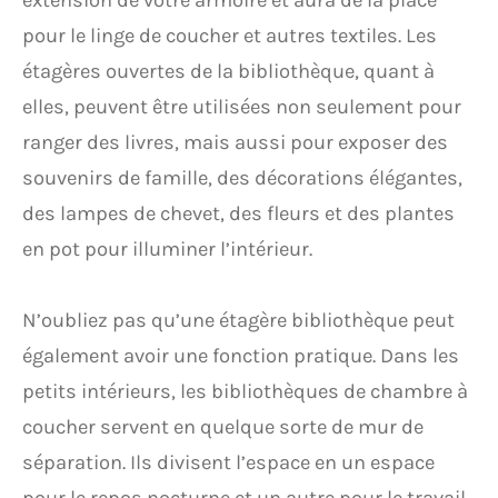
extension de votre armoire et aura de la place
pour le linge de coucher et autres textiles. Les
étagères ouvertes de la bibliothèque, quant à
elles, peuvent être utilisées non seulement pour
ranger des livres, mais aussi pour exposer des
souvenirs de famille, des décorations élégantes,
des lampes de chevet, des fleurs et des plantes
en pot pour illuminer l’intérieur.
N’oubliez pas qu’une étagère bibliothèque peut
également avoir une fonction pratique. Dans les
petits intérieurs, les bibliothèques de chambre à
coucher servent en quelque sorte de mur de
séparation. Ils divisent l’espace en un espace