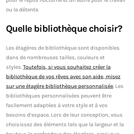
pour le repos nocturne et un autre pour le travail
ou la détente.
Quelle bibliothèque choisir?
Les étagères de bibliothèque sont disponibles
dans de nombreuses tailles, couleurs et
styles.
Toutefois, si vous souhaitez créer la
bibliothèque de vos rêves avec son aide, misez
sur une étagère bibliothèque personnalisée
. Les
bibliothèques personnalisées peuvent être
facilement adaptées à votre style et à vos
besoins d’espace. Lors de leur conception, vous
choisissez des éléments tels que la largeur et la