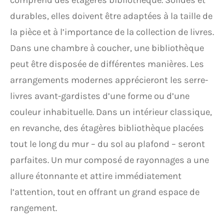
comprend des etageres bibliotheque. Solides et
durables, elles doivent être adaptées à la taille de
la pièce et à l’importance de la collection de livres.
Dans une chambre à coucher, une bibliothèque
peut être disposée de différentes manières. Les
arrangements modernes apprécieront les serre-
livres avant-gardistes d’une forme ou d’une
couleur inhabituelle. Dans un intérieur classique,
en revanche, des étagères bibliothèque placées
tout le long du mur – du sol au plafond – seront
parfaites. Un mur composé de rayonnages a une
allure étonnante et attire immédiatement
l’attention, tout en offrant un grand espace de
rangement.