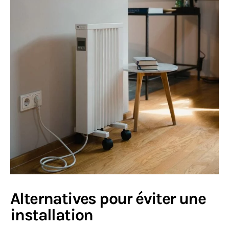
Alternatives pour éviter une
installation