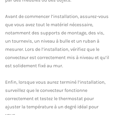
par des meubles ou des objets.
Avant de commencer l’installation, assurez-vous
que vous avez tout le matériel nécessaire,
notamment des supports de montage, des vis,
un tournevis, un niveau à bulle et un ruban à
mesurer. Lors de l’installation, vérifiez que le
convecteur est correctement mis à niveau et qu’il
est solidement fixé au mur.
Enfin, lorsque vous aurez terminé l’installation,
surveillez que le convecteur fonctionne
correctement et testez le thermostat pour
ajuster la température à un degré idéal pour