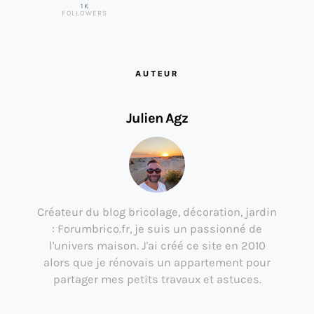
1K
FOLLOWERS
AUTEUR
Julien Agz
Créateur du blog bricolage, décoration, jardin
: Forumbrico.fr, je suis un passionné de
l'univers maison. J'ai créé ce site en 2010
alors que je rénovais un appartement pour
partager mes petits travaux et astuces.