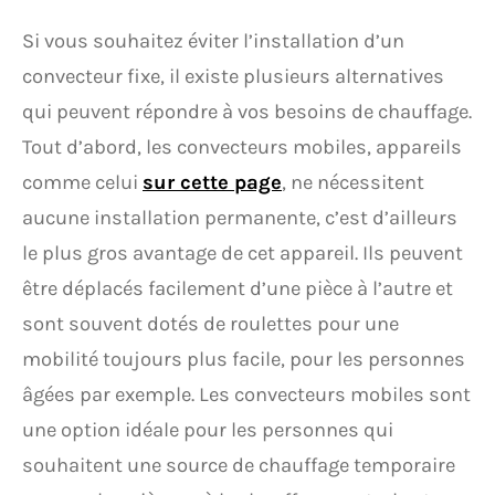
Si vous souhaitez éviter l’installation d’un
convecteur fixe, il existe plusieurs alternatives
qui peuvent répondre à vos besoins de chauffage.
Tout d’abord, les convecteurs mobiles, appareils
comme celui
sur cette page
, ne nécessitent
aucune installation permanente, c’est d’ailleurs
le plus gros avantage de cet appareil. Ils peuvent
être déplacés facilement d’une pièce à l’autre et
sont souvent dotés de roulettes pour une
mobilité toujours plus facile, pour les personnes
âgées par exemple. Les convecteurs mobiles sont
une option idéale pour les personnes qui
souhaitent une source de chauffage temporaire