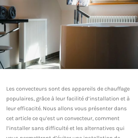
Les convecteurs sont des appareils de chauffage
populaires, grâce à leur facilité d’installation et à
leur efficacité. Nous allons vous présenter dans
cet article ce qu’est un convecteur, comment
l’installer sans difficulté et les alternatives qui