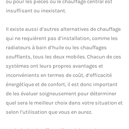
ou pour les pièces où le chauffage central est
insuffisant ou inexistant.
Il existe aussi d’autres alternatives de chauffage
qui ne requièrent pas d’installation, comme les
radiateurs à bain d’huile ou les chauffages
soufflants, tous les deux mobiles. Chacun de ces
systèmes ont leurs propres avantages et
inconvénients en termes de coût, d’efficacité
énergétique et de confort, il est donc important
de les évaluer soigneusement pour déterminer
quel sera le meilleur choix dans votre situation et
selon l’utilisation que vous en aurez.