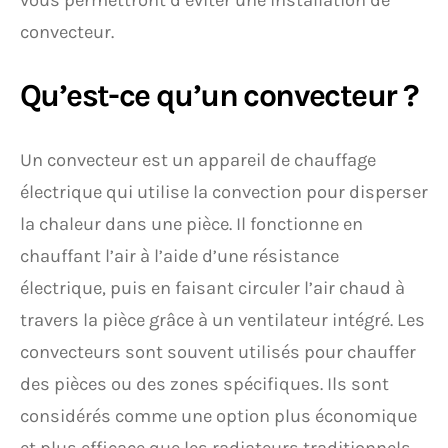
vous permettront d’éviter une installation de
convecteur.
Qu’est-ce qu’un convecteur ?
Un convecteur est un appareil de chauffage
électrique qui utilise la convection pour disperser
la chaleur dans une pièce. Il fonctionne en
chauffant l’air à l’aide d’une résistance
électrique, puis en faisant circuler l’air chaud à
travers la pièce grâce à un ventilateur intégré. Les
convecteurs sont souvent utilisés pour chauffer
des pièces ou des zones spécifiques. Ils sont
considérés comme une option plus économique