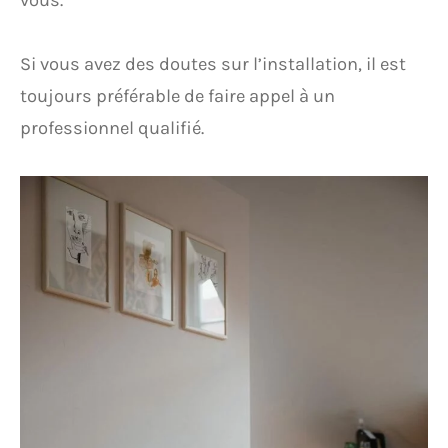
vous.
Si vous avez des doutes sur l’installation, il est
toujours préférable de faire appel à un
professionnel qualifié.