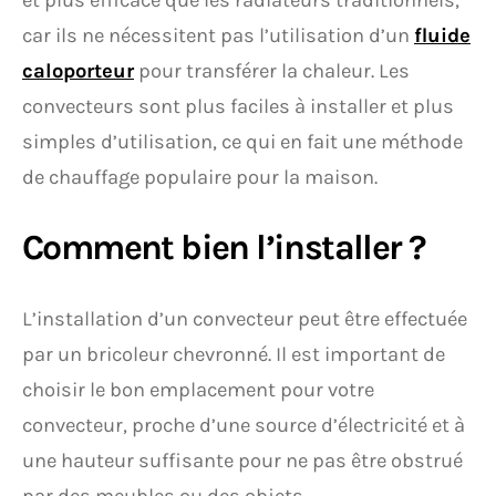
et plus efficace que les radiateurs traditionnels,
car ils ne nécessitent pas l’utilisation d’un
fluide
caloporteur
pour transférer la chaleur. Les
convecteurs sont plus faciles à installer et plus
simples d’utilisation, ce qui en fait une méthode
de chauffage populaire pour la maison.
Comment bien l’installer ?
L’installation d’un convecteur peut être effectuée
par un bricoleur chevronné. Il est important de
choisir le bon emplacement pour votre
convecteur, proche d’une source d’électricité et à
une hauteur suffisante pour ne pas être obstrué