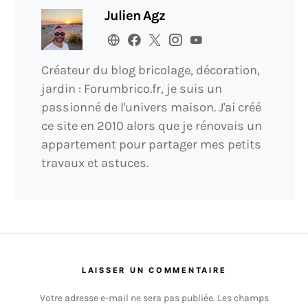
Julien Agz
Créateur du blog bricolage, décoration,
jardin : Forumbrico.fr, je suis un
passionné de l'univers maison. J'ai créé
ce site en 2010 alors que je rénovais un
appartement pour partager mes petits
travaux et astuces.
LAISSER UN COMMENTAIRE
Votre adresse e-mail ne sera pas publiée.
Les champs