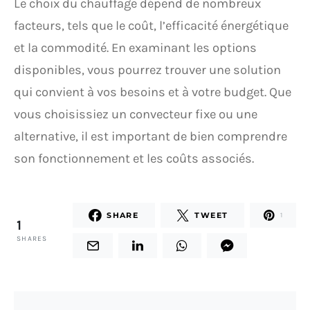
Le choix du chauffage dépend de nombreux
facteurs, tels que le coût, l’efficacité énergétique
et la commodité. En examinant les options
disponibles, vous pourrez trouver une solution
qui convient à vos besoins et à votre budget. Que
vous choisissiez un convecteur fixe ou une
alternative, il est important de bien comprendre
son fonctionnement et les coûts associés.
SHARE
TWEET
1
1
SHARES