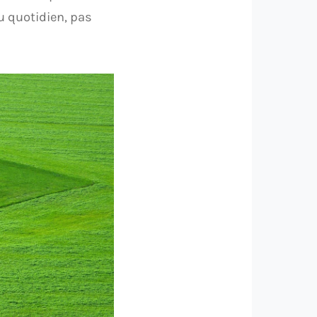
au quotidien, pas