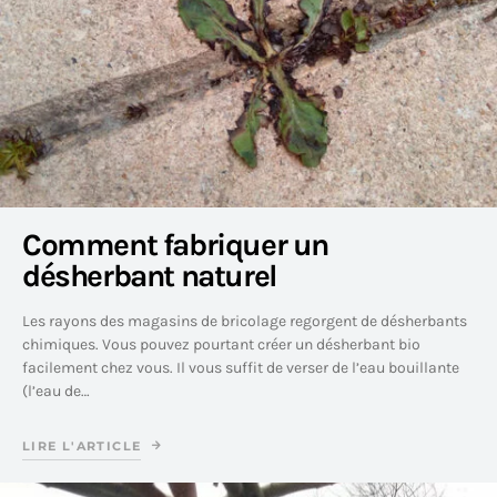
Comment fabriquer un
désherbant naturel
Les rayons des magasins de bricolage regorgent de désherbants
chimiques. Vous pouvez pourtant créer un désherbant bio
facilement chez vous. Il vous suffit de verser de l’eau bouillante
(l’eau de…
LIRE L'ARTICLE