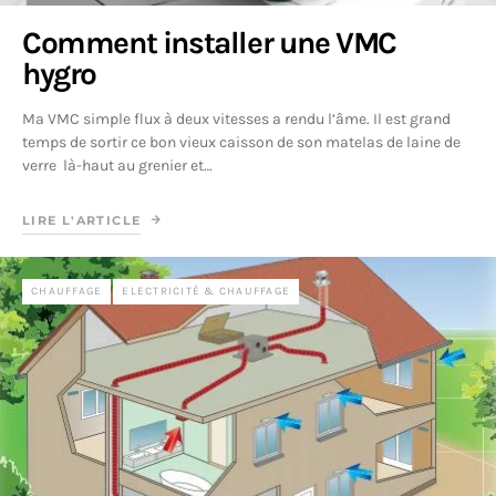
Comment installer une VMC
hygro
Ma VMC simple flux à deux vitesses a rendu l’âme. Il est grand
temps de sortir ce bon vieux caisson de son matelas de laine de
verre là-haut au grenier et…
LIRE L'ARTICLE
CHAUFFAGE
ELECTRICITÉ & CHAUFFAGE