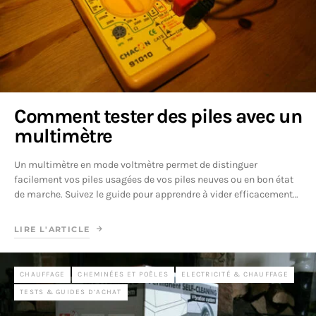
Comment tester des piles avec un
multimètre
Un multimètre en mode voltmètre permet de distinguer
facilement vos piles usagées de vos piles neuves ou en bon état
de marche. Suivez le guide pour apprendre à vider efficacement…
LIRE L'ARTICLE
CHAUFFAGE
CHEMINÉES ET POÊLES
ELECTRICITÉ & CHAUFFAGE
TESTS & GUIDES D’ACHAT