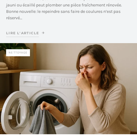
jauni ou écaillé peut plomber une pièce fraîchement rénovée.
Bonne nouvelle: le repeindre sans faire de coulures n’est pas
réservé…
LIRE L'ARTICLE
NETTOYAGE