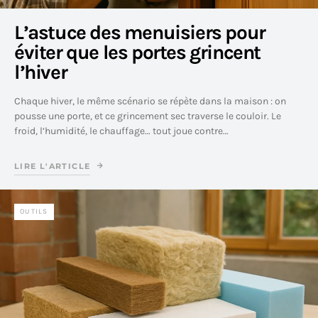
L’astuce des menuisiers pour
éviter que les portes grincent
l’hiver
Chaque hiver, le même scénario se répète dans la maison : on
pousse une porte, et ce grincement sec traverse le couloir. Le
froid, l’humidité, le chauffage… tout joue contre…
LIRE L'ARTICLE
OUTILS