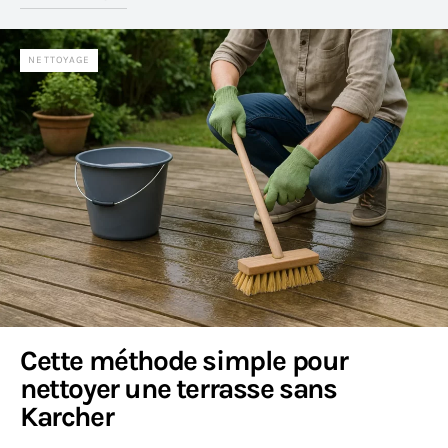
NETTOYAGE
Cette méthode simple pour
nettoyer une terrasse sans
Karcher