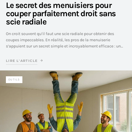
Le secret des menuisiers pour
couper parfaitement droit sans
scie radiale
On croit souvent qu’il faut une scie radiale pour obtenir des
coupes impeccables. En réalité, les pros de la menuiserie
s’appuient sur un secret simple et incroyablement efficace : un…
LIRE L'ARTICLE
OUTILS