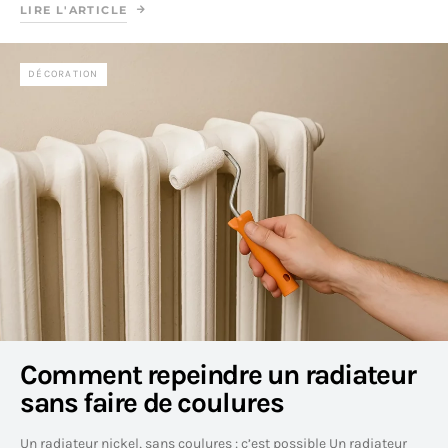
LIRE L'ARTICLE
DÉCORATION
Comment repeindre un radiateur
sans faire de coulures
Un radiateur nickel, sans coulures : c’est possible Un radiateur