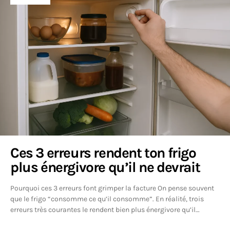
Ces 3 erreurs rendent ton frigo
plus énergivore qu’il ne devrait
Pourquoi ces 3 erreurs font grimper la facture On pense souvent
que le frigo “consomme ce qu’il consomme”. En réalité, trois
erreurs très courantes le rendent bien plus énergivore qu’il…