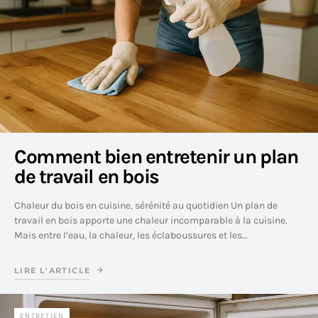
Comment bien entretenir un plan
de travail en bois
Chaleur du bois en cuisine, sérénité au quotidien Un plan de
travail en bois apporte une chaleur incomparable à la cuisine.
Mais entre l’eau, la chaleur, les éclaboussures et les…
LIRE L'ARTICLE
ENTRETIEN