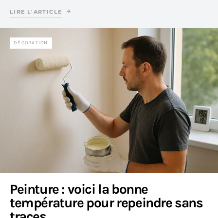
LIRE L'ARTICLE
DÉCORATION
Peinture : voici la bonne
température pour repeindre sans
traces