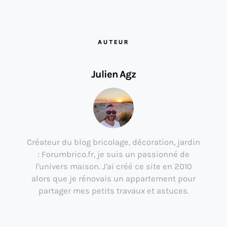
AUTEUR
Julien Agz
Créateur du blog bricolage, décoration, jardin
: Forumbrico.fr, je suis un passionné de
l'univers maison. J'ai créé ce site en 2010
alors que je rénovais un appartement pour
partager mes petits travaux et astuces.