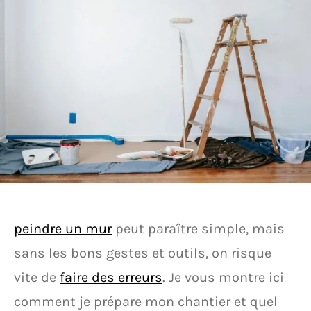
peindre un mur
peut paraître simple, mais
sans les bons gestes et outils, on risque
vite de
faire des erreurs
. Je vous montre ici
comment je prépare mon chantier et quel