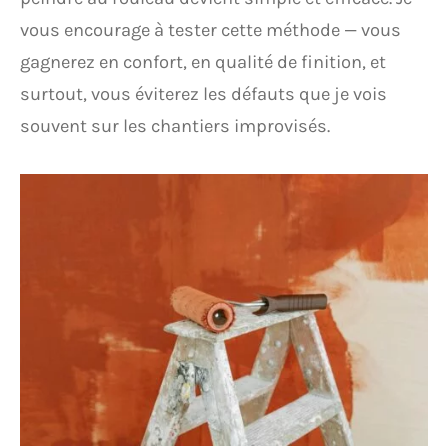
vous encourage à tester cette méthode — vous
gagnerez en confort, en qualité de finition, et
surtout, vous éviterez les défauts que je vois
souvent sur les chantiers improvisés.