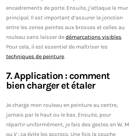
encadrements de porte. Ensuite, j’attaque le mur
principal. Il est important d’assurer la jonction
entre les zones peintes aux brosses et celles au
rouleau sans laisser de
démarcations visibles
.
Pour cela, il est essentiel de maîtriser les
techniques de peinture
.
7. Application : comment
bien charger et étaler
Je charge mon rouleau en peinture au centre,
jamais par le haut ou le bas. Ensuite, pour
répartir uniformément, je fais des gestes en W, M
ou V : ça évite les accrocs. Une fois la couche