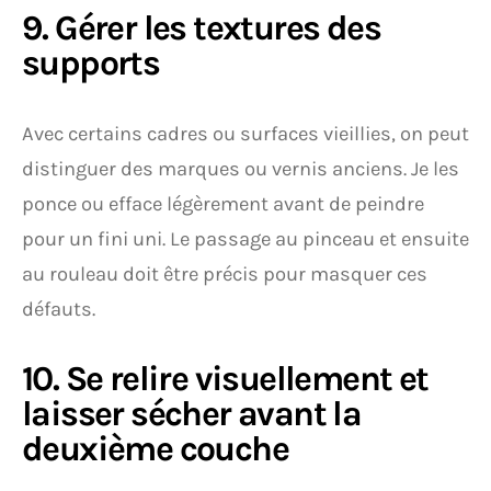
9. Gérer les textures des
supports
Avec certains cadres ou surfaces vieillies, on peut
distinguer des marques ou vernis anciens. Je les
ponce ou efface légèrement avant de peindre
pour un fini uni. Le passage au pinceau et ensuite
au rouleau doit être précis pour masquer ces
défauts.
10. Se relire visuellement et
laisser sécher avant la
deuxième couche