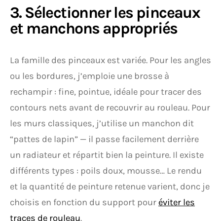
3. Sélectionner les pinceaux
et manchons appropriés
La famille des pinceaux est variée. Pour les angles
ou les bordures, j’emploie une brosse à
rechampir : fine, pointue, idéale pour tracer des
contours nets avant de recouvrir au rouleau. Pour
les murs classiques, j’utilise un manchon dit
“pattes de lapin” — il passe facilement derrière
un radiateur et répartit bien la peinture. Il existe
différents types : poils doux, mousse… Le rendu
et la quantité de peinture retenue varient, donc je
choisis en fonction du support pour
éviter les
traces de rouleau
.