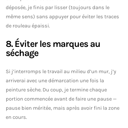
déposée, je finis par lisser (toujours dans le
même sens) sans appuyer pour éviter les traces
de rouleau épaissi.
8. Éviter les marques au
séchage
Si j’interromps le travail au milieu d’un mur, j’y
arriverai avec une démarcation une fois la
peinture sèche. Du coup, je termine chaque
portion commencée avant de faire une pause —
pause bien méritée, mais après avoir fini la zone
en cours.