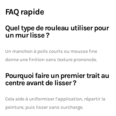
FAQ rapide
Quel type de rouleau utiliser pour
un mur lisse ?
Un manchon à poils courts ou mousse fine
donne une finition sans texture prononcée.
Pourquoi faire un premier trait au
centre avant de lisser ?
Cela aide à uniformiser l’application, répartir la
peinture, puis lisser sans surcharge.