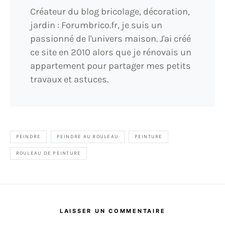
Créateur du blog bricolage, décoration,
jardin : Forumbrico.fr, je suis un
passionné de l'univers maison. J'ai créé
ce site en 2010 alors que je rénovais un
appartement pour partager mes petits
travaux et astuces.
PEINDRE
PEINDRE AU ROULEAU
PEINTURE
ROULEAU DE PEINTURE
LAISSER UN COMMENTAIRE