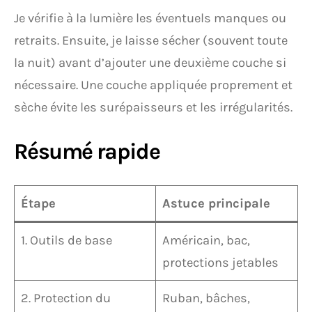
Je vérifie à la lumière les éventuels manques ou
retraits. Ensuite, je laisse sécher (souvent toute
la nuit) avant d’ajouter une deuxième couche si
nécessaire. Une couche appliquée proprement et
sèche évite les surépaisseurs et les irrégularités.
Résumé rapide
Étape
Astuce principale
1. Outils de base
Américain, bac,
protections jetables
2. Protection du
Ruban, bâches,