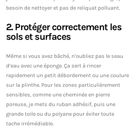
besoin de nettoyer et pas de reliquat polluant.
2. Protéger correctement les
sols et surfaces
Même si vous avez bâché, n’oubliez pas le seau
d’eau avec une éponge. Ça sert à rincer
rapidement un petit débordement ou une coulure
sur la plinthe. Pour les zones particulièrement
sensibles, comme une cheminée en pierre
poreuse, je mets du ruban adhésif, puis une
grande toile ou du polyane pour éviter toute
tache irrémédiable.