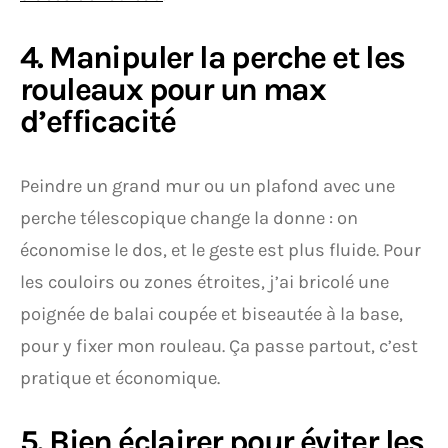
4. Manipuler la perche et les
rouleaux pour un max
d’efficacité
Peindre un grand mur ou un plafond avec une
perche télescopique change la donne : on
économise le dos, et le geste est plus fluide. Pour
les couloirs ou zones étroites, j’ai bricolé une
poignée de balai coupée et biseautée à la base,
pour y fixer mon rouleau. Ça passe partout, c’est
pratique et économique.
5. Bien éclairer pour éviter les