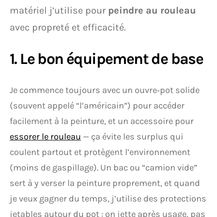
matériel j’utilise pour
peindre au rouleau
avec propreté et efficacité.
1. Le bon équipement de base
Je commence toujours avec un ouvre‑pot solide
(souvent appelé “l’américain”) pour accéder
facilement à la peinture, et un accessoire pour
essorer le rouleau
— ça évite les surplus qui
coulent partout et protègent l’environnement
(moins de gaspillage). Un bac ou “camion vide”
sert à y verser la peinture proprement, et quand
je veux gagner du temps, j’utilise des protections
jetables autour du pot : on jette après usage, pas