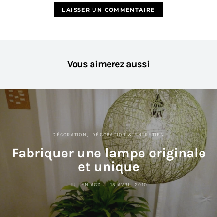
Vous aimerez aussi
DÉCORATION
DÉCORATION & ENTRETIEN
Fabriquer une lampe originale
et unique
JULIEN AGZ
15 AVRIL 2010