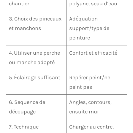
chantier
polyane, seau d’eau
3. Choix des pinceaux
Adéquation
et manchons
support/type de
peinture
4. Utiliser une perche
Confort et efficacité
ou manche adapté
5. Éclairage suffisant
Repérer peint/ne
peint pas
6. Sequence de
Angles, contours,
découpage
ensuite mur
7. Technique
Charger au centre,