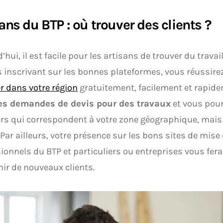
ans du BTP : où trouver des clients ?
’hui, il est facile pour les artisans de trouver du travail
 inscrivant sur les bonnes plateformes, vous réussire
r dans votre région
gratuitement, facilement et rapide
es demandes de devis pour des travaux
et vous pour
rs qui correspondent à votre zone géographique, mais 
 Par ailleurs, votre présence sur les bons sites de mise 
ionnels du BTP et particuliers ou entreprises vous fera 
nir de nouveaux clients.