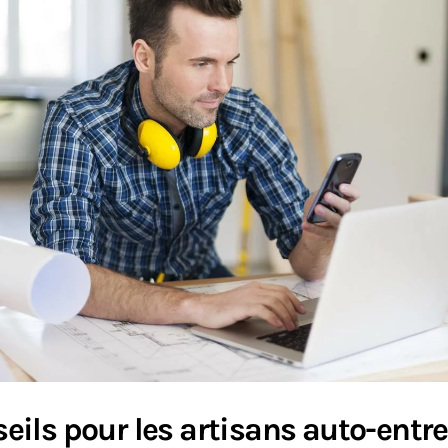
eils pour les artisans auto-entr