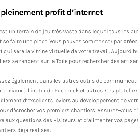
 pleinement profit d’internet
est un terrain de jeu très vaste dans lequel tous les a
t se faire une place. Vous pouvez commencer par
créer
t
qui sera la vitrine virtuelle de votre travail. Aujourd
liers se rendent sur la Toile pour rechercher des artisa
ssez également dans les autres outils de communicati
 sociaux à l’instar de Facebook et autres. Ces platefo
blement d’excellents leviers au développement de votre
our décrocher vos premiers chantiers. Assurez-vous d’
e aux questions des visiteurs et d’alimenter vos page
ntiers déjà réalisés.