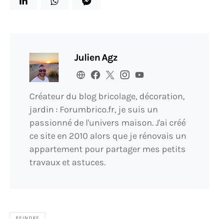
Julien Agz
Créateur du blog bricolage, décoration,
jardin : Forumbrico.fr, je suis un
passionné de l'univers maison. J'ai créé
ce site en 2010 alors que je rénovais un
appartement pour partager mes petits
travaux et astuces.
PEINDRE