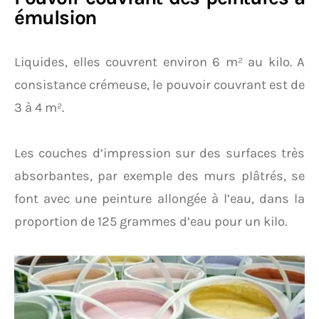
émulsion
Liquides, elles couvrent environ 6 m² au kilo. A
consistance crémeuse, le pouvoir couvrant est de
3 à 4 m².
Les couches d’impression sur des surfaces très
absorbantes, par exemple des murs plâtrés, se
font avec une peinture allongée à l’eau, dans la
proportion de 125 grammes d’eau pour un kilo.