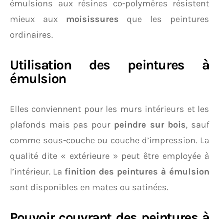
émulsions aux résines co-polymères résistent
mieux aux
moisissures
que les peintures
ordinaires.
Utilisation des peintures à
émulsion
Elles conviennent pour les murs intérieurs et les
plafonds mais pas pour
peindre sur bois
, sauf
comme sous-couche ou couche d’impression. La
qualité dite « extérieure » peut être employée à
l’intérieur. La
finition des peintures à émulsion
sont disponibles en mates ou satinées.
Pouvoir couvrant des peintures à