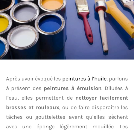
Après avoir évoqué les
peintures à l’huile
, parlons
à présent des
peintures à émulsion
. Diluées à
l’eau, elles permettent de
nettoyer facilement
brosses et rouleaux
, ou de faire disparaître les
tâches ou gouttelettes avant qu’elles sèchent
avec une éponge légèrement mouillée. Les