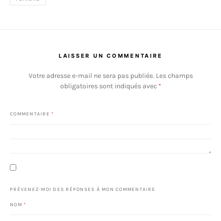
LAISSER UN COMMENTAIRE
Votre adresse e-mail ne sera pas publiée.
Les champs
obligatoires sont indiqués avec
*
COMMENTAIRE
*
PRÉVENEZ-MOI DES RÉPONSES À MON COMMENTAIRE
NOM
*