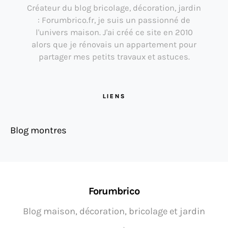
Créateur du blog bricolage, décoration, jardin
: Forumbrico.fr, je suis un passionné de
l'univers maison. J'ai créé ce site en 2010
alors que je rénovais un appartement pour
partager mes petits travaux et astuces.
LIENS
Blog montres
Forumbrico
Blog maison, décoration, bricolage et jardin