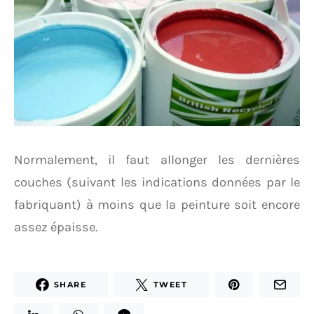
Normalement, il faut allonger les dernières
couches (suivant les indications données par le
fabriquant) à moins que la peinture soit encore
assez épaisse.
SHARE
TWEET