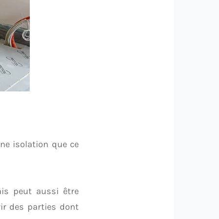
ne isolation que ce
is peut aussi être
ir des parties dont