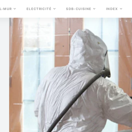
L-MUR
ELECTRICITÉ
SDB-CUISINE
INDEX