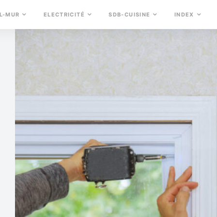
L-MUR
ELECTRICITÉ
SDB-CUISINE
INDEX