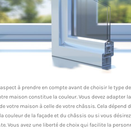
 aspect à prendre en compte avant de choisir le type de
tre maison constitue la couleur. Vous devez adapter la
de votre maison à celle de votre châssis. Cela dépend 
 la couleur de la façade et du châssis ou si vous désirez
te. Vous avez une liberté de choix qui facilite la person