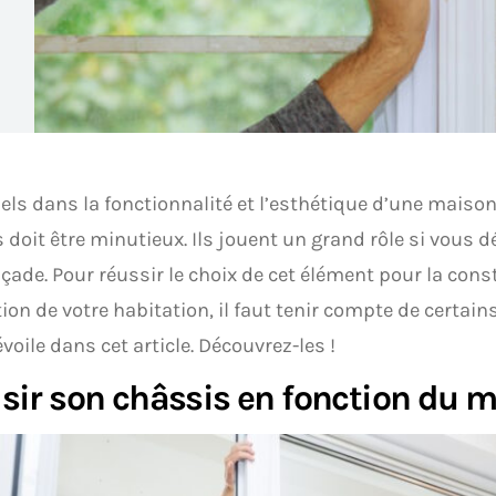
els dans la fonctionnalité et l’esthétique d’une maison,
 doit être minutieux. Ils jouent un grand rôle si vous d
açade. Pour réussir le choix de cet élément pour la cons
ion de votre habitation, il faut tenir compte de certain
voile dans cet article. Découvrez-les !
sir son châssis en fonction du 