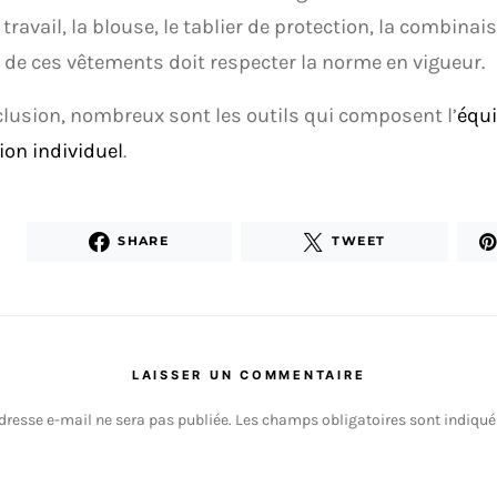
 travail, la blouse, le tablier de protection, la combinais
de ces vêtements doit respecter la norme en vigueur.
lusion, nombreux sont les outils qui composent l’
équ
ion individuel
.
SHARE
TWEET
LAISSER UN COMMENTAIRE
dresse e-mail ne sera pas publiée.
Les champs obligatoires sont indiqu