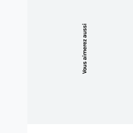
Vous aimerez aussi