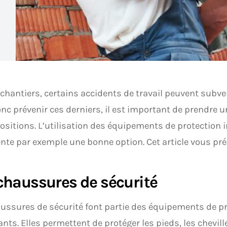
 chantiers, certains accidents de travail peuvent subv
nc prévenir ces derniers, il est important de prendre 
ositions. L’utilisation des équipements de protection i
nte par exemple une bonne option. Cet article vous pr
chaussures de sécurité
ussures de sécurité font partie des équipements de pr
nts. Elles permettent de protéger les pieds, les chevill