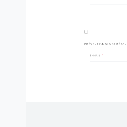
PRÉVENEZ-MOI DES RÉPON
E-MAIL
*