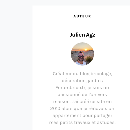
AUTEUR
Julien Agz
Créateur du blog bricolage,
décoration, jardin :
Forumbrico.fr, je suis un
passionné de l'univers
maison. J'ai créé ce site en
2010 alors que je rénovais un
appartement pour partager
mes petits travaux et astuces.