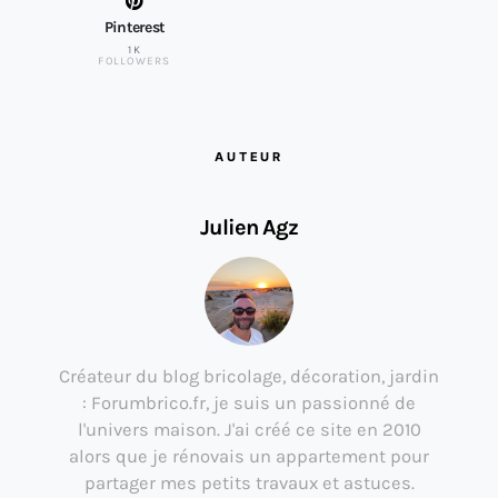
Pinterest
1K
FOLLOWERS
AUTEUR
Julien Agz
Créateur du blog bricolage, décoration, jardin
: Forumbrico.fr, je suis un passionné de
l'univers maison. J'ai créé ce site en 2010
alors que je rénovais un appartement pour
partager mes petits travaux et astuces.