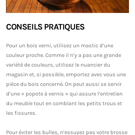
CONSEILS PRATIQUES
Pour un bois verni, utilisez un mastic d’une
couleur proche. Comme il n’y a pas une grande
variété de couleurs, utilisez le nuancier du
magasin et, si possible, emportez avec vous une
pièce
du bois concerné. On peut aussi se servir
d’une « popote à vernis » qui assure l’entretien
du meuble tout en comblant les petits trous et
les fissures.
Pour éviter les bulles, n’essuyez pas votre brosse