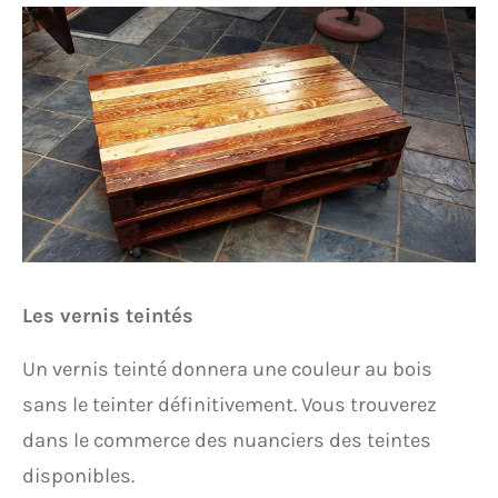
Les vernis teintés
Un vernis teinté donnera une couleur au bois
sans le teinter définitivement. Vous trouverez
dans le commerce des nuanciers des teintes
disponibles.