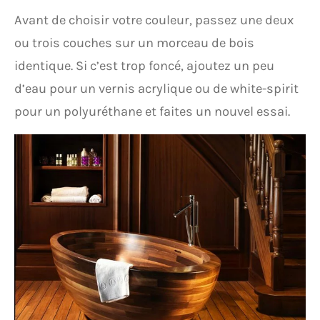
Avant de choisir votre couleur, passez une deux
ou trois couches sur un morceau de bois
identique. Si c’est trop foncé, ajoutez un peu
d’eau pour un vernis acrylique ou de white-spirit
pour un polyuréthane et faites un nouvel essai.