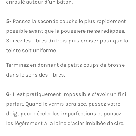
enroulé autour d’un bâton.
5-
Passez la seconde couche le plus rapidement
possible avant que la poussière ne se redépose.
Suivez les fibres du bois puis croisez pour que la
teinte soit uniforme.
Terminez en donnant de petits coups de brosse
dans le sens des fibres.
6-
II est pratiquement impossible d’avoir un fini
parfait. Quand le vernis sera sec, passez votre
doigt pour déceler les imperfections et poncez-
les légèrement à la laine d’acier imbibée de cire.