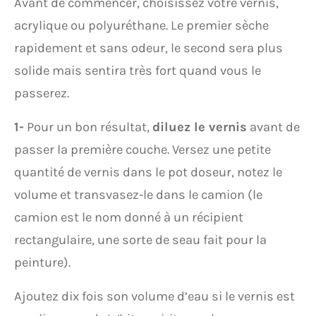
Avant de commencer, choisissez votre vernis,
acrylique ou polyuréthane. Le premier sèche
rapidement et sans odeur, le second sera plus
solide mais sentira très fort quand vous le
passerez.
1-
Pour un bon résultat,
diluez le vernis
avant de
passer la première couche. Versez une petite
quantité de vernis dans le pot doseur, notez le
volume et transvasez-le dans le camion (le
camion est le nom donné à un récipient
rectangulaire, une sorte de seau fait pour la
peinture).
Ajoutez dix fois son volume d’eau si le vernis est