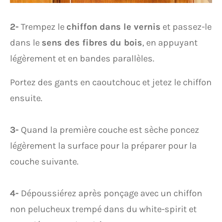
2-
Trempez le
chiffon dans
le vernis
et passez-le
dans le
sens des fibres du bois
, en appuyant
légèrement et en bandes parallèles.
Portez des gants en caoutchouc et jetez le chiffon
ensuite.
3-
Quand la première couche est sèche poncez
légèrement la surface pour la préparer pour la
couche suivante.
4-
Dépoussiérez après ponçage avec un chiffon
non pelucheux trempé dans du white-spirit et