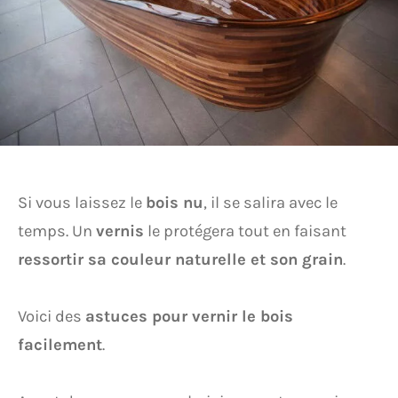
Si vous laissez le
bois nu
, il se salira avec le
temps. Un
vernis
le protégera tout en faisant
ressortir sa couleur naturelle et son grain
.
Voici des
astuces pour vernir le bois
facilement
.