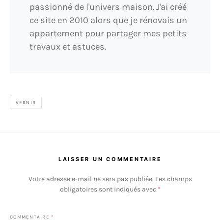
passionné de l'univers maison. J'ai créé
ce site en 2010 alors que je rénovais un
appartement pour partager mes petits
travaux et astuces.
VERNIR
LAISSER UN COMMENTAIRE
Votre adresse e-mail ne sera pas publiée.
Les champs
obligatoires sont indiqués avec
*
COMMENTAIRE
*