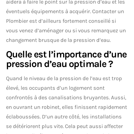
aidera à faire le point sur la pression d’eau et les
éventuels équipements à acquérir. Contacter un
Plombier est d’ailleurs fortement conseillé si
vous venez d’aménager ou si vous remarquez un
changement brusque de la pression d’eau.
Quelle est l’importance d’une
pression d’eau optimale ?
Quand le niveau de la pression de l’eau est trop
élevé, les occupants d’un logement sont
confrontés à des canalisations bruyantes. Aussi,
en ouvrant un robinet, elles finissent rapidement
éclaboussées. D’un autre côté, les installations
se détériorent plus vite. Cela peut aussi affecter