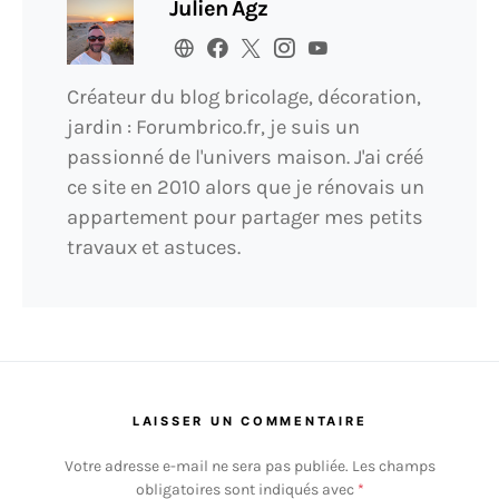
Julien Agz
Créateur du blog bricolage, décoration,
jardin : Forumbrico.fr, je suis un
passionné de l'univers maison. J'ai créé
ce site en 2010 alors que je rénovais un
appartement pour partager mes petits
travaux et astuces.
LAISSER UN COMMENTAIRE
Votre adresse e-mail ne sera pas publiée.
Les champs
obligatoires sont indiqués avec
*