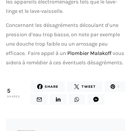
les appareils électroménagers tels que le lave-
linge et le lave-vaisselle.
Concernant les désagréments découlant d’une
pression d’eau trop basse, on note par exemple
une douche trop faible ou un arrosage peu
efficace. Faire appel à un
Plombier Malakoff
vous
aidera à remédier à ces éventuels désagréments.
SHARE
TWEET
5
5
SHARES