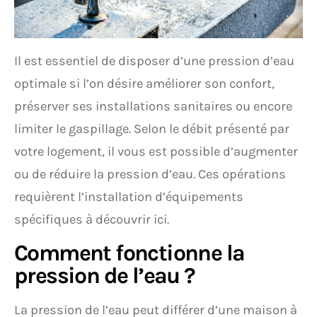
Il est essentiel de disposer d’une pression d’eau
optimale si l’on désire améliorer son confort,
préserver ses installations sanitaires ou encore
limiter le gaspillage. Selon le débit présenté par
votre logement, il vous est possible d’augmenter
ou de réduire la pression d’eau. Ces opérations
requièrent l’installation d’équipements
spécifiques à découvrir ici.
Comment fonctionne la
pression de l’eau ?
La pression de l’eau peut différer d’une maison à