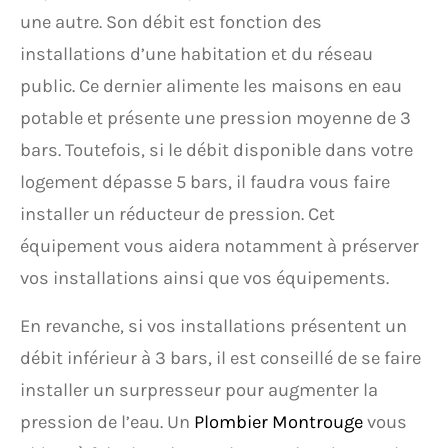
une autre. Son débit est fonction des
installations d’une habitation et du réseau
public. Ce dernier alimente les maisons en eau
potable et présente une pression moyenne de 3
bars. Toutefois, si le débit disponible dans votre
logement dépasse 5 bars, il faudra vous faire
installer un réducteur de pression. Cet
équipement vous aidera notamment à préserver
vos installations ainsi que vos équipements.
En revanche, si vos installations présentent un
débit inférieur à 3 bars, il est conseillé de se faire
installer un surpresseur pour augmenter la
pression de l’eau. Un
Plombier Montrouge
vous