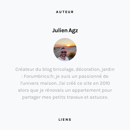
AUTEUR
Julien Agz
Créateur du blog bricolage, décoration, jardin
: Forumbrico.fr, je suis un passionné de
l'univers maison. J'ai créé ce site en 2010
alors que je rénovais un appartement pour
partager mes petits travaux et astuces.
LIENS