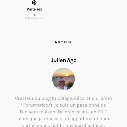
Pinterest
1K
FOLLOWERS
AUTEUR
Julien Agz
Créateur du blog bricolage, décoration, jardin
: Forumbrico.fr, je suis un passionné de
l'univers maison. J'ai créé ce site en 2010
alors que je rénovais un appartement pour
partager mes petits travaux et astuces.