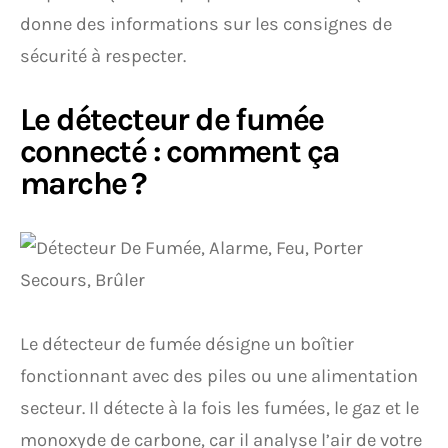
donne des informations sur les consignes de
sécurité à respecter.
Le détecteur de fumée
connecté : comment ça
marche ?
Le détecteur de fumée désigne un boîtier
fonctionnant avec des piles ou une alimentation
secteur. Il détecte à la fois les fumées, le gaz et le
monoxyde de carbone, car il analyse l’air de votre