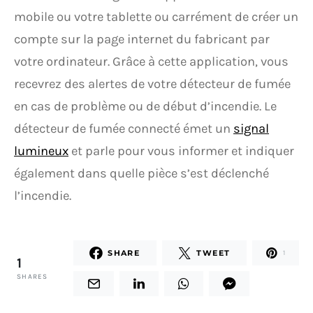
mobile ou votre tablette ou carrément de créer un
compte sur la page internet du fabricant par
votre ordinateur. Grâce à cette application, vous
recevrez des alertes de votre détecteur de fumée
en cas de problème ou de début d’incendie. Le
détecteur de fumée connecté émet un
signal
lumineux
et parle pour vous informer et indiquer
également dans quelle pièce s’est déclenché
l’incendie.
SHARE
TWEET
1
1
SHARES