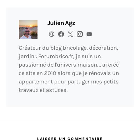
Julien Agz
Créateur du blog bricolage, décoration,
jardin : Forumbrico.fr, je suis un
passionné de l'univers maison. J'ai créé
ce site en 2010 alors que je rénovais un
appartement pour partager mes petits
travaux et astuces.
LAISSER UN COMMENTAIRE