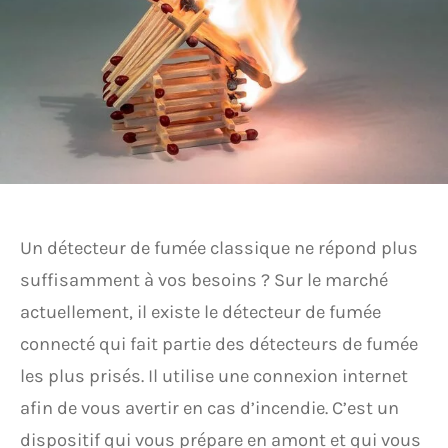
Un détecteur de fumée classique ne répond plus
suffisamment à vos besoins ? Sur le marché
actuellement, il existe le détecteur de fumée
connecté qui fait partie des détecteurs de fumée
les plus prisés. Il utilise une connexion internet
afin de vous avertir en cas d’incendie. C’est un
dispositif qui vous prépare en amont et qui vous