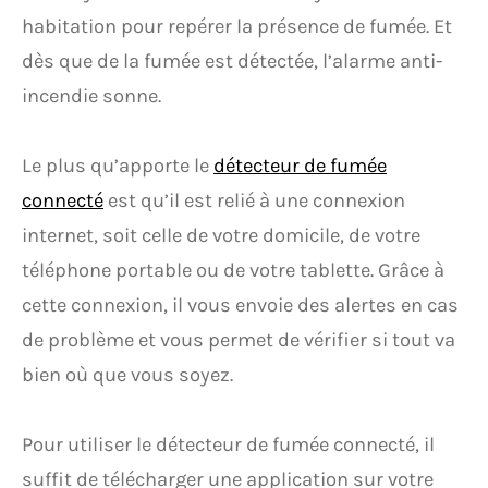
habitation pour repérer la présence de fumée. Et
dès que de la fumée est détectée, l’alarme anti-
incendie sonne.
Le plus qu’apporte le
détecteur de fumée
connecté
est qu’il est relié à une connexion
internet, soit celle de votre domicile, de votre
téléphone portable ou de votre tablette. Grâce à
cette connexion, il vous envoie des alertes en cas
de problème et vous permet de vérifier si tout va
bien où que vous soyez.
Pour utiliser le détecteur de fumée connecté, il
suffit de télécharger une application sur votre