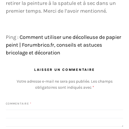
retirer la peinture à la spatule et à sec dans un
premier temps. Merci de l’avoir mentionné.
Ping :
Comment utiliser une décolleuse de papier
peint | Forumbrico.fr, conseils et astuces
bricolage et décoration
LAISSER UN COMMENTAIRE
Votre adresse e-mail ne sera pas publiée.
Les champs
obligatoires sont indiqués avec
*
COMMENTAIRE
*