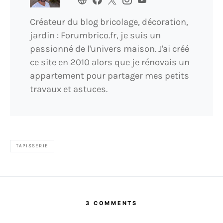
Créateur du blog bricolage, décoration,
jardin : Forumbrico.fr, je suis un
passionné de l'univers maison. J'ai créé
ce site en 2010 alors que je rénovais un
appartement pour partager mes petits
travaux et astuces.
TAPISSERIE
3 COMMENTS