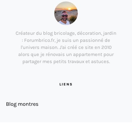
Créateur du blog bricolage, décoration, jardin
: Forumbrico.fr, je suis un passionné de
l'univers maison. J'ai créé ce site en 2010
alors que je rénovais un appartement pour
partager mes petits travaux et astuces.
LIENS
Blog montres