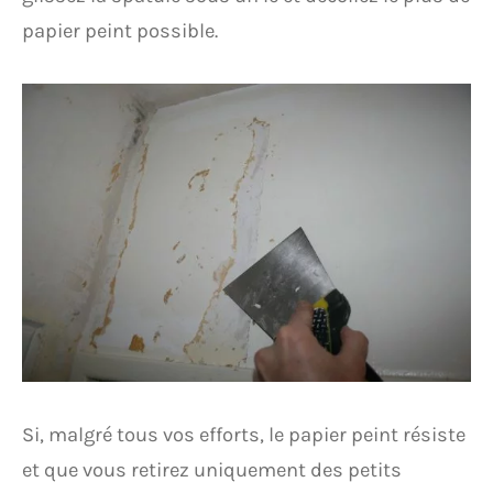
papier peint possible.
Si, malgré tous vos efforts, le papier peint résiste
et que vous retirez uniquement des petits