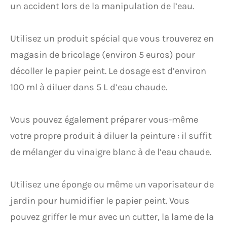
un accident lors de la manipulation de l’eau.
Utilisez un produit spécial que vous trouverez en
magasin de bricolage (environ 5 euros) pour
décoller le papier peint. Le dosage est d’environ
100 ml à diluer dans 5 L d’eau chaude.
Vous pouvez également préparer vous-même
votre propre produit à diluer la peinture : il suffit
de mélanger du vinaigre blanc à de l’eau chaude.
Utilisez une éponge ou même un vaporisateur de
jardin pour humidifier le papier peint. Vous
pouvez griffer le mur avec un cutter, la lame de la