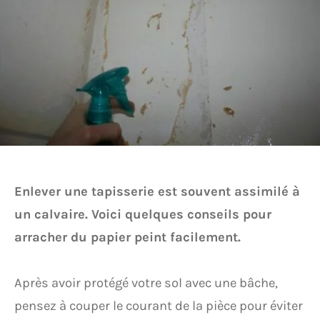
Enlever une tapisserie est souvent assimilé à
un calvaire. Voici quelques conseils pour
arracher du papier peint facilement.
Après avoir protégé votre sol avec une bâche,
pensez à couper le courant de la pièce pour éviter