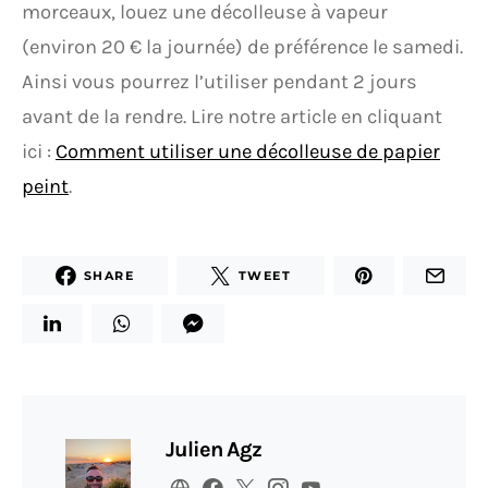
morceaux, louez une décolleuse à vapeur
(environ 20 € la journée) de préférence le samedi.
Ainsi vous pourrez l’utiliser pendant 2 jours
avant de la rendre. Lire notre article en cliquant
ici :
Comment utiliser une décolleuse de papier
peint
.
SHARE
TWEET
Julien Agz