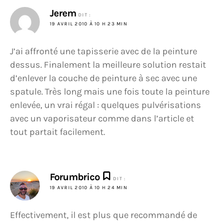
Jerem
DIT :
19 AVRIL 2010 À 10 H 23 MIN
J’ai affronté une tapisserie avec de la peinture
dessus. Finalement la meilleure solution restait
d’enlever la couche de peinture à sec avec une
spatule. Très long mais une fois toute la peinture
enlevée, un vrai régal : quelques pulvérisations
avec un vaporisateur comme dans l’article et
tout partait facilement.
Forumbrico
DIT :
19 AVRIL 2010 À 10 H 24 MIN
Effectivement, il est plus que recommandé de