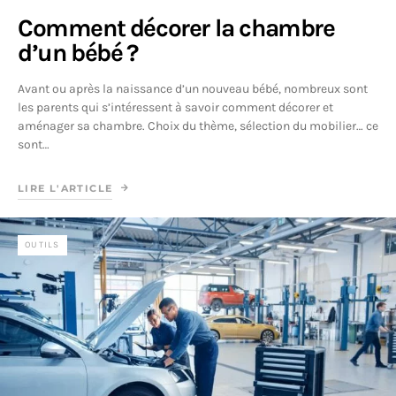
Comment décorer la chambre
d’un bébé ?
Avant ou après la naissance d’un nouveau bébé, nombreux sont
les parents qui s’intéressent à savoir comment décorer et
aménager sa chambre. Choix du thème, sélection du mobilier… ce
sont…
LIRE L'ARTICLE
OUTILS