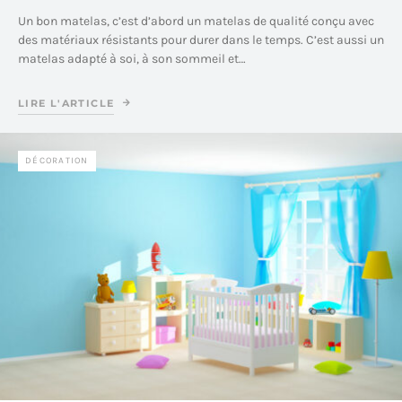
Un bon matelas, c’est d’abord un matelas de qualité conçu avec
des matériaux résistants pour durer dans le temps. C’est aussi un
matelas adapté à soi, à son sommeil et…
LIRE L'ARTICLE
DÉCORATION