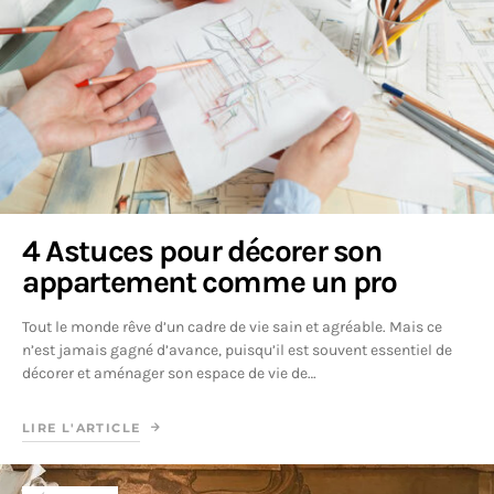
4 Astuces pour décorer son
appartement comme un pro
Tout le monde rêve d’un cadre de vie sain et agréable. Mais ce
n’est jamais gagné d’avance, puisqu’il est souvent essentiel de
décorer et aménager son espace de vie de…
LIRE L'ARTICLE