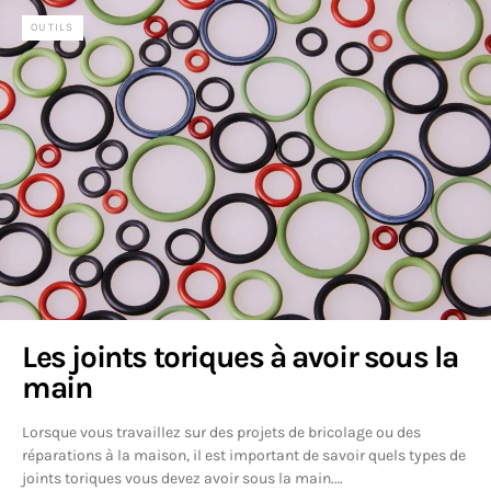
OUTILS
Les joints toriques à avoir sous la
main
Lorsque vous travaillez sur des projets de bricolage ou des
réparations à la maison, il est important de savoir quels types de
joints toriques vous devez avoir sous la main.…