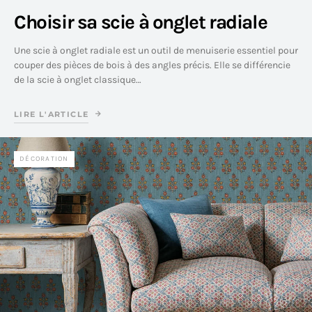
Choisir sa scie à onglet radiale
Une scie à onglet radiale est un outil de menuiserie essentiel pour
couper des pièces de bois à des angles précis. Elle se différencie
de la scie à onglet classique…
LIRE L'ARTICLE
DÉCORATION