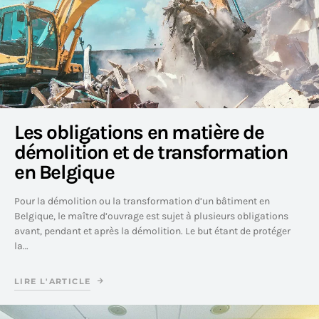
Les obligations en matière de
démolition et de transformation
en Belgique
Pour la démolition ou la transformation d’un bâtiment en
Belgique, le maître d’ouvrage est sujet à plusieurs obligations
avant, pendant et après la démolition. Le but étant de protéger
la…
LIRE L'ARTICLE