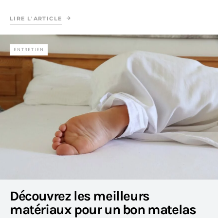
LIRE L'ARTICLE
ENTRETIEN
Découvrez les meilleurs
matériaux pour un bon matelas