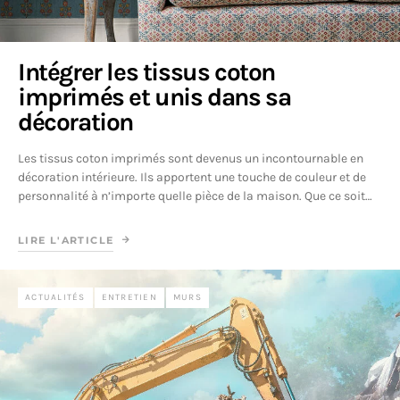
Intégrer les tissus coton
imprimés et unis dans sa
décoration
Les tissus coton imprimés sont devenus un incontournable en
décoration intérieure. Ils apportent une touche de couleur et de
personnalité à n’importe quelle pièce de la maison. Que ce soit…
LIRE L'ARTICLE
ACTUALITÉS
ENTRETIEN
MURS